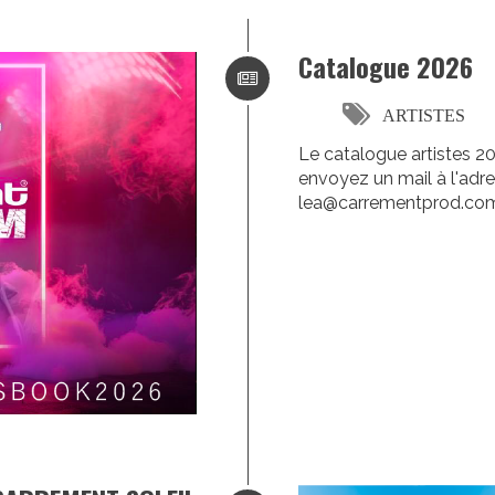
Catalogue 2026
ARTISTES
Le catalogue artistes 2
envoyez un mail à l'adre
lea@carrementprod.co