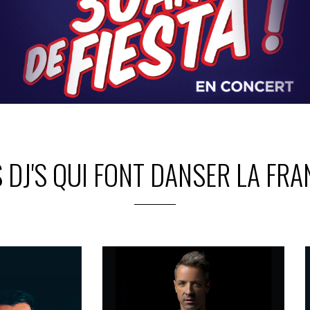
S DJ'S QUI FONT DANSER LA FRA