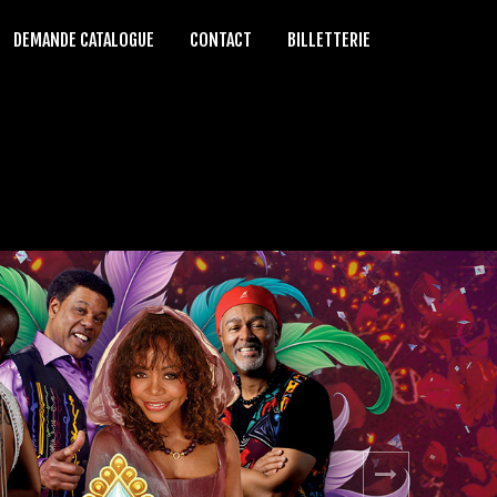
DEMANDE CATALOGUE
CONTACT
BILLETTERIE