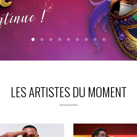
LES ARTISTES DU MOMENT