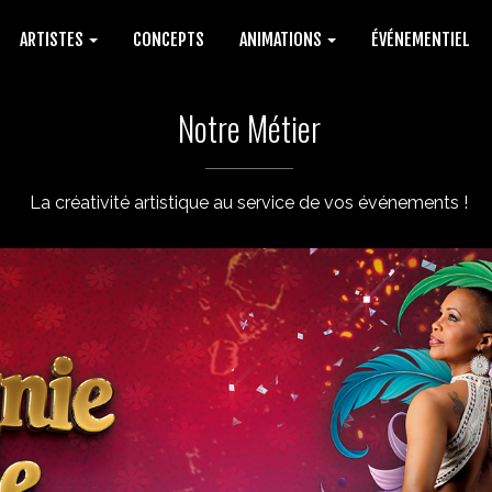
ARTISTES
CONCEPTS
ANIMATIONS
ÉVÉNEMENTIEL
Notre Métier
La créativité artistique au service de vos événements !