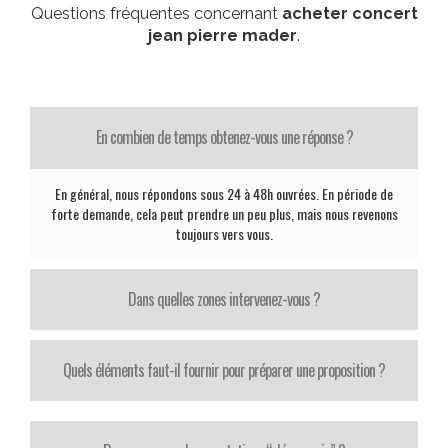
Questions fréquentes concernant
acheter concert
jean pierre mader
.
En combien de temps obtenez-vous une réponse ?
En général, nous répondons sous 24 à 48h ouvrées. En période de
forte demande, cela peut prendre un peu plus, mais nous revenons
toujours vers vous.
Dans quelles zones intervenez-vous ?
Quels éléments faut-il fournir pour préparer une proposition ?