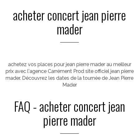
acheter concert jean pierre
mader
achetez vos places pour jean pierre mader au meilleur
prix avec l'agence Carrément Prod site officiel jean pierre
mader. Découvrez les dates de la tournée de Jean Pierre
Mader
FAQ - acheter concert jean
pierre mader