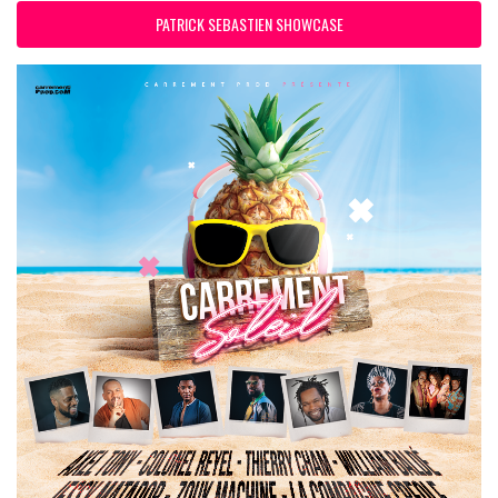
PATRICK SEBASTIEN SHOWCASE