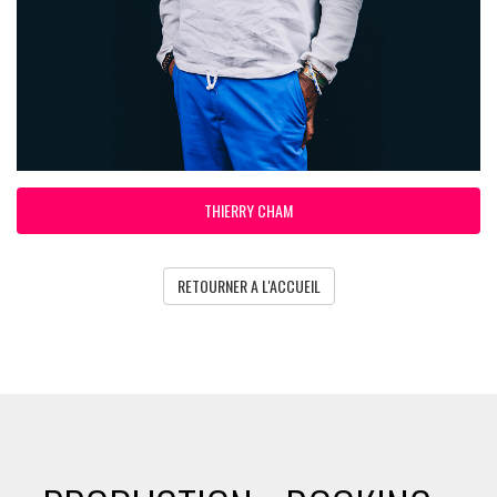
THIERRY CHAM
RETOURNER A L'ACCUEIL