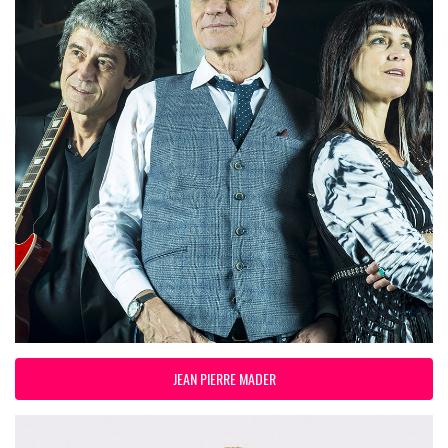
JEAN PIERRE MADER