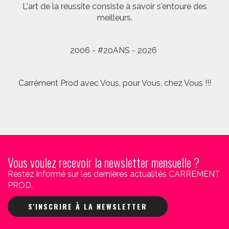
L'art de la réussite consiste à savoir s'entoure des
meilleurs.
2006 - #20ANS - 2026
Carrément Prod avec Vous, pour Vous, chez Vous !!!
Vous voulez recevoir la newsletter mensuelle ?
Restez informé sur les dernières actualités CARREMENT
PROD.
S'INSCRIRE À LA NEWSLETTER