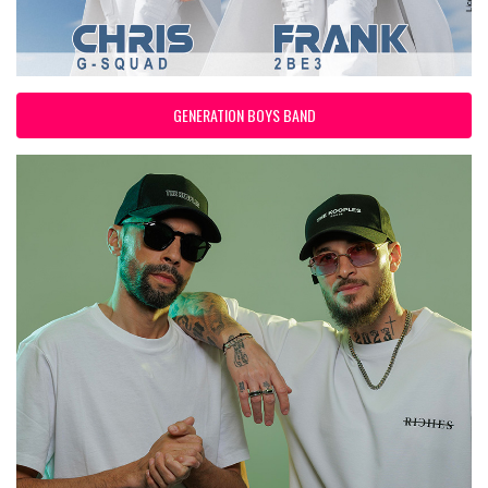
GENERATION BOYS BAND