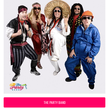
THE PARTY BAND