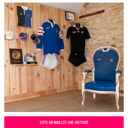
EXPO UN MAILLOT UNE HISTOIRE