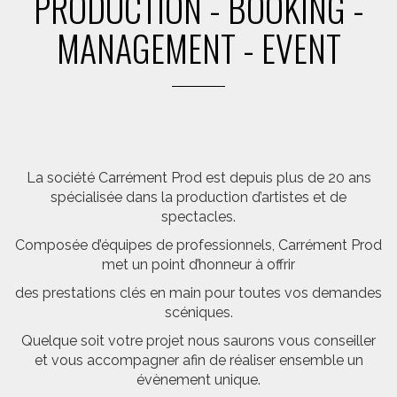
PRODUCTION - BOOKING -
MANAGEMENT - EVENT
La société Carrément Prod est depuis plus de 20 ans
spécialisée dans la production d’artistes et de
spectacles.
Composée d’équipes de professionnels, Carrément Prod
met un point d’honneur à offrir
des prestations clés en main pour toutes vos demandes
scéniques.
Quelque soit votre projet nous saurons vous conseiller
et vous accompagner afin de réaliser ensemble un
évènement unique.