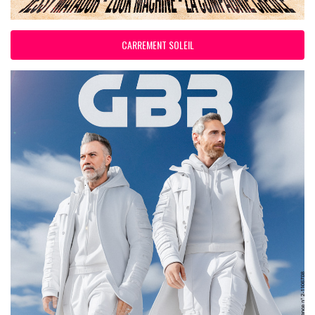
CARREMENT SOLEIL