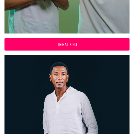
TRIBAL KING