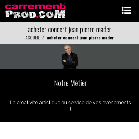
acheter concert jean pierre mader
ACCUEIL
acheter concert jean pierre mader
Notre Métier
La créativité artistique au service de vos événements
!