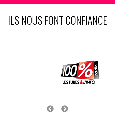
ILS NOUS FONT CONFIANCE