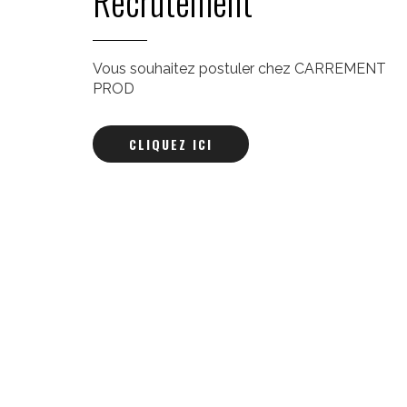
Recrutement
Vous souhaitez postuler chez CARREMENT
PROD
CLIQUEZ ICI