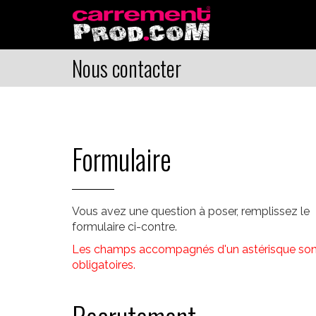
Nous contacter
Formulaire
Vous avez une question à poser, remplissez le
formulaire ci-contre.
Les champs accompagnés d'un astérisque son
obligatoires.