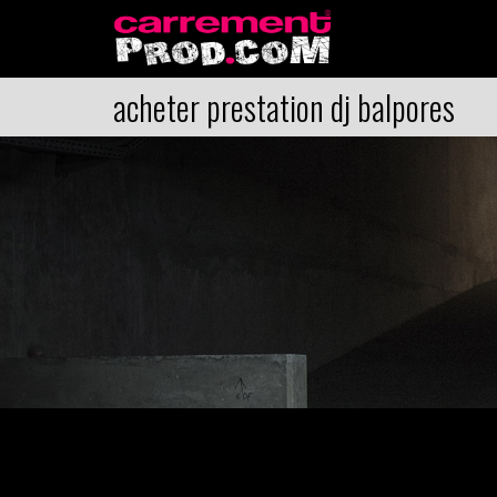
acheter prestation dj balpores