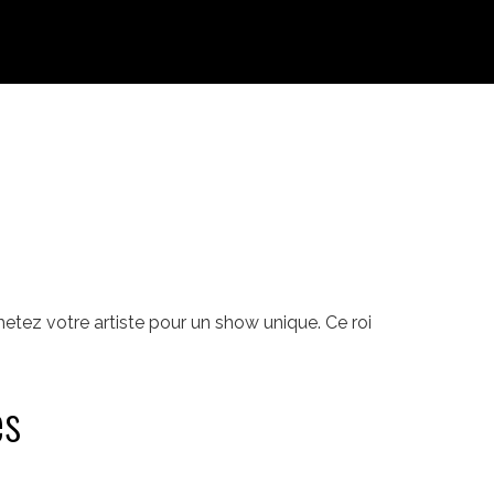
etez votre artiste pour un show unique. Ce roi
es