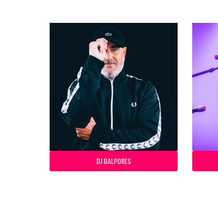
DJ BALPORES