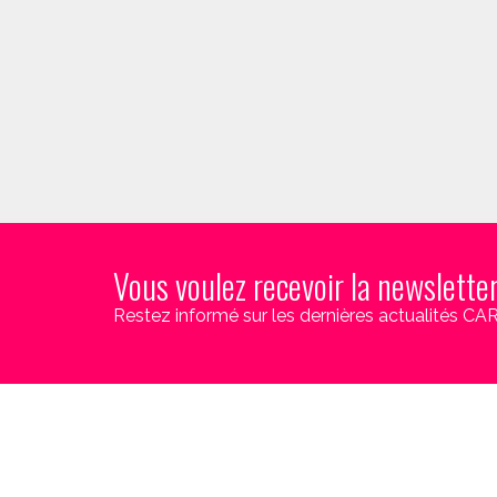
Vous voulez recevoir la newslette
Restez informé sur les dernières actualités