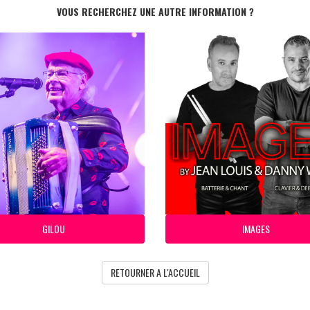
VOUS RECHERCHEZ UNE AUTRE INFORMATION ?
GILOU
IMAGES
RETOURNER A L'ACCUEIL