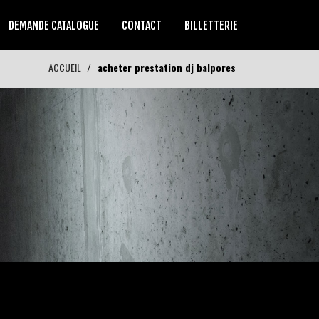
DEMANDE CATALOGUE
CONTACT
BILLETTERIE
ACCUEIL
acheter prestation dj balpores