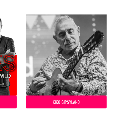
KIKO GIPSYLAND