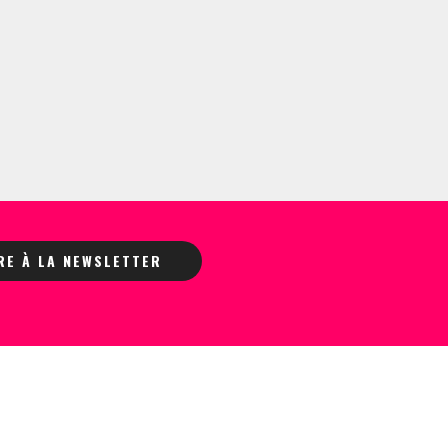
IRE À LA NEWSLETTER