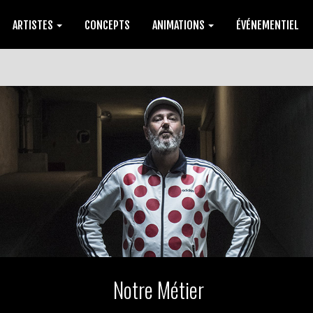
ARTISTES
CONCEPTS
ANIMATIONS
ÉVÉNEMENTIEL
Notre Métier