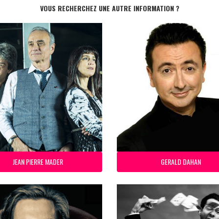
VOUS RECHERCHEZ UNE AUTRE INFORMATION ?
JEAN PIERRE MADER
GERALD DAHAN