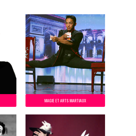
MAGIE ET ARTS MARTIAUX