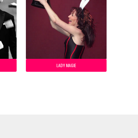
LADY MAGIE