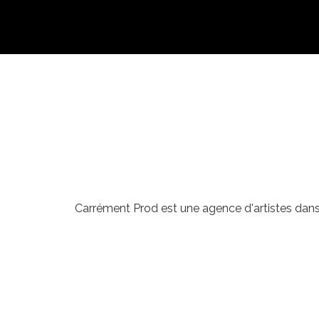
Carrément Prod est une agence d'artistes dans 