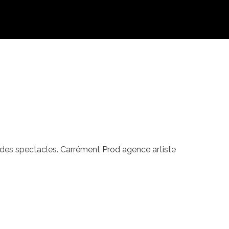
i des spectacles. Carrément Prod agence artiste