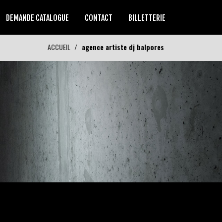
DEMANDE CATALOGUE
CONTACT
BILLETTERIE
ACCUEIL
agence artiste dj balpores