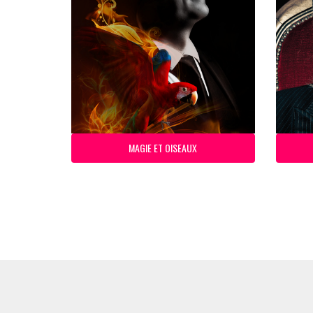
MAGIE ET OISEAUX