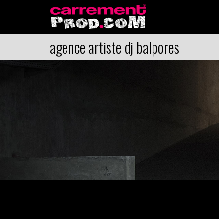
agence artiste dj balpores