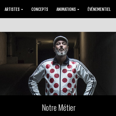
ARTISTES
CONCEPTS
ANIMATIONS
ÉVÉNEMENTIEL
Notre Métier