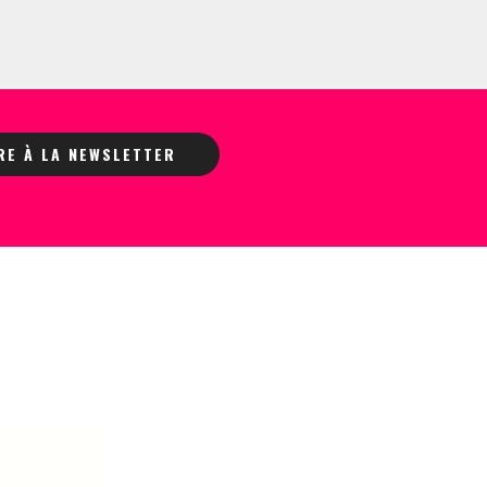
IRE À LA NEWSLETTER