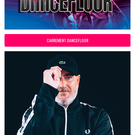
CARREMENT DANCEFLOOR