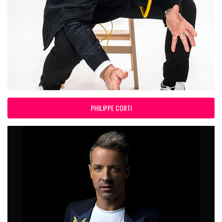
PHILIPPE CORTI