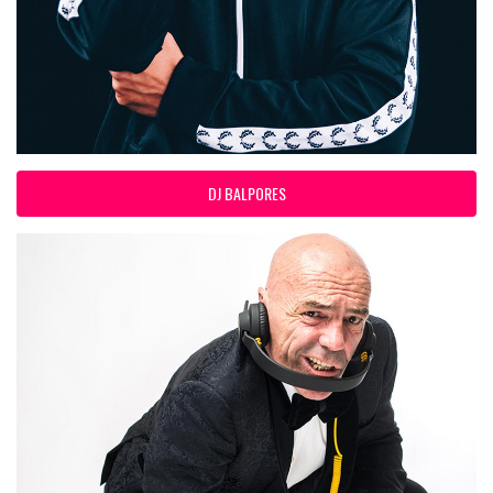
DJ BALPORES