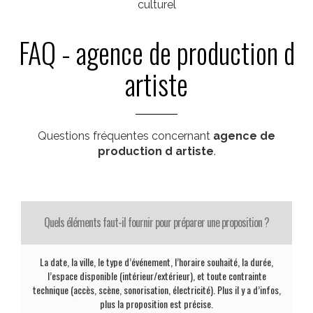
culturel
FAQ - agence de production d
artiste
Questions fréquentes concernant
agence de
production d artiste
.
Quels éléments faut-il fournir pour préparer une proposition ?
La date, la ville, le type d’événement, l’horaire souhaité, la durée,
l’espace disponible (intérieur/extérieur), et toute contrainte
technique (accès, scène, sonorisation, électricité). Plus il y a d’infos,
plus la proposition est précise.