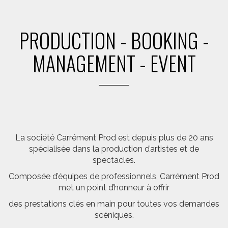
PRODUCTION - BOOKING -
MANAGEMENT - EVENT
La société Carrément Prod est depuis plus de 20 ans
spécialisée dans la production d’artistes et de
spectacles.
Composée d’équipes de professionnels, Carrément Prod
met un point d’honneur à offrir
des prestations clés en main pour toutes vos demandes
scéniques.