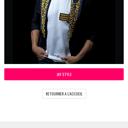
JAY STYLE
RETOURNER A L'ACCUEIL