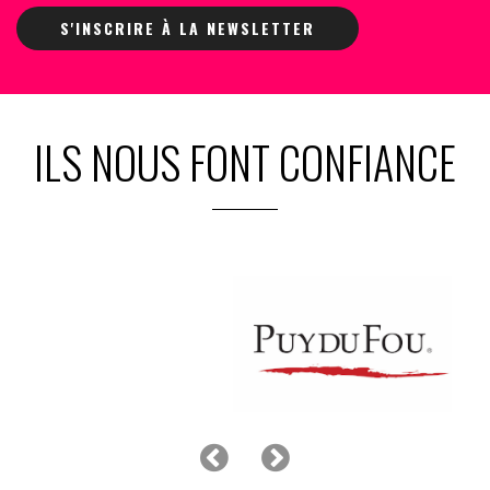
S'INSCRIRE À LA NEWSLETTER
ILS NOUS FONT CONFIANCE