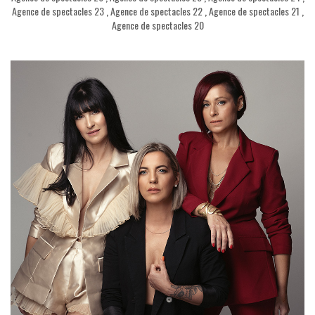
Agence de spectacles 23
,
Agence de spectacles 22
,
Agence de spectacles 21
,
Agence de spectacles 20