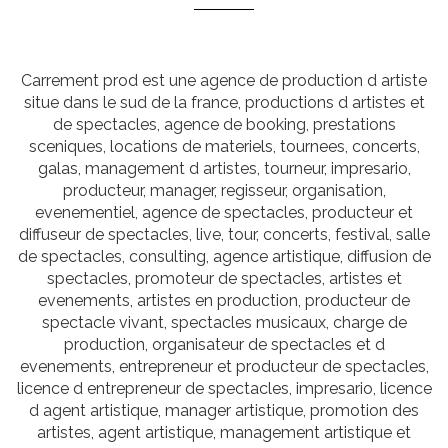
Carrement prod est une agence de production d artiste
situe dans le sud de la france, productions d artistes et
de spectacles, agence de booking, prestations
sceniques, locations de materiels, tournees, concerts,
galas, management d artistes, tourneur, impresario,
producteur, manager, regisseur, organisation,
evenementiel, agence de spectacles, producteur et
diffuseur de spectacles, live, tour, concerts, festival, salle
de spectacles, consulting, agence artistique, diffusion de
spectacles, promoteur de spectacles, artistes et
evenements, artistes en production, producteur de
spectacle vivant, spectacles musicaux, charge de
production, organisateur de spectacles et d
evenements, entrepreneur et producteur de spectacles,
licence d entrepreneur de spectacles, impresario, licence
d agent artistique, manager artistique, promotion des
artistes, agent artistique, management artistique et