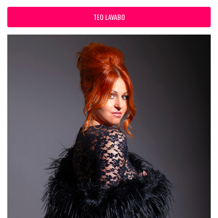
TEO LAVABO