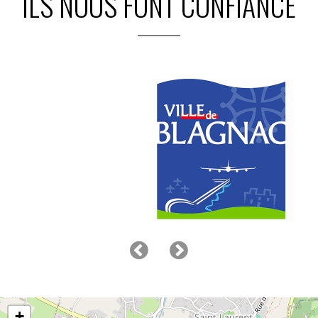
ILS NOUS FONT CONFIANCE
+