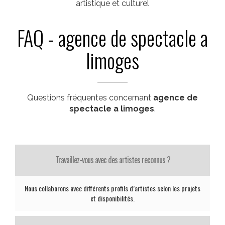
artistique et culturel
FAQ - agence de spectacle a
limoges
Questions fréquentes concernant
agence de
spectacle a limoges
.
Travaillez-vous avec des artistes reconnus ?
Nous collaborons avec différents profils d’artistes selon les projets
et disponibilités.