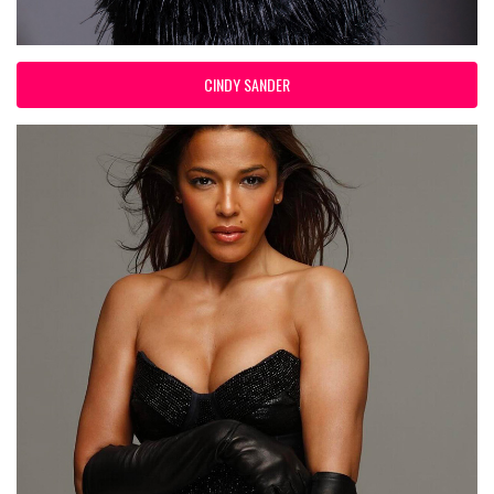
CINDY SANDER