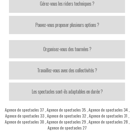
Gérez-vous les riders techniques ?
Pouvez-vous proposer plusieurs options ?
Organisez-vous des tournées ?
Travaillez-vous avec des collectivités ?
Les spectacles sont-ils adaptables en durée ?
Agence de spectacles 37
,
Agence de spectacles 35
,
Agence de spectacles 34
,
Agence de spectacles 33
,
Agence de spectacles 32
,
Agence de spectacles 31
,
Agence de spectacles 30
,
Agence de spectacles 29
,
Agence de spectacles 28
,
Agence de spectacles 27