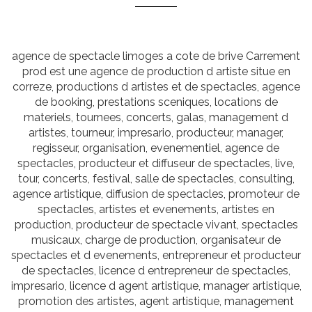
agence de spectacle limoges a cote de brive Carrement
prod est une agence de production d artiste situe en
correze, productions d artistes et de spectacles, agence
de booking, prestations sceniques, locations de
materiels, tournees, concerts, galas, management d
artistes, tourneur, impresario, producteur, manager,
regisseur, organisation, evenementiel, agence de
spectacles, producteur et diffuseur de spectacles, live,
tour, concerts, festival, salle de spectacles, consulting,
agence artistique, diffusion de spectacles, promoteur de
spectacles, artistes et evenements, artistes en
production, producteur de spectacle vivant, spectacles
musicaux, charge de production, organisateur de
spectacles et d evenements, entrepreneur et producteur
de spectacles, licence d entrepreneur de spectacles,
impresario, licence d agent artistique, manager artistique,
promotion des artistes, agent artistique, management