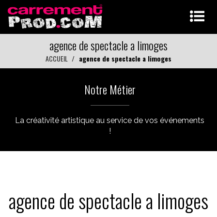
agence de spectacle a limoges
ACCUEIL
agence de spectacle a limoges
Notre Métier
La créativité artistique au service de vos événements
!
agence de spectacle a limoges