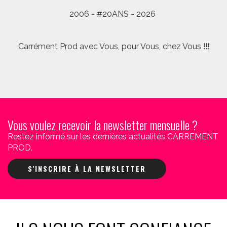
2006 - #20ANS - 2026
Carrément Prod avec Vous, pour Vous, chez Vous !!!
Vous voulez recevoir la newsletter mensuelle ?
Restez informé sur les dernières actualités CARREMENT
PROD.
S'INSCRIRE À LA NEWSLETTER