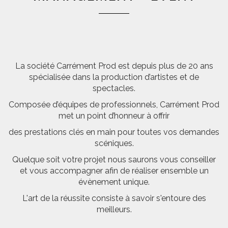
La société Carrément Prod est depuis plus de 20 ans
spécialisée dans la production d’artistes et de
spectacles.
Composée d’équipes de professionnels, Carrément Prod
met un point d’honneur à offrir
des prestations clés en main pour toutes vos demandes
scéniques.
Quelque soit votre projet nous saurons vous conseiller
et vous accompagner afin de réaliser ensemble un
évènement unique.
L'art de la réussite consiste à savoir s'entoure des
meilleurs.