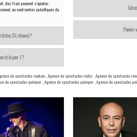
et, des frais peuvent s’ajouter:
Gérez
sonnel, ou contraintes spécifiques du
Pouvez-v
tistes, DJ, shows) ?
 et le jour J ?
gence de spectacles roubaix
,
Agence de spectacles rodez
,
Agence de spectacles ren
ce de spectacles quimper
,
Agence de spectacles quimper
,
Agence de spectacles poi