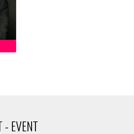
 - EVENT