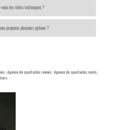
-vous les riders techniques ?
ous proposer plusieurs options ?
nes
,
Agence de spectacles rennes
,
Agence de spectacles reims
,
tiers