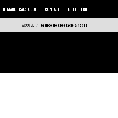
DEMANDE CATALOGUE
CONTACT
BILLETTERIE
ACCUEIL
agence de spectacle a rodez