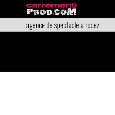
agence de spectacle a rodez