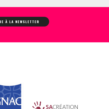
IRE À LA NEWSLETTER