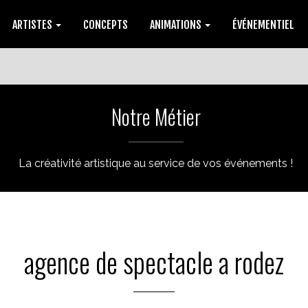
ARTISTES
CONCEPTS
ANIMATIONS
ÉVÉNEMENTIEL
Notre Métier
La créativité artistique au service de vos événements !
agence de spectacle a rodez