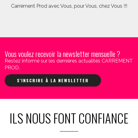
Carrément Prod avec Vous, pour Vous, chez Vous !!!
Vous voulez recevoir la newsletter mensuelle ?
Restez informé sur les dernières actualités CARREMENT
PROD.
S'INSCRIRE À LA NEWSLETTER
ILS NOUS FONT CONFIANCE