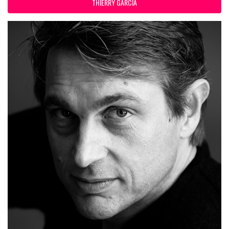
THIERRY GARCIA