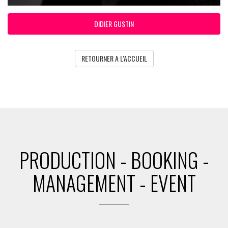
DIDIER GUSTIN
RETOURNER A L'ACCUEIL
PRODUCTION - BOOKING -
MANAGEMENT - EVENT