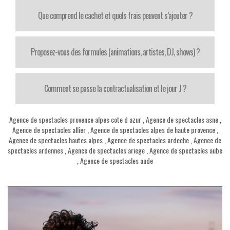
Que comprend le cachet et quels frais peuvent s’ajouter ?
Proposez-vous des formules (animations, artistes, DJ, shows) ?
Comment se passe la contractualisation et le jour J ?
Agence de spectacles provence alpes cote d azur
,
Agence de spectacles asne
,
Agence de spectacles allier
,
Agence de spectacles alpes de haute provence
,
Agence de spectacles hautes alpes
,
Agence de spectacles ardeche
,
Agence de
spectacles ardennes
,
Agence de spectacles ariege
,
Agence de spectacles aube
,
Agence de spectacles aude