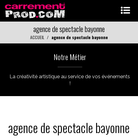
agence de spectacle bayonne
ACCUEIL
agence de spectacle bayonne
Notre Métier
La créativité artistique au service de vos événements
!
agence de spectacle bayonne