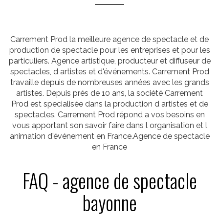
Carrement Prod la meilleure agence de spectacle et de
production de spectacle pour les entreprises et pour les
particuliers. Agence artistique, producteur et diffuseur de
spectacles, d artistes et d'événements. Carrement Prod
travaille depuis de nombreuses années avec les grands
artistes. Depuis prés de 10 ans, la société Carrement
Prod est specialisée dans la production d artistes et de
spectacles. Carrement Prod répond a vos besoins en
vous apportant son savoir faire dans l organisation et l
animation d'événement en France.Agence de spectacle
en France
FAQ - agence de spectacle
bayonne