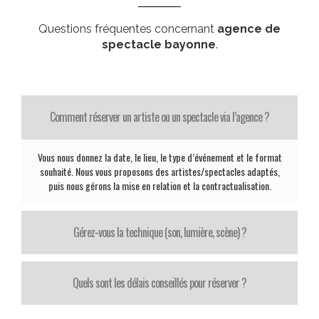
Questions fréquentes concernant
agence de
spectacle bayonne
.
Comment réserver un artiste ou un spectacle via l’agence ?
Vous nous donnez la date, le lieu, le type d’événement et le format
souhaité. Nous vous proposons des artistes/spectacles adaptés,
puis nous gérons la mise en relation et la contractualisation.
Gérez-vous la technique (son, lumière, scène) ?
Quels sont les délais conseillés pour réserver ?