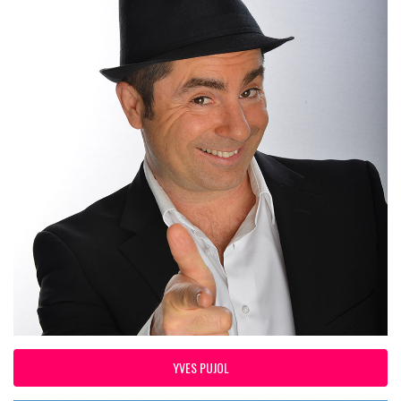
YVES PUJOL