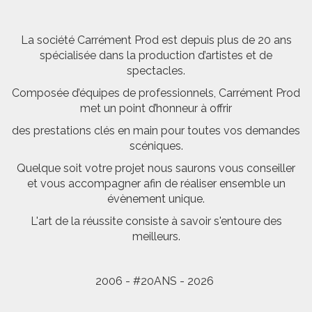
La société Carrément Prod est depuis plus de 20 ans
spécialisée dans la production d’artistes et de
spectacles.
Composée d’équipes de professionnels, Carrément Prod
met un point d’honneur à offrir
des prestations clés en main pour toutes vos demandes
scéniques.
Quelque soit votre projet nous saurons vous conseiller
et vous accompagner afin de réaliser ensemble un
évènement unique.
L'art de la réussite consiste à savoir s'entoure des
meilleurs.
2006 - #20ANS - 2026