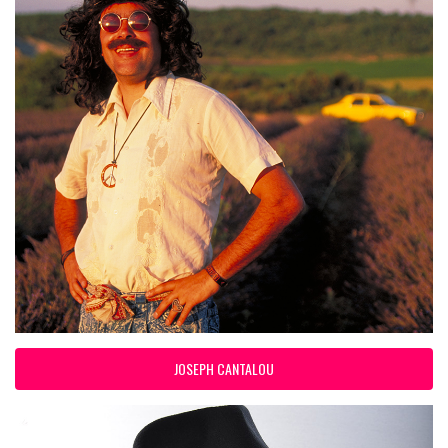
JOSEPH CANTALOU