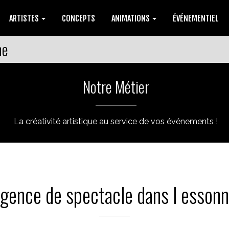
ARTISTES
CONCEPTS
ANIMATIONS
ÉVÉNEMENTIEL
ne
Notre Métier
La créativité artistique au service de vos événements !
gence de spectacle dans l esson