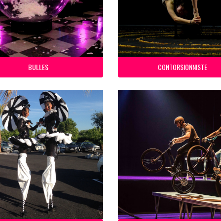
BULLES
CONTORSIONNISTE