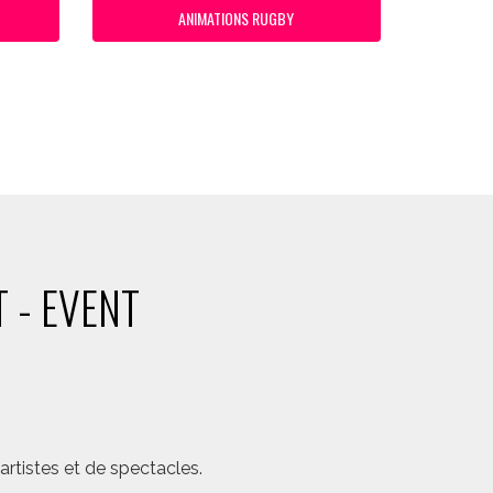
ANIMATIONS RUGBY
 - EVENT
rtistes et de spectacles.