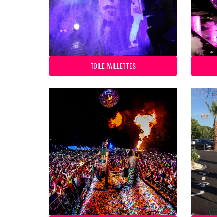
TOILE PAILLETTES