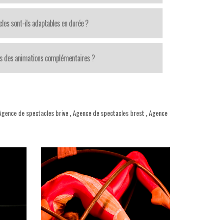
cles sont-ils adaptables en durée ?
s des animations complémentaires ?
Agence de spectacles brive
,
Agence de spectacles brest
,
Agence