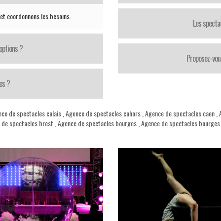
 et coordonnons les besoins.
Les specta
options ?
Proposez-vou
es ?
ce de spectacles calais
,
Agence de spectacles cahors
,
Agence de spectacles caen
,
de spectacles brest
,
Agence de spectacles bourges
,
Agence de spectacles bourges