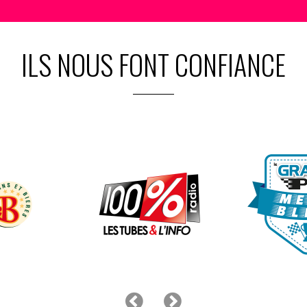
ILS NOUS FONT CONFIANCE