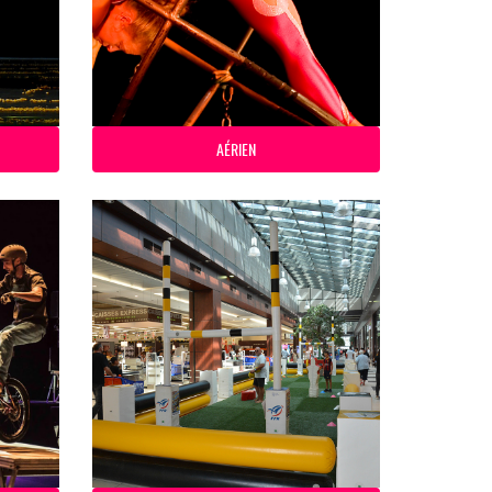
AÉRIEN