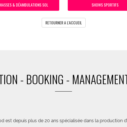
HASSES & DÉAMBULATIONS SOL
SHOWS SPORTIFS
RETOURNER A L'ACCUEIL
ION - BOOKING - MANAGEMENT
d est depuis plus de 20 ans spécialisée dans la production d’a