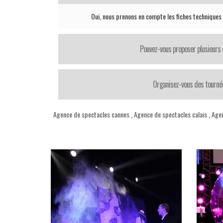
Oui, nous prenons en compte les fiches techniques
Pouvez-vous proposer plusieurs 
Organisez-vous des tourné
Agence de spectacles cannes
,
Agence de spectacles calais
,
Agen