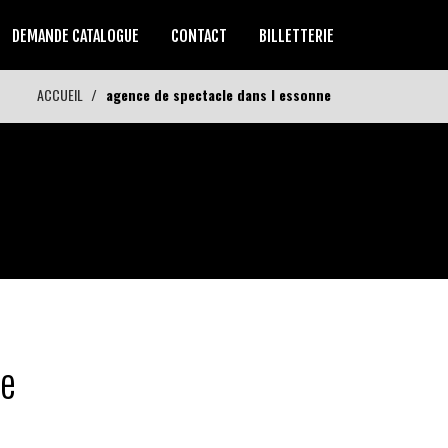
DEMANDE CATALOGUE
CONTACT
BILLETTERIE
ACCUEIL
agence de spectacle dans l essonne
ne