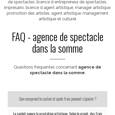
de spectacles, licence d entrepreneur de spectacles,
impresario, licence d agent artistique, manager artistique,
promotion des artistes, agent artistique, management
artistique et culturel
FAQ - agence de spectacle
dans la somme
Questions fréquentes concernant
agence de
spectacle dans la somme
.
Que comprend le cachet et quels frais peuvent s’ajouter ?
Le cachet couvre la prestation artistique. Selon le projet, des frais