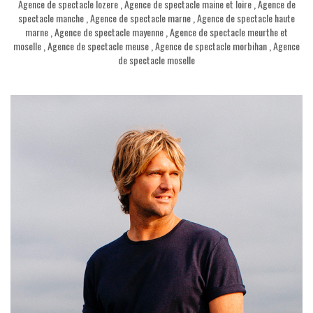
Agence de spectacle lozere
,
Agence de spectacle maine et loire
,
Agence de
spectacle manche
,
Agence de spectacle marne
,
Agence de spectacle haute
marne
,
Agence de spectacle mayenne
,
Agence de spectacle meurthe et
moselle
,
Agence de spectacle meuse
,
Agence de spectacle morbihan
,
Agence
de spectacle moselle