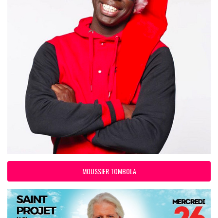
MOUSSIER TOMBOLA