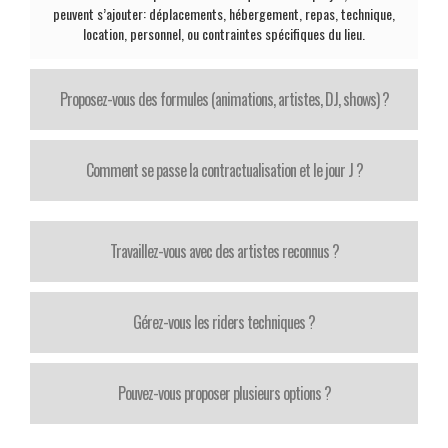
peuvent s’ajouter: déplacements, hébergement, repas, technique,
location, personnel, ou contraintes spécifiques du lieu.
Proposez-vous des formules (animations, artistes, DJ, shows) ?
Comment se passe la contractualisation et le jour J ?
Travaillez-vous avec des artistes reconnus ?
Gérez-vous les riders techniques ?
Pouvez-vous proposer plusieurs options ?