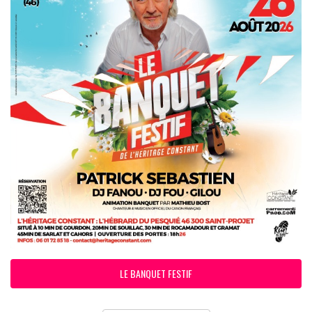
LE BANQUET FESTIF