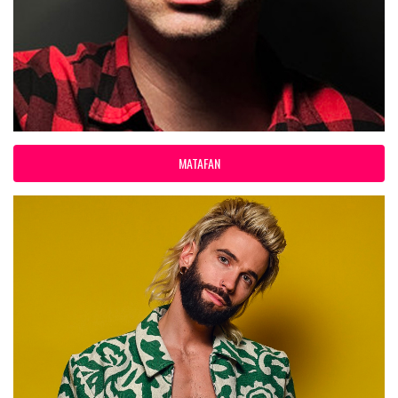
MATAFAN