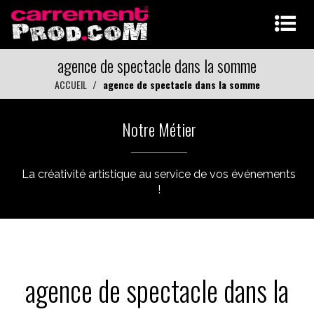
agence de spectacle dans la somme
ACCUEIL
agence de spectacle dans la somme
Notre Métier
La créativité artistique au service de vos événements
!
agence de spectacle dans la