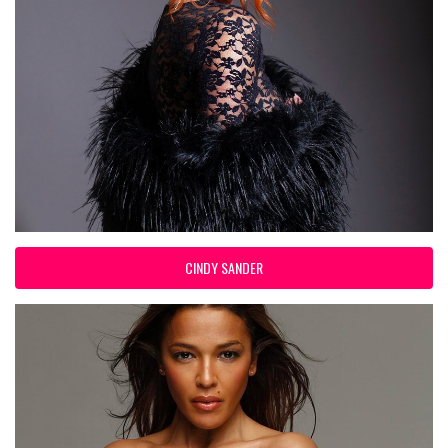
CINDY SANDER