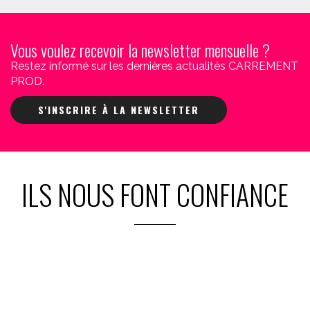
Vous voulez recevoir la newsletter mensuelle ?
Restez informé sur les dernières actualités CARREMENT
PROD.
S'INSCRIRE À LA NEWSLETTER
ILS NOUS FONT CONFIANCE