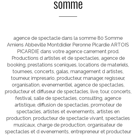
somme
agence de spectacle dans la somme 80 Somme
Amiens Abbeville Montdidier Peronne Picardie ARTOIS
PICARDIE dans votre agence carrement prod.
Productions d artistes et de spectacles, agence de
booking, prestations sceniques, locations de materiels,
tournees, concerts, galas, management d artistes,
tourneur, impresario, producteur, manager, regisseur,
organisation, evenementiel, agence de spectacles,
producteur et diffuseur de spectacles, live, tour, concerts,
festival, salle de spectacles, consulting, agence
artistique, diffusion de spectacles, promoteur de
spectacles, artistes et evenements, artistes en
production, producteur de spectacle vivant, spectacles
musicaux, charge de production, organisateur de
spectacles et d evenements, entrepreneur et producteur