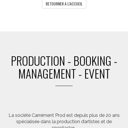
RETOURNER A L'ACCUEIL
PRODUCTION - BOOKING -
MANAGEMENT - EVENT
La société Carrément Prod est depuis plus de 20 ans
spécialisée dans la production d’artistes et de
spectacles.