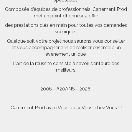
Composée d’équipes de professionnels, Carrément Prod
met un point d’honneur à offrir
des prestations clés en main pour toutes vos demandes
scéniques.
Quelque soit votre projet nous saurons vous conseiller
et vous accompagner afin de réaliser ensemble un
évènement unique.
L'art de la réussite consiste à savoir s'entoure des
meilleurs.
2006 - #20ANS - 2026
Carrément Prod avec Vous, pour Vous, chez Vous !!!