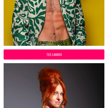
TEO LAVABO