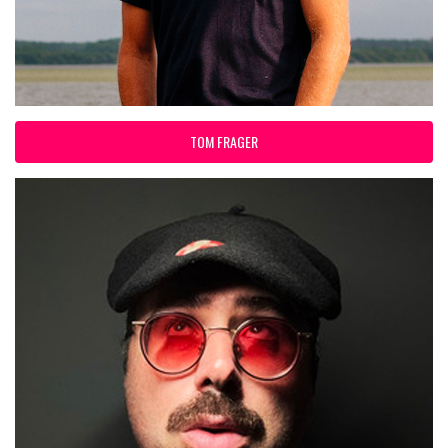
TOM FRAGER