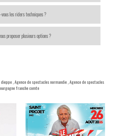
-vous les riders techniques ?
ous proposer plusieurs options ?
 dieppe
,
Agence de spectacles normandie
,
Agence de spectacles
bourgogne franche comte