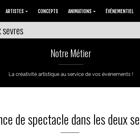
ARTISTES
CONCEPTS
ANIMATIONS
ÉVÉNEMENTIEL
x sevres
Notre Métier
La créativité artistique au service de vos événements !
nce de spectacle dans les deux se