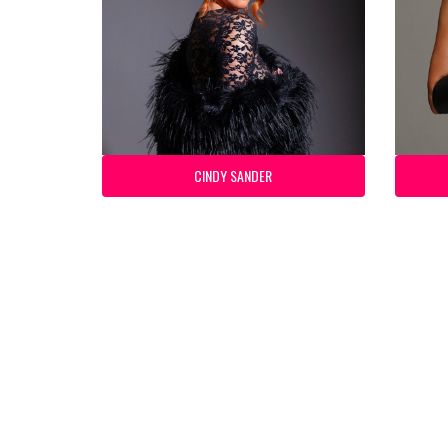
CINDY SANDER