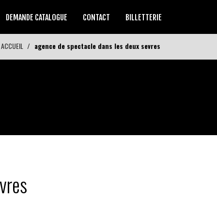
DEMANDE CATALOGUE
CONTACT
BILLETTERIE
ACCUEIL
agence de spectacle dans les deux sevres
vres