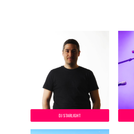
DJ STARLIGHT