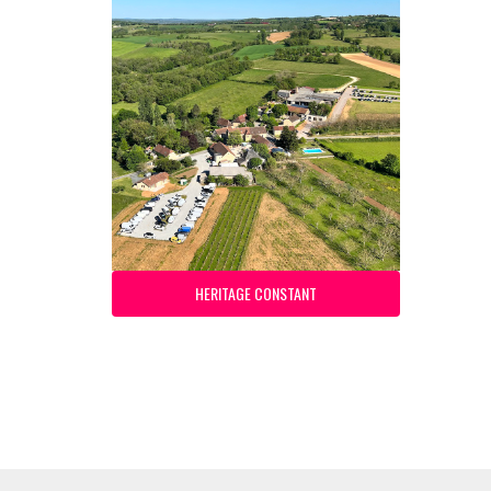
HERITAGE CONSTANT