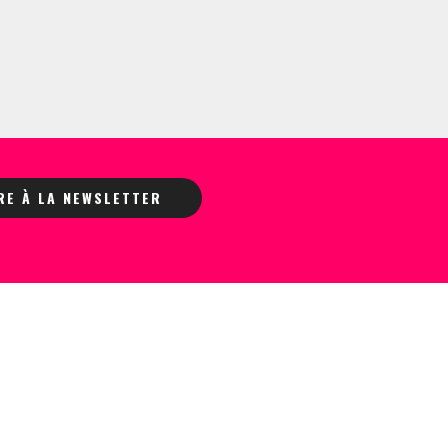
IRE À LA NEWSLETTER