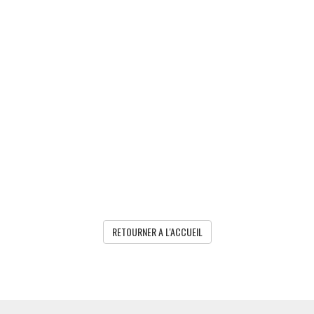
RETOURNER A L'ACCUEIL