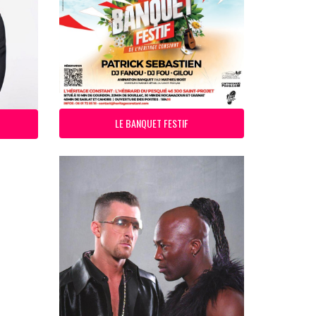
LE BANQUET FESTIF