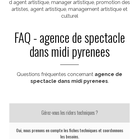
d agent artistique, manager artistique, promotion des
artistes, agent artistique, management artistique et
culturel
FAQ - agence de spectacle
dans midi pyrenees
Questions fréquentes concernant
agence de
spectacle dans midi pyrenees
.
Gérez-vous les riders techniques ?
Oui, nous prenons en compte les fiches techniques et coordonnons
les besoins.