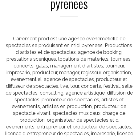
pyrenees
Carrement prod est une agence evenemetielle de
spectacles se produisant en midi pyrenees. Productions
d artistes et de spectacles, agence de booking,
prestations sceniques, locations de materiels, tournees,
concerts, galas, management d artistes, tourneur,
impresario, producteur, manager, regisseur, organisation,
evenementiel, agence de spectacles, producteur et
diffuseur de spectacles, live, tour, concerts, festival, salle
de spectacles, consulting, agence artistique, diffusion de
spectacles, promoteur de spectacles, artistes et
evenements, artistes en production, producteur de
spectacle vivant, spectacles musicaux, charge de
production, organisateur de spectacles et d
evenements, entrepreneur et producteur de spectacles,
licence d entrepreneur de spectacles, impresario, licence