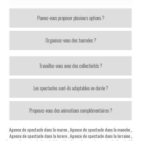
Pouvez-vous proposer plusieurs options ?
Organisez-vous des tournées ?
Travaillez-vous avec des collectivités ?
Les spectacles sont-ils adaptables en durée ?
Proposez-vous des animations complémentaires ?
Agence de spectacle dans la marne
,
Agence de spectacle dans la manche
,
Agence de spectacle dans la lozere
,
Agence de spectacle dans la lorraine
,