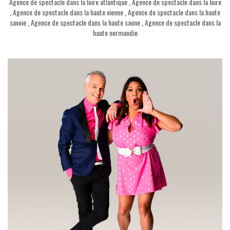
Agence de spectacle dans la loire atlantique
,
Agence de spectacle dans la loire
,
Agence de spectacle dans la haute vienne
,
Agence de spectacle dans la haute
savoie
,
Agence de spectacle dans la haute saone
,
Agence de spectacle dans la
haute normandie