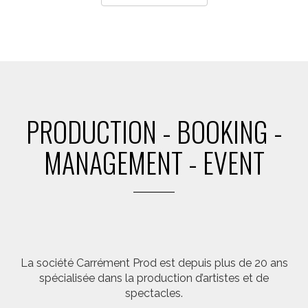
PRODUCTION - BOOKING -
MANAGEMENT - EVENT
La société Carrément Prod est depuis plus de 20 ans
spécialisée dans la production d’artistes et de
spectacles.