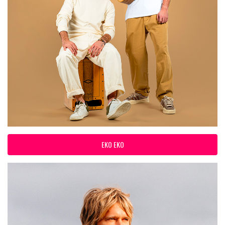
EKO EKO