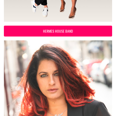
HERMES HOUSE BAND