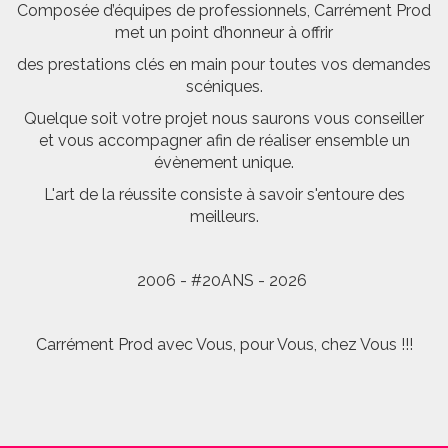
Composée d’équipes de professionnels, Carrément Prod
met un point d’honneur à offrir
des prestations clés en main pour toutes vos demandes
scéniques.
Quelque soit votre projet nous saurons vous conseiller
et vous accompagner afin de réaliser ensemble un
évènement unique.
L'art de la réussite consiste à savoir s'entoure des
meilleurs.
2006 - #20ANS - 2026
Carrément Prod avec Vous, pour Vous, chez Vous !!!