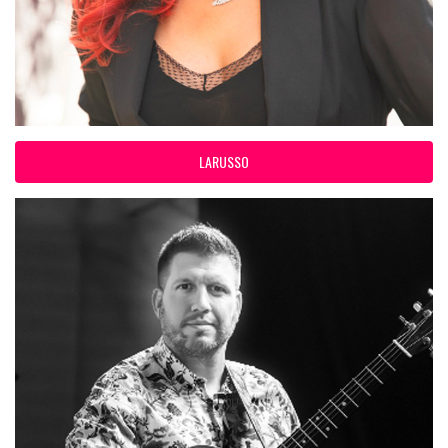
LARUSSO