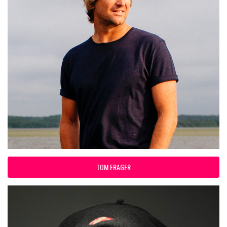
TOM FRAGER