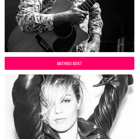
MATHIEU BOST