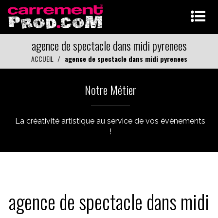
agence de spectacle dans midi pyrenees
ACCUEIL
agence de spectacle dans midi pyrenees
Notre Métier
La créativité artistique au service de vos événements
!
agence de spectacle dans midi