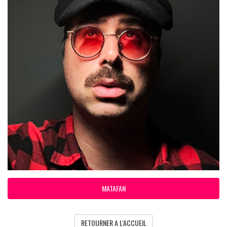
MATAFAN
RETOURNER A L'ACCUEIL