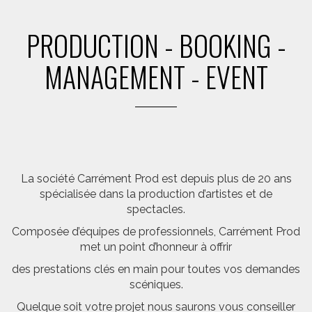
PRODUCTION - BOOKING -
MANAGEMENT - EVENT
La société Carrément Prod est depuis plus de 20 ans
spécialisée dans la production d’artistes et de
spectacles.
Composée d’équipes de professionnels, Carrément Prod
met un point d’honneur à offrir
des prestations clés en main pour toutes vos demandes
scéniques.
Quelque soit votre projet nous saurons vous conseiller