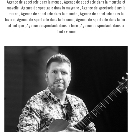
Agence de spectacle dans la meuse
,
Agence de spectacle dans la meurthe et
moselle
,
Agence de spectacle dans la mayenne
,
Agence de spectacle dans la
marne
,
Agence de spectacle dans la manche
,
Agence de spectacle dans la
lozere
,
Agence de spectacle dans la lorraine
,
Agence de spectacle dans la loire
atlantique
,
Agence de spectacle dans la loire
,
Agence de spectacle dans la
haute vienne