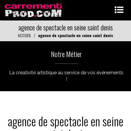
agence de spectacle en seine saint denis
ACCUEIL
agence de spectacle en seine saint denis
Notre Métier
La créativité artistique au service de vos événements
!
agence de spectacle en seine