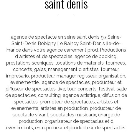
saint denis
agence de spectacle en seine saint denis 93 Seine-
Saint-Denis Bobigny Le Raincy Saint-Denis Ile-de-
France dans votre agence carrement prod. Productions
d artistes et de spectacles, agence de booking,
prestations sceniques, locations de materiels, tournees,
concerts, galas, management d artistes, tourneur,
impresario, producteur, manager, regisseur, organisation,
evenementiel, agence de spectacles, producteur et
diffuseur de spectacles, live, tour, concerts, festival, salle
de spectacles, consulting, agence artistique, diffusion de
spectacles, promoteur de spectacles, artistes et
evenements, artistes en production, producteur de
spectacle vivant, spectacles musicaux, charge de
production, organisateur de spectacles et d
evenements, entrepreneur et producteur de spectacles,