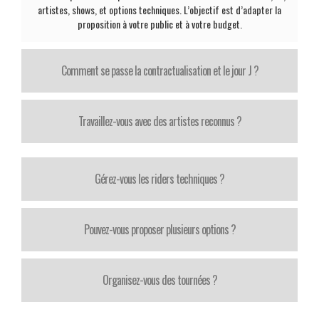
artistes, shows, et options techniques. L’objectif est d’adapter la
proposition à votre public et à votre budget.
Comment se passe la contractualisation et le jour J ?
Travaillez-vous avec des artistes reconnus ?
Gérez-vous les riders techniques ?
Pouvez-vous proposer plusieurs options ?
Organisez-vous des tournées ?