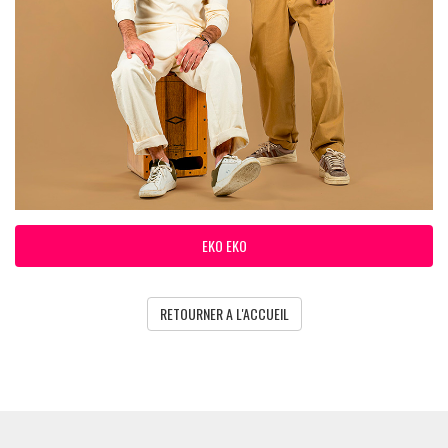
EKO EKO
RETOURNER A L'ACCUEIL