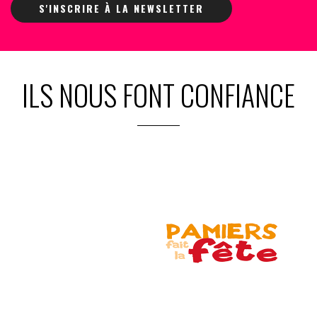
S'INSCRIRE À LA NEWSLETTER
ILS NOUS FONT CONFIANCE