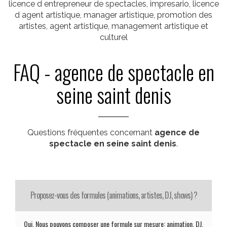
licence d entrepreneur de spectacles, impresario, licence
d agent artistique, manager artistique, promotion des
artistes, agent artistique, management artistique et
culturel
FAQ - agence de spectacle en
seine saint denis
Questions fréquentes concernant
agence de
spectacle en seine saint denis
.
Proposez-vous des formules (animations, artistes, DJ, shows) ?
Oui. Nous pouvons composer une formule sur mesure: animation, DJ,