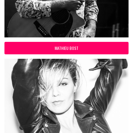
MATHIEU BOST