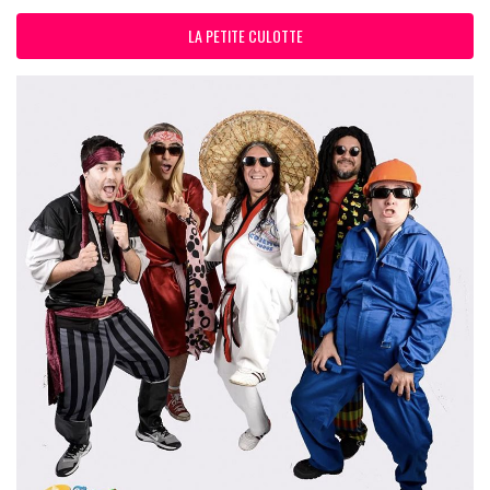
LA PETITE CULOTTE