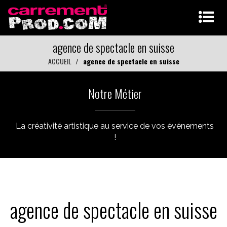
agence de spectacle en suisse
ACCUEIL
agence de spectacle en suisse
Notre Métier
La créativité artistique au service de vos événements
!
agence de spectacle en suisse