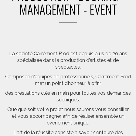
MANAGEMENT - EVENT
La société Carrément Prod est depuis plus de 20 ans
spécialisée dans la production d’artistes et de
spectacles.
Composée d’équipes de professionnels, Carrément Prod
met un point d’honneur à offrir
des prestations clés en main pour toutes vos demandes
scéniques.
Quelque soit votre projet nous saurons vous conseiller
et vous accompagner afin de réaliser ensemble un
évènement unique.
L'art de la réussite consiste à savoir s'entoure des