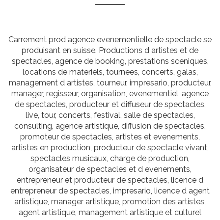
Carrement prod agence evenementielle de spectacle se
produisant en suisse. Productions d artistes et de
spectacles, agence de booking, prestations sceniques,
locations de materiels, tournees, concerts, galas,
management d artistes, tourneur, impresario, producteur,
manager, regisseur, organisation, evenementiel, agence
de spectacles, producteur et diffuseur de spectacles,
live, tour, concerts, festival, salle de spectacles,
consulting, agence artistique, diffusion de spectacles,
promoteur de spectacles, artistes et evenements,
artistes en production, producteur de spectacle vivant,
spectacles musicaux, charge de production,
organisateur de spectacles et d evenements,
entrepreneur et producteur de spectacles, licence d
entrepreneur de spectacles, impresario, licence d agent
artistique, manager artistique, promotion des artistes,
agent artistique, management artistique et culturel