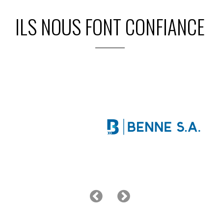
ILS NOUS FONT CONFIANCE