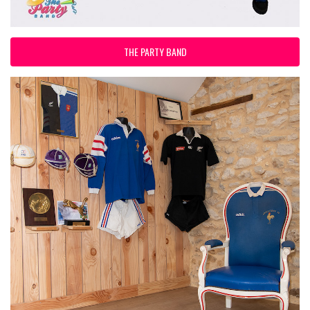
THE PARTY BAND