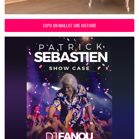
EXPO UN MAILLOT UNE HISTOIRE