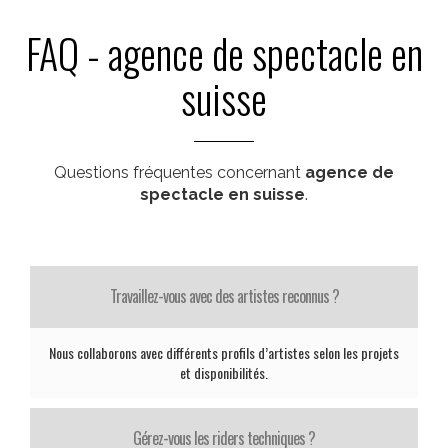
FAQ - agence de spectacle en
suisse
Questions fréquentes concernant
agence de
spectacle en suisse
.
Travaillez-vous avec des artistes reconnus ?
Nous collaborons avec différents profils d’artistes selon les projets
et disponibilités.
Gérez-vous les riders techniques ?