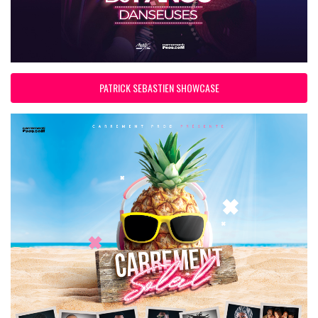
PATRICK SEBASTIEN SHOWCASE