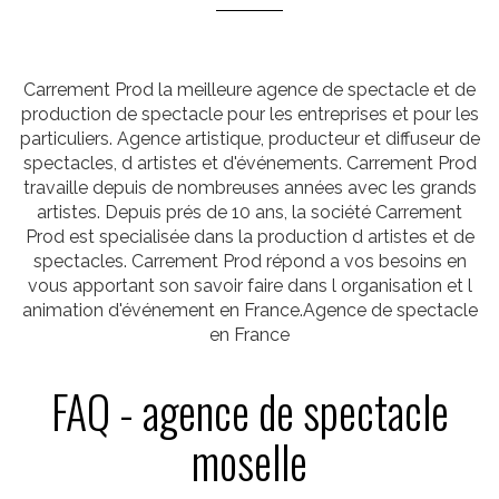
Carrement Prod la meilleure agence de spectacle et de
production de spectacle pour les entreprises et pour les
particuliers. Agence artistique, producteur et diffuseur de
spectacles, d artistes et d'événements. Carrement Prod
travaille depuis de nombreuses années avec les grands
artistes. Depuis prés de 10 ans, la société Carrement
Prod est specialisée dans la production d artistes et de
spectacles. Carrement Prod répond a vos besoins en
vous apportant son savoir faire dans l organisation et l
animation d'événement en France.Agence de spectacle
en France
FAQ - agence de spectacle
moselle