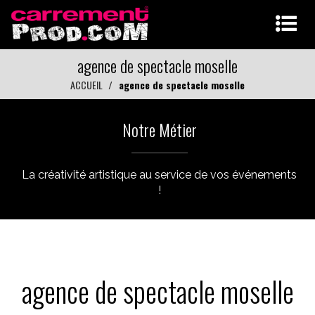
agence de spectacle moselle
ACCUEIL
agence de spectacle moselle
Notre Métier
La créativité artistique au service de vos événements
!
agence de spectacle moselle