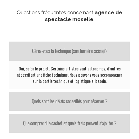
Questions fréquentes concernant
agence de
spectacle moselle
.
Gérez-vous la technique (son, lumière, scène) ?
Oui, selon le projet. Certains artistes sont autonomes, d’autres
nécessitent une fiche technique. Nous pouvons vous accompagner
sur la partie technique et logistique si besoin.
Quels sont les délais conseillés pour réserver ?
Que comprend le cachet et quels frais peuvent s’ajouter ?