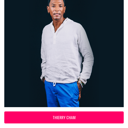
THIERRY CHAM