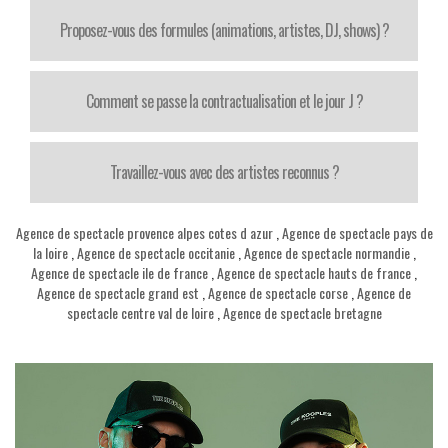
Proposez-vous des formules (animations, artistes, DJ, shows) ?
Comment se passe la contractualisation et le jour J ?
Travaillez-vous avec des artistes reconnus ?
Agence de spectacle provence alpes cotes d azur
,
Agence de spectacle pays de
la loire
,
Agence de spectacle occitanie
,
Agence de spectacle normandie
,
Agence de spectacle ile de france
,
Agence de spectacle hauts de france
,
Agence de spectacle grand est
,
Agence de spectacle corse
,
Agence de
spectacle centre val de loire
,
Agence de spectacle bretagne