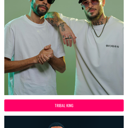
TRIBAL KING