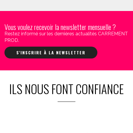
Vous voulez recevoir la newsletter mensuelle ?
Restez informé sur les dernières actualités CARREMENT
PROD.
S'INSCRIRE À LA NEWSLETTER
ILS NOUS FONT CONFIANCE