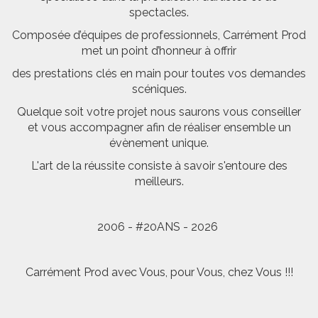
spectacles.
Composée d’équipes de professionnels, Carrément Prod
met un point d’honneur à offrir
des prestations clés en main pour toutes vos demandes
scéniques.
Quelque soit votre projet nous saurons vous conseiller
et vous accompagner afin de réaliser ensemble un
évènement unique.
L'art de la réussite consiste à savoir s'entoure des
meilleurs.
2006 - #20ANS - 2026
Carrément Prod avec Vous, pour Vous, chez Vous !!!