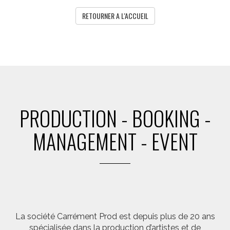
RETOURNER A L'ACCUEIL
PRODUCTION - BOOKING -
MANAGEMENT - EVENT
La société Carrément Prod est depuis plus de 20 ans
spécialisée dans la production d’artistes et de