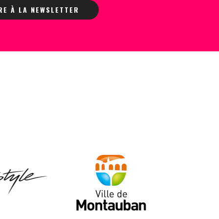
IRE À LA NEWSLETTER