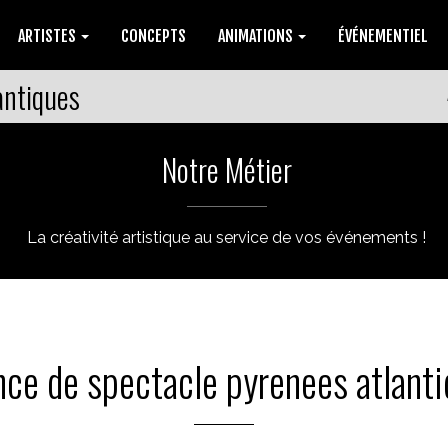
ARTISTES
CONCEPTS
ANIMATIONS
ÉVÉNEMENTIEL
antiques
Notre Métier
La créativité artistique au service de vos événements !
ce de spectacle pyrenees atlant