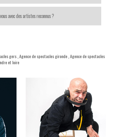
-vous avec des artistes reconnus ?
acles gers
,
Agence de spectacles gironde
,
Agence de spectacles
dre et loire