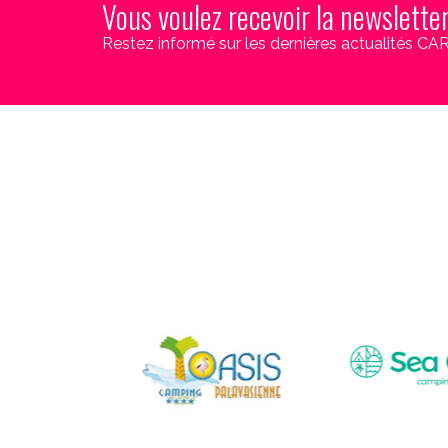
Vous voulez recevoir la newslette
Restez informé sur les dernières actualités