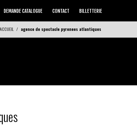
DEMANDE CATALOGUE
CONTACT
BILLETTERIE
ACCUEIL
agence de spectacle pyrenees atlantiques
iques