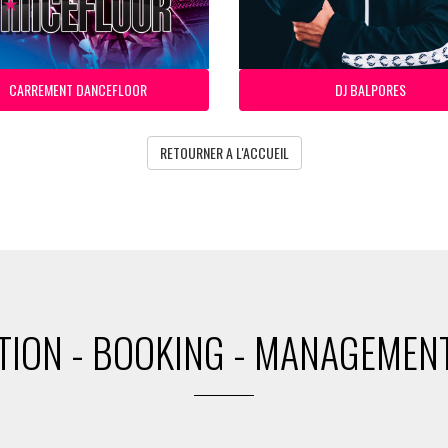
CARREMENT DANCEFLOOR
DJ BALPORES
RETOURNER A L'ACCUEIL
ION - BOOKING - MANAGEMENT