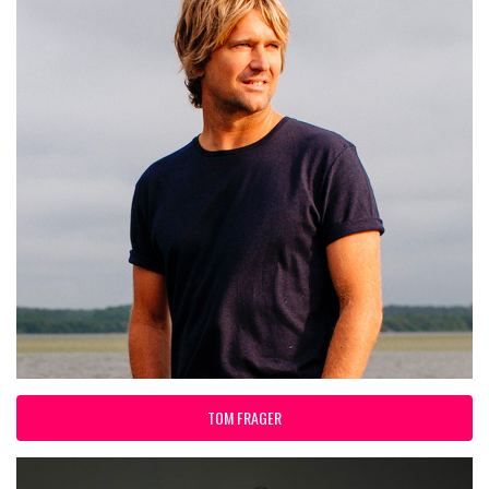
TOM FRAGER