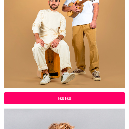
EKO EKO