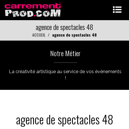
agence de spectacles 48
ACCUEIL
agence de spectacles 48
Notre Métier
La créativité artistique au service de vos événements
!
agence de spectacles 48