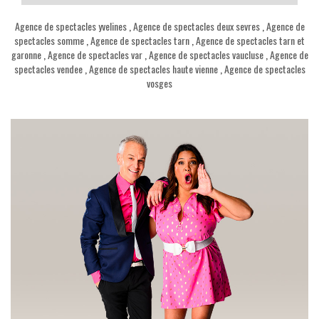
Agence de spectacles yvelines
,
Agence de spectacles deux sevres
,
Agence de
spectacles somme
,
Agence de spectacles tarn
,
Agence de spectacles tarn et
garonne
,
Agence de spectacles var
,
Agence de spectacles vaucluse
,
Agence de
spectacles vendee
,
Agence de spectacles haute vienne
,
Agence de spectacles
vosges