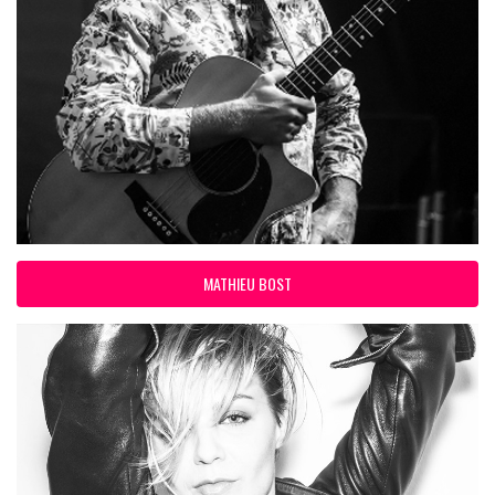
MATHIEU BOST