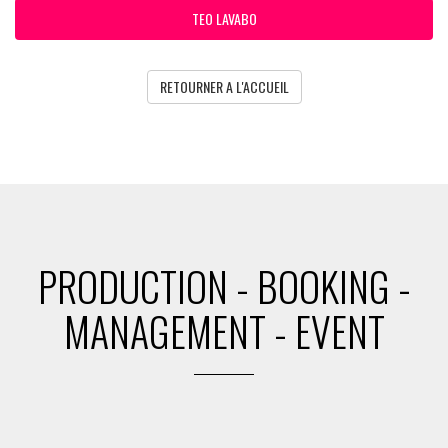
TEO LAVABO
RETOURNER A L'ACCUEIL
PRODUCTION - BOOKING -
MANAGEMENT - EVENT