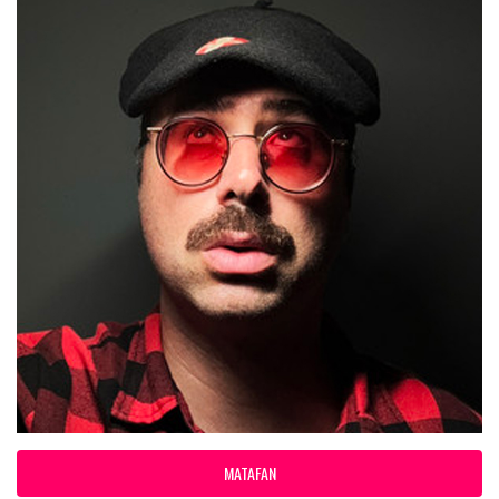
MATAFAN