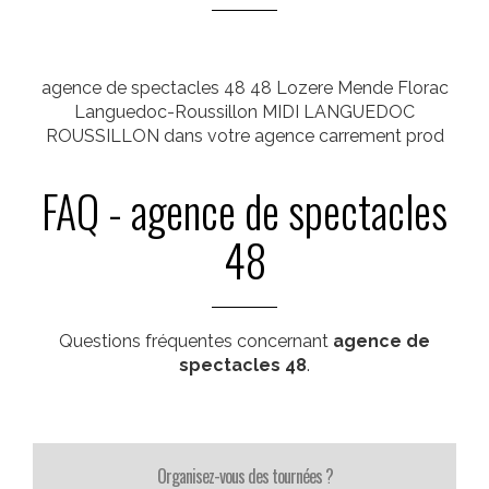
agence de spectacles 48 48 Lozere Mende Florac
Languedoc-Roussillon MIDI LANGUEDOC
ROUSSILLON dans votre agence carrement prod
FAQ - agence de spectacles
48
Questions fréquentes concernant
agence de
spectacles 48
.
Organisez-vous des tournées ?