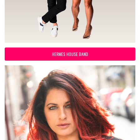
HERMES HOUSE BAND