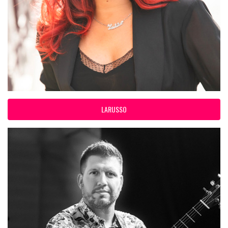
LARUSSO