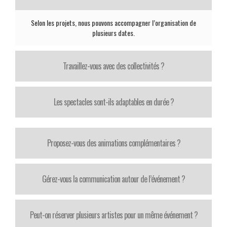
Selon les projets, nous pouvons accompagner l’organisation de
plusieurs dates.
Travaillez-vous avec des collectivités ?
Les spectacles sont-ils adaptables en durée ?
Proposez-vous des animations complémentaires ?
Gérez-vous la communication autour de l’événement ?
Peut-on réserver plusieurs artistes pour un même événement ?