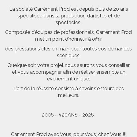
La société Carrément Prod est depuis plus de 20 ans
spécialisée dans la production d’artistes et de
spectacles.
Composée d’équipes de professionnels, Carrément Prod
met un point d’honneur à offrir
des prestations clés en main pour toutes vos demandes
scéniques.
Quelque soit votre projet nous saurons vous conseiller
et vous accompagner afin de réaliser ensemble un
évènement unique.
L'art de la réussite consiste à savoir s'entoure des
meilleurs.
2006 - #20ANS - 2026
Carrément Prod avec Vous, pour Vous, chez Vous !!!