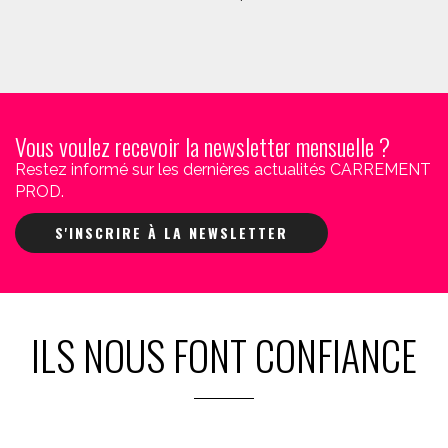
Vous voulez recevoir la newsletter mensuelle ?
Restez informé sur les dernières actualités CARREMENT
PROD.
S'INSCRIRE À LA NEWSLETTER
ILS NOUS FONT CONFIANCE