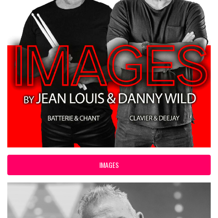
IMAGES