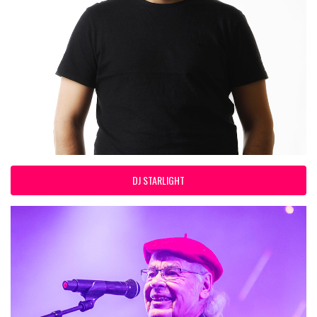
DJ STARLIGHT