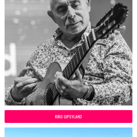
KIKO GIPSYLAND