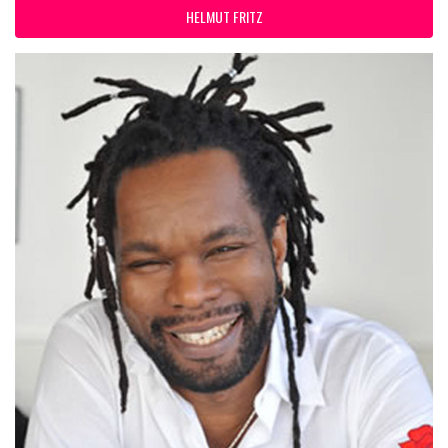
HELMUT FRITZ