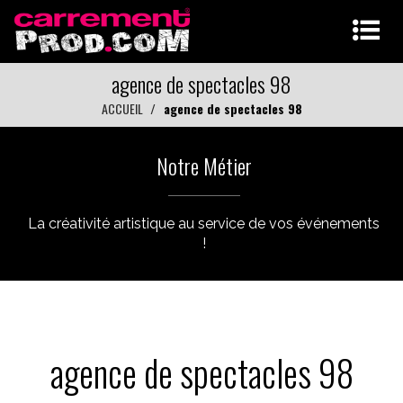
agence de spectacles 98
ACCUEIL
agence de spectacles 98
Notre Métier
La créativité artistique au service de vos événements
!
agence de spectacles 98