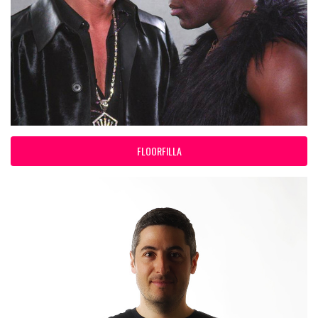
FLOORFILLA