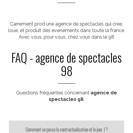
Carrement prod une agence de spectacles qui cree,
loue, et produit des evenements dans toute la france.
Avec vous, pour vous, chez vous dans le 98
FAQ - agence de spectacles
98
Questions fréquentes concernant
agence de
spectacles 98
.
Comment se passe la contractualisation et le jour J ?