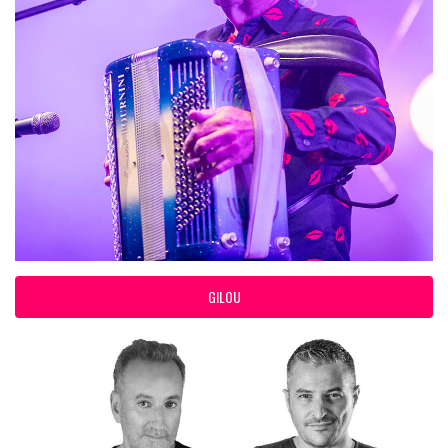
GILOU