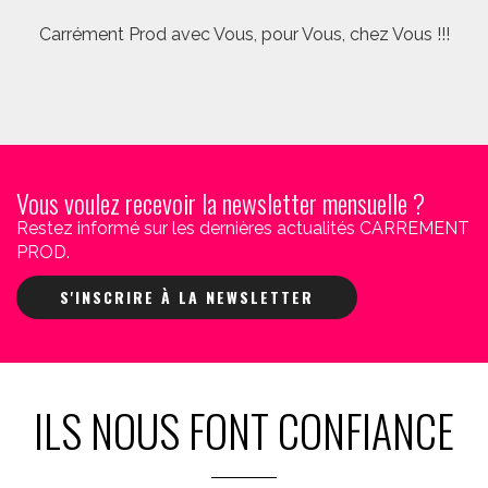
Carrément Prod avec Vous, pour Vous, chez Vous !!!
Vous voulez recevoir la newsletter mensuelle ?
Restez informé sur les dernières actualités CARREMENT
PROD.
S'INSCRIRE À LA NEWSLETTER
ILS NOUS FONT CONFIANCE