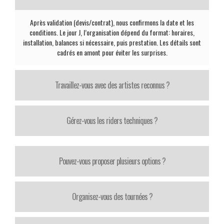
Après validation (devis/contrat), nous confirmons la date et les
conditions. Le jour J, l’organisation dépend du format: horaires,
installation, balances si nécessaire, puis prestation. Les détails sont
cadrés en amont pour éviter les surprises.
Travaillez-vous avec des artistes reconnus ?
Gérez-vous les riders techniques ?
Pouvez-vous proposer plusieurs options ?
Organisez-vous des tournées ?