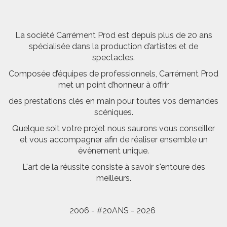
La société Carrément Prod est depuis plus de 20 ans
spécialisée dans la production d’artistes et de
spectacles.
Composée d’équipes de professionnels, Carrément Prod
met un point d’honneur à offrir
des prestations clés en main pour toutes vos demandes
scéniques.
Quelque soit votre projet nous saurons vous conseiller
et vous accompagner afin de réaliser ensemble un
évènement unique.
L'art de la réussite consiste à savoir s'entoure des
meilleurs.
2006 - #20ANS - 2026