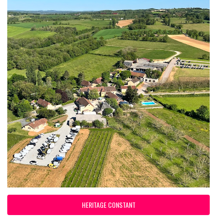
HERITAGE CONSTANT