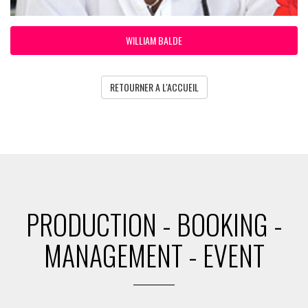
WILLIAM BALDE
RETOURNER A L'ACCUEIL
PRODUCTION - BOOKING -
MANAGEMENT - EVENT