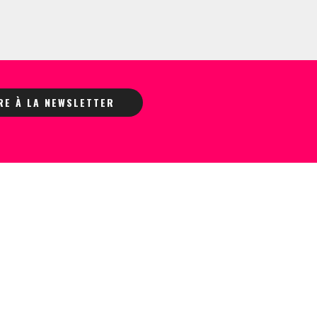
IRE À LA NEWSLETTER