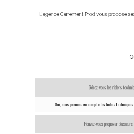
L'agence Carrement Prod vous propose ses s
Q
Gérez-vous les riders techni
Oui, nous prenons en compte les fiches techniques
Pouvez-vous proposer plusieurs 