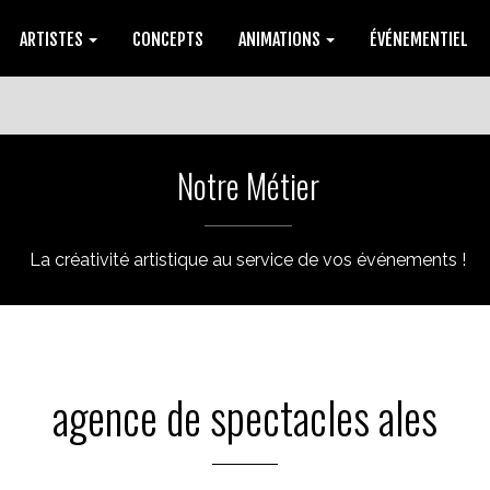
ARTISTES
CONCEPTS
ANIMATIONS
ÉVÉNEMENTIEL
Notre Métier
La créativité artistique au service de vos événements !
agence de spectacles ales