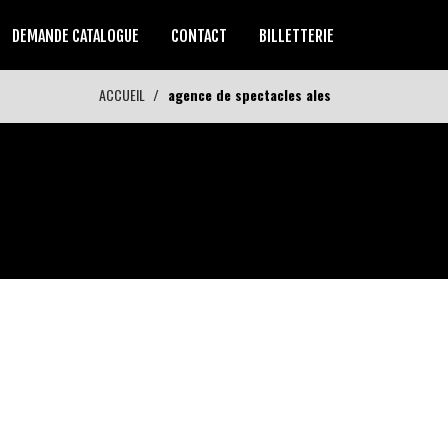
DEMANDE CATALOGUE
CONTACT
BILLETTERIE
ACCUEIL
agence de spectacles ales