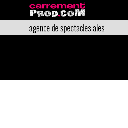
agence de spectacles ales