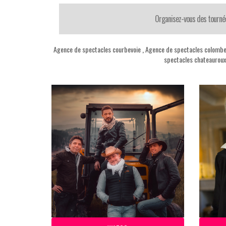
Organisez-vous des tourné
Agence de spectacles courbevoie
,
Agence de spectacles colomb
spectacles chateauroux