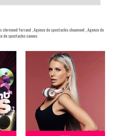
s clermond ferrand
,
Agence de spectacles chaumont
,
Agence de
e de spectacles cannes