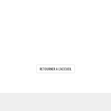
RETOURNER A L'ACCUEIL