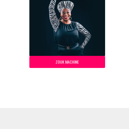
ZOUK MACHINE