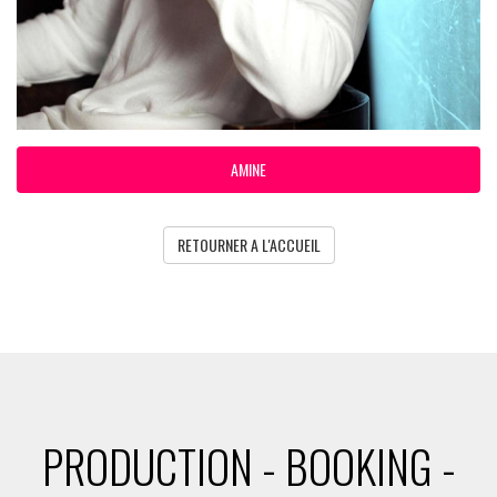
AMINE
RETOURNER A L'ACCUEIL
PRODUCTION - BOOKING -