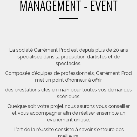
MANAGEMENT - EVENT
La société Carrément Prod est depuis plus de 20 ans
spécialisée dans la production d’artistes et de
spectacles.
Composée d’équipes de professionnels, Carrément Prod
met un point d’honneur à offrir
des prestations clés en main pour toutes vos demandes
scéniques.
Quelque soit votre projet nous saurons vous conseiller
et vous accompagner afin de réaliser ensemble un
évènement unique.
L'art de la réussite consiste à savoir s'entoure des
meilleurs.