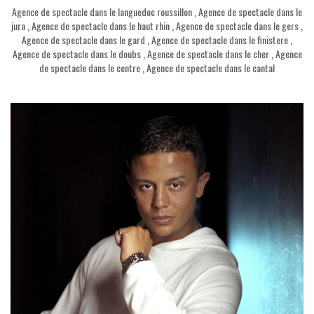
Agence de spectacle dans le languedoc roussillon
,
Agence de spectacle dans le
jura
,
Agence de spectacle dans le haut rhin
,
Agence de spectacle dans le gers
,
Agence de spectacle dans le gard
,
Agence de spectacle dans le finistere
,
Agence de spectacle dans le doubs
,
Agence de spectacle dans le cher
,
Agence
de spectacle dans le centre
,
Agence de spectacle dans le cantal