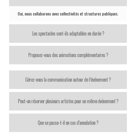
Oui, nous collaborons avec collectivités et structures publiques.
Les spectacles sont-ils adaptables en durée ?
Proposez-vous des animations complémentaires ?
Gérez-vous la communication autour de l’événement ?
Peut-on réserver plusieurs artistes pour un même événement ?
Que se passe-t-il en cas d’annulation ?