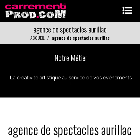
agence de spectacles aurillac
ACCUEIL
agence de spectacles aurillac
Notre Métier
La créativité artistique au service de vos événements
!
agence de spectacles aurillac