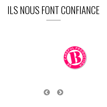
ILS NOUS FONT CONFIANCE