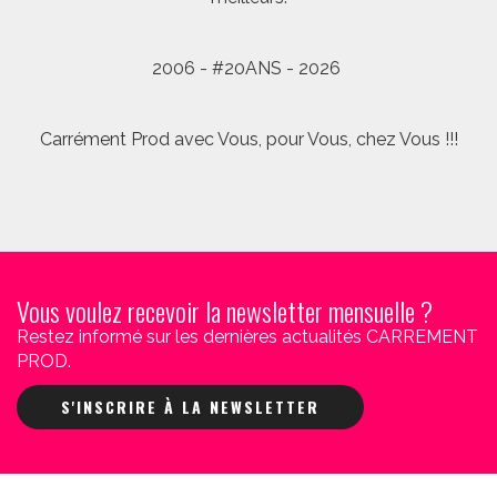
2006 - #20ANS - 2026
Carrément Prod avec Vous, pour Vous, chez Vous !!!
Vous voulez recevoir la newsletter mensuelle ?
Restez informé sur les dernières actualités CARREMENT
PROD.
S'INSCRIRE À LA NEWSLETTER