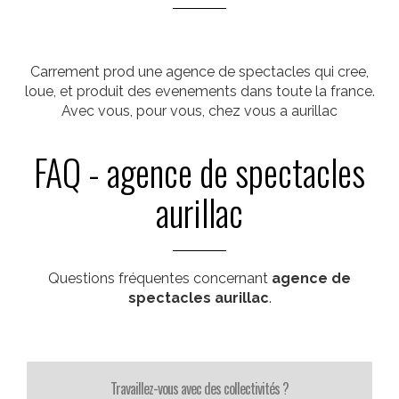
Carrement prod une agence de spectacles qui cree,
loue, et produit des evenements dans toute la france.
Avec vous, pour vous, chez vous a aurillac
FAQ - agence de spectacles
aurillac
Questions fréquentes concernant
agence de
spectacles aurillac
.
Travaillez-vous avec des collectivités ?