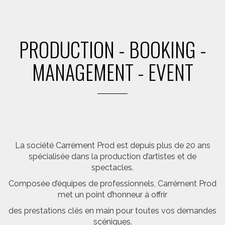
PRODUCTION - BOOKING -
MANAGEMENT - EVENT
La société Carrément Prod est depuis plus de 20 ans
spécialisée dans la production d’artistes et de
spectacles.
Composée d’équipes de professionnels, Carrément Prod
met un point d’honneur à offrir
des prestations clés en main pour toutes vos demandes
scéniques.