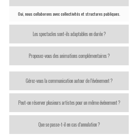
Oui, nous collaborons avec collectivités et structures publiques.
Les spectacles sont-ils adaptables en durée ?
Proposez-vous des animations complémentaires ?
Gérez-vous la communication autour de l’événement ?
Peut-on réserver plusieurs artistes pour un même événement ?
Que se passe-t-il en cas d’annulation ?