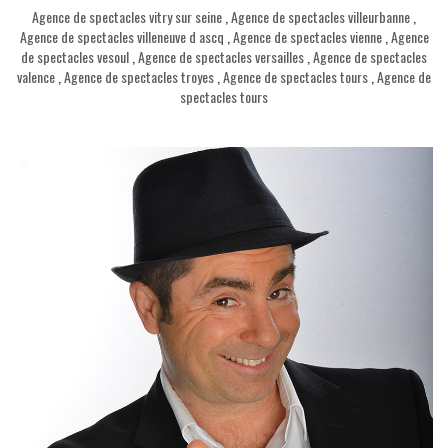
Agence de spectacles vitry sur seine
,
Agence de spectacles villeurbanne
,
Agence de spectacles villeneuve d ascq
,
Agence de spectacles vienne
,
Agence
de spectacles vesoul
,
Agence de spectacles versailles
,
Agence de spectacles
valence
,
Agence de spectacles troyes
,
Agence de spectacles tours
,
Agence de
spectacles tours