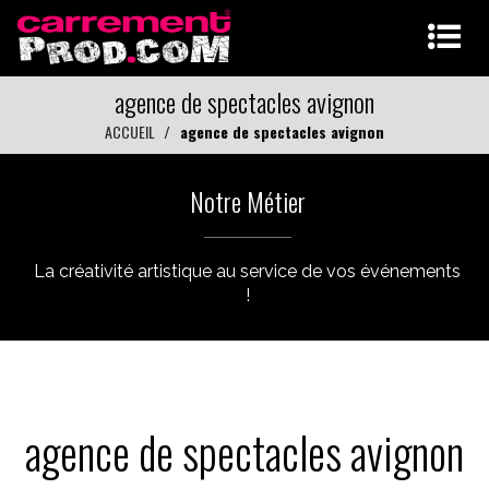
agence de spectacles avignon
ACCUEIL
agence de spectacles avignon
Notre Métier
La créativité artistique au service de vos événements
!
agence de spectacles avignon