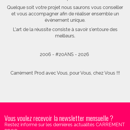
Quelque soit votre projet nous saurons vous conseiller
et vous accompagner afin de réaliser ensemble un
évènement unique.
L'art de la réussite consiste à savoir s'entoure des
meilleurs.
2006 - #20ANS - 2026
Carrément Prod avec Vous, pour Vous, chez Vous !!!
Vous voulez recevoir la newsletter mensuelle ?
Restez informé sur les dernières actualités CARREMENT