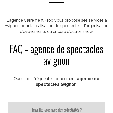
L'agence Carrement Prod vous propose ses services à
Avignon pour la réalisation de spectacles, d'organisation
d'événements ou encore d'autres show.
FAQ - agence de spectacles
avignon
Questions fréquentes concernant
agence de
spectacles avignon
.
Travaillez-vous avec des collectivités ?