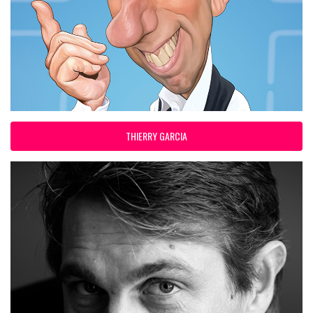
THIERRY GARCIA