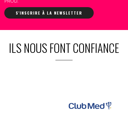
PROD.
S'INSCRIRE À LA NEWSLETTER
ILS NOUS FONT CONFIANCE