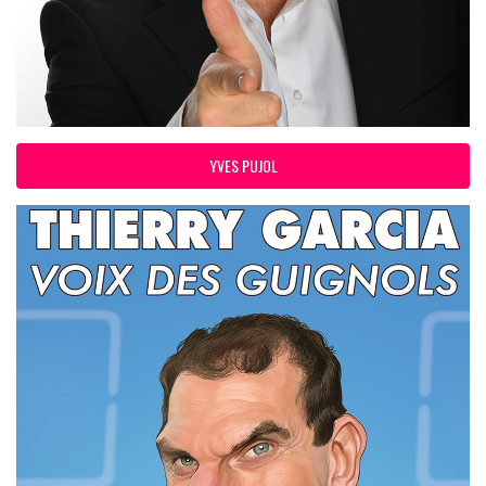
YVES PUJOL