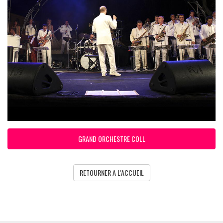
GRAND ORCHESTRE COLL
RETOURNER A L'ACCUEIL