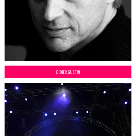
DIDIER GUSTIN