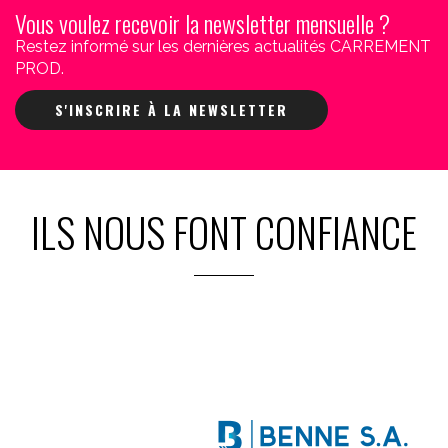
Vous voulez recevoir la newsletter mensuelle ?
Restez informé sur les dernières actualités CARREMENT
PROD.
S'INSCRIRE À LA NEWSLETTER
ILS NOUS FONT CONFIANCE