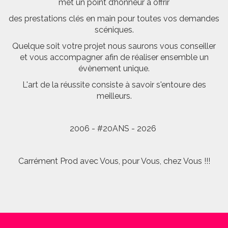
met un point d’honneur à offrir
des prestations clés en main pour toutes vos demandes
scéniques.
Quelque soit votre projet nous saurons vous conseiller
et vous accompagner afin de réaliser ensemble un
évènement unique.
L'art de la réussite consiste à savoir s'entoure des
meilleurs.
2006 - #20ANS - 2026
Carrément Prod avec Vous, pour Vous, chez Vous !!!