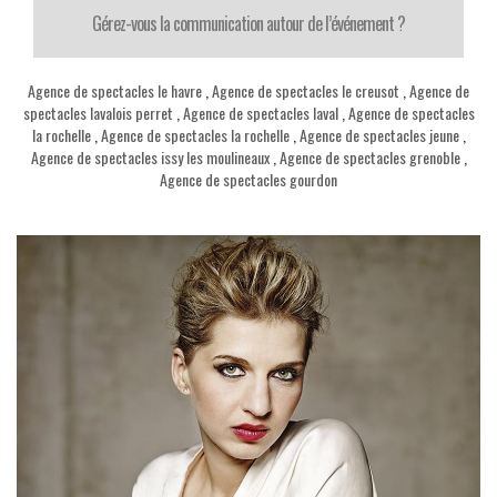
Gérez-vous la communication autour de l’événement ?
Agence de spectacles le havre
,
Agence de spectacles le creusot
,
Agence de
spectacles lavalois perret
,
Agence de spectacles laval
,
Agence de spectacles
la rochelle
,
Agence de spectacles la rochelle
,
Agence de spectacles jeune
,
Agence de spectacles issy les moulineaux
,
Agence de spectacles grenoble
,
Agence de spectacles gourdon