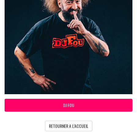
DJ FOU
RETOURNER A L'ACCUEIL