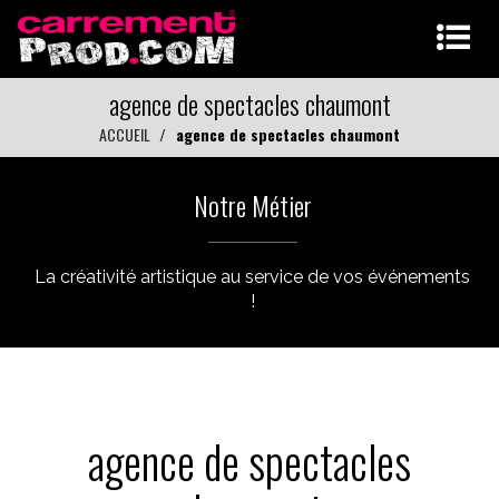
agence de spectacles chaumont
ACCUEIL
agence de spectacles chaumont
Notre Métier
La créativité artistique au service de vos événements
!
agence de spectacles