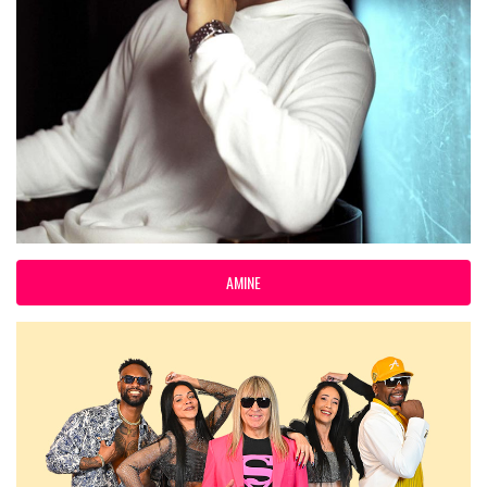
AMINE