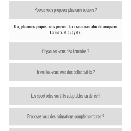
Pouvez-vous proposer plusieurs options ?
Oui, plusieurs propositions peuvent être soumises afin de comparer
formats et budgets.
Organisez-vous des tournées ?
Travaillez-vous avec des collectivités ?
Les spectacles sont-ils adaptables en durée ?
Proposez-vous des animations complémentaires ?