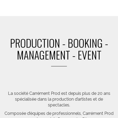
PRODUCTION - BOOKING -
MANAGEMENT - EVENT
La société Carrément Prod est depuis plus de 20 ans
spécialisée dans la production d’artistes et de
spectacles.
Composée d’équipes de professionnels, Carrément Prod