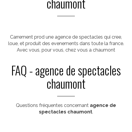
chaumont
Carrement prod une agence de spectacles qui cree,
loue, et produit des evenements dans toute la france.
Avec vous, pour vous, chez vous a chaumont
FAQ - agence de spectacles
chaumont
Questions fréquentes concernant
agence de
spectacles chaumont
.