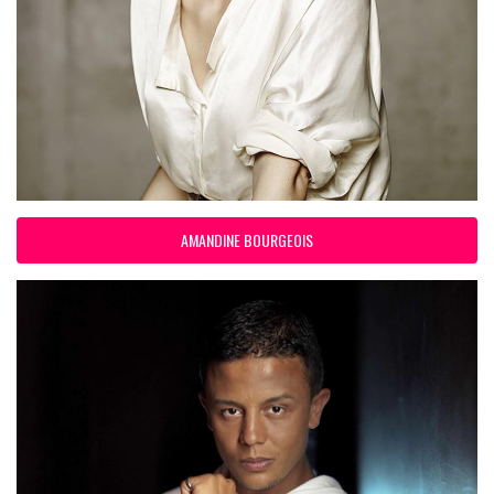
AMANDINE BOURGEOIS