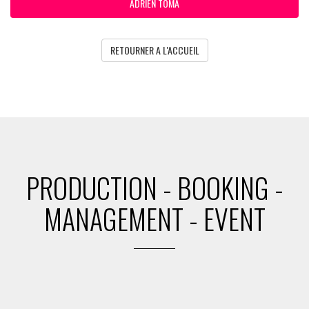
ADRIEN TOMA
RETOURNER A L'ACCUEIL
PRODUCTION - BOOKING -
MANAGEMENT - EVENT