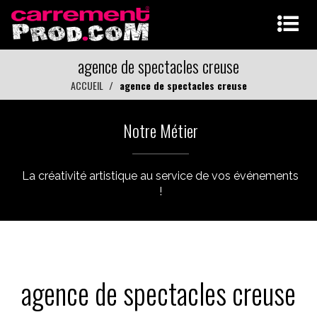
agence de spectacles creuse
ACCUEIL
agence de spectacles creuse
Notre Métier
La créativité artistique au service de vos événements
!
agence de spectacles creuse