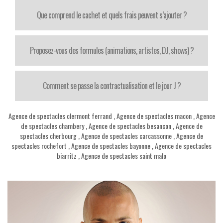
Que comprend le cachet et quels frais peuvent s’ajouter ?
Proposez-vous des formules (animations, artistes, DJ, shows) ?
Comment se passe la contractualisation et le jour J ?
Agence de spectacles clermont ferrand
,
Agence de spectacles macon
,
Agence
de spectacles chambery
,
Agence de spectacles besancon
,
Agence de
spectacles cherbourg
,
Agence de spectacles carcassonne
,
Agence de
spectacles rochefort
,
Agence de spectacles bayonne
,
Agence de spectacles
biarritz
,
Agence de spectacles saint malo