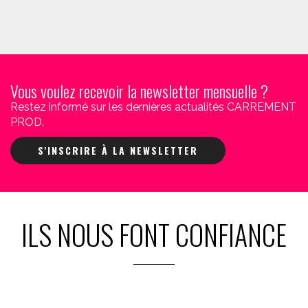
Vous voulez recevoir la newsletter mensuelle ?
Restez informé sur les dernières actualités CARREMENT
PROD.
S'INSCRIRE À LA NEWSLETTER
ILS NOUS FONT CONFIANCE