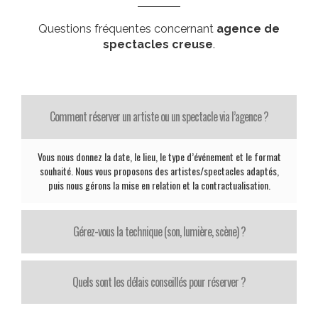
Questions fréquentes concernant
agence de
spectacles creuse
.
Comment réserver un artiste ou un spectacle via l’agence ?
Vous nous donnez la date, le lieu, le type d’événement et le format
souhaité. Nous vous proposons des artistes/spectacles adaptés,
puis nous gérons la mise en relation et la contractualisation.
Gérez-vous la technique (son, lumière, scène) ?
Quels sont les délais conseillés pour réserver ?