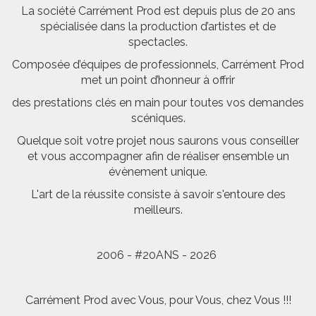
La société Carrément Prod est depuis plus de 20 ans
spécialisée dans la production d’artistes et de
spectacles.
Composée d’équipes de professionnels, Carrément Prod
met un point d’honneur à offrir
des prestations clés en main pour toutes vos demandes
scéniques.
Quelque soit votre projet nous saurons vous conseiller
et vous accompagner afin de réaliser ensemble un
évènement unique.
L'art de la réussite consiste à savoir s'entoure des
meilleurs.
2006 - #20ANS - 2026
Carrément Prod avec Vous, pour Vous, chez Vous !!!