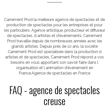
Carrement Prod la meilleure agence de spectacles et de
production de spectacles pour les entreprises et pour
les particuliers. Agence artistique, producteur et diffuseur
de spectacles, d artistes et d'événements. Carrement
Prod travaille depuis de nombreuses années avec les
grands artistes. Depuis prés de 10 ans, la société
Carrement Prod est specialisée dans la production d
artistes et de spectacles. Carrement Prod répond a vos
besoins en vous apportant son savoir faire dans l
organisation et l animation d'événement en
France.Agence de spectacles en France
FAQ - agence de spectacles
creuse