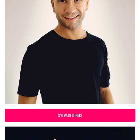
SYLVAIN DIEMS