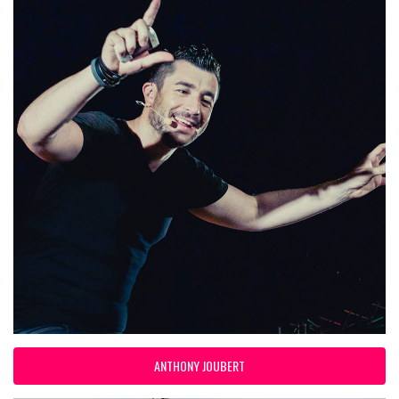
ANTHONY JOUBERT