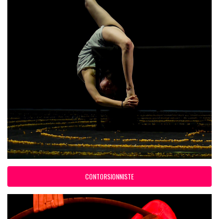
CONTORSIONNISTE