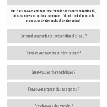
Oui. Nous pouvons composer une formule sur mesure: animation, DJ,
artistes, shows, et options techniques. L’objectif est d’adapter la
proposition à votre public et à votre budget.
Comment se passe la contractualisation et le jour J ?
Travaillez-vous avec des artistes reconnus ?
Gérez-vous les riders techniques ?
Pouvez-vous proposer plusieurs options ?
Organisez-vous des tournées ?