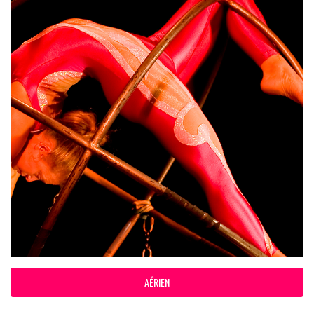
AÉRIEN