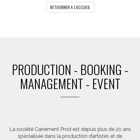
RETOURNER A L'ACCUEIL
PRODUCTION - BOOKING -
MANAGEMENT - EVENT
La société Carrément Prod est depuis plus de 20 ans
spécialisée dans la production d’artistes et de