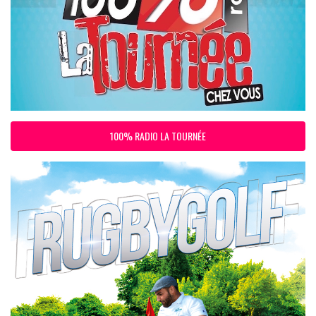
100% RADIO LA TOURNÉE