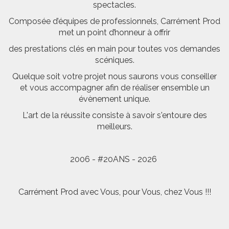
spectacles.
Composée d’équipes de professionnels, Carrément Prod
met un point d’honneur à offrir
des prestations clés en main pour toutes vos demandes
scéniques.
Quelque soit votre projet nous saurons vous conseiller
et vous accompagner afin de réaliser ensemble un
évènement unique.
L'art de la réussite consiste à savoir s'entoure des
meilleurs.
2006 - #20ANS - 2026
Carrément Prod avec Vous, pour Vous, chez Vous !!!