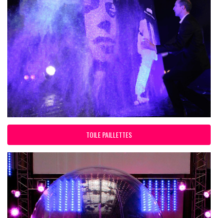
TOILE PAILLETTES