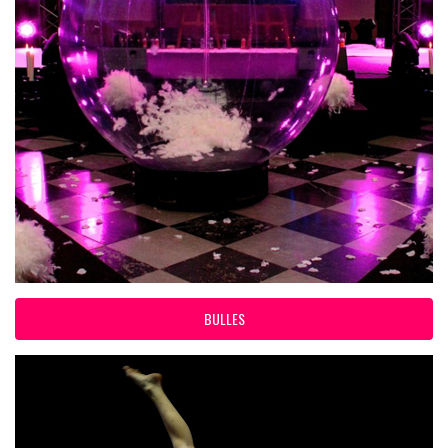
BULLES