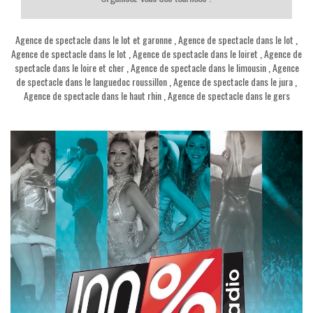
Agence de spectacle dans le lot et garonne
,
Agence de spectacle dans le lot
,
Agence de spectacle dans le lot
,
Agence de spectacle dans le loiret
,
Agence de
spectacle dans le loire et cher
,
Agence de spectacle dans le limousin
,
Agence
de spectacle dans le languedoc roussillon
,
Agence de spectacle dans le jura
,
Agence de spectacle dans le haut rhin
,
Agence de spectacle dans le gers