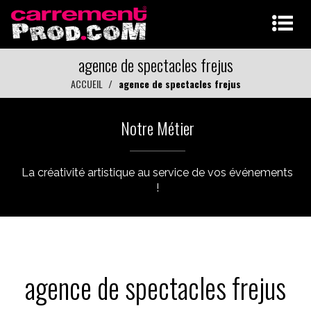
agence de spectacles frejus
ACCUEIL
agence de spectacles frejus
Notre Métier
La créativité artistique au service de vos événements
!
agence de spectacles frejus