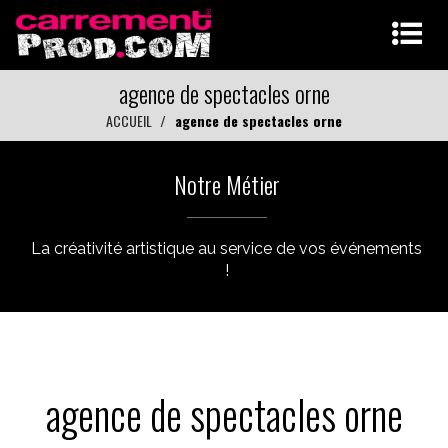
agence de spectacles orne
ACCUEIL
agence de spectacles orne
Notre Métier
La créativité artistique au service de vos événements
!
agence de spectacles orne