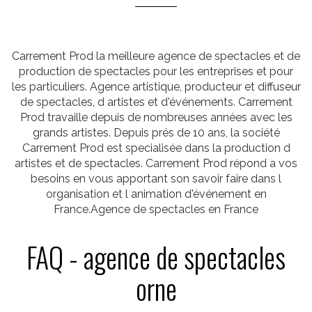
Carrement Prod la meilleure agence de spectacles et de
production de spectacles pour les entreprises et pour
les particuliers. Agence artistique, producteur et diffuseur
de spectacles, d artistes et d'événements. Carrement
Prod travaille depuis de nombreuses années avec les
grands artistes. Depuis prés de 10 ans, la société
Carrement Prod est specialisée dans la production d
artistes et de spectacles. Carrement Prod répond a vos
besoins en vous apportant son savoir faire dans l
organisation et l animation d'événement en
France.Agence de spectacles en France
FAQ - agence de spectacles
orne