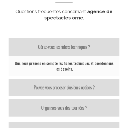
Questions fréquentes concernant
agence de
spectacles orne
.
Gérez-vous les riders techniques ?
Oui, nous prenons en compte les fiches techniques et coordonnons
les besoins.
Pouvez-vous proposer plusieurs options ?
Organisez-vous des tournées ?