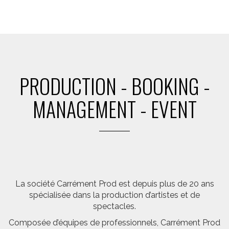
PRODUCTION - BOOKING -
MANAGEMENT - EVENT
La société Carrément Prod est depuis plus de 20 ans
spécialisée dans la production d’artistes et de
spectacles.
Composée d’équipes de professionnels, Carrément Prod