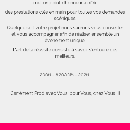
met un point d’honneur à offrir
des prestations clés en main pour toutes vos demandes
scéniques.
Quelque soit votre projet nous saurons vous conseiller
et vous accompagner afin de réaliser ensemble un
évènement unique.
L'art de la réussite consiste à savoir s'entoure des
meilleurs.
2006 - #20ANS - 2026
Carrément Prod avec Vous, pour Vous, chez Vous !!!