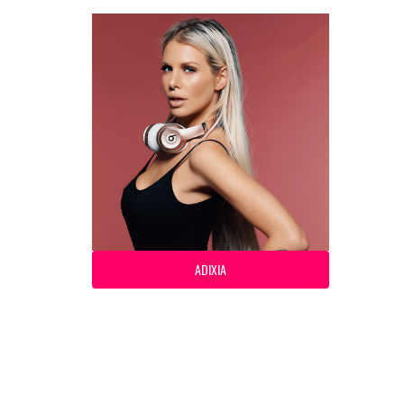
ADIXIA