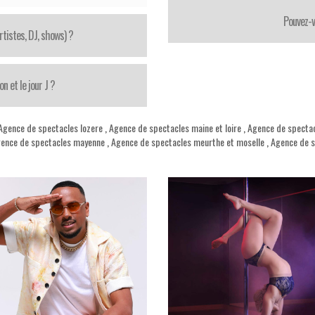
Pouvez-v
tistes, DJ, shows) ?
 et le jour J ?
Agence de spectacles lozere
,
Agence de spectacles maine et loire
,
Agence de specta
ence de spectacles mayenne
,
Agence de spectacles meurthe et moselle
,
Agence de 