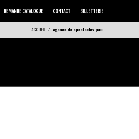
DEMANDE CATALOGUE
CONTACT
BILLETTERIE
ACCUEIL
agence de spectacles pau