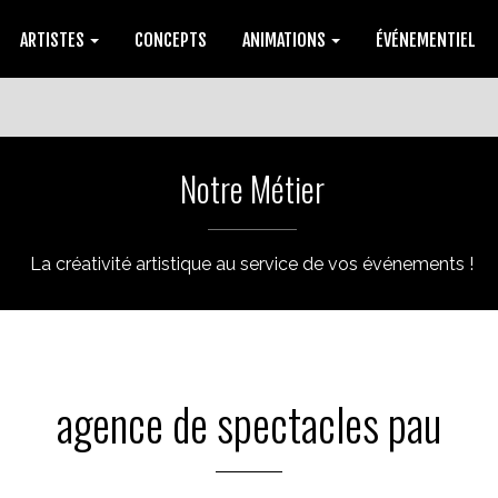
ARTISTES
CONCEPTS
ANIMATIONS
ÉVÉNEMENTIEL
Notre Métier
La créativité artistique au service de vos événements !
agence de spectacles pau