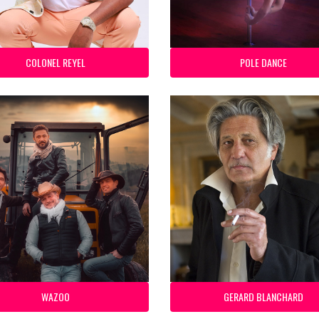
COLONEL REYEL
POLE DANCE
WAZOO
GERARD BLANCHARD