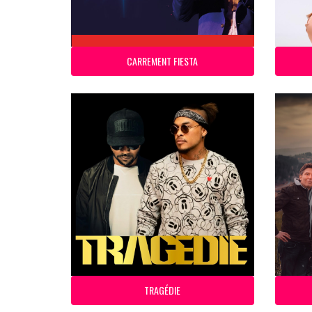
CARREMENT FIESTA
TRAGÉDIE