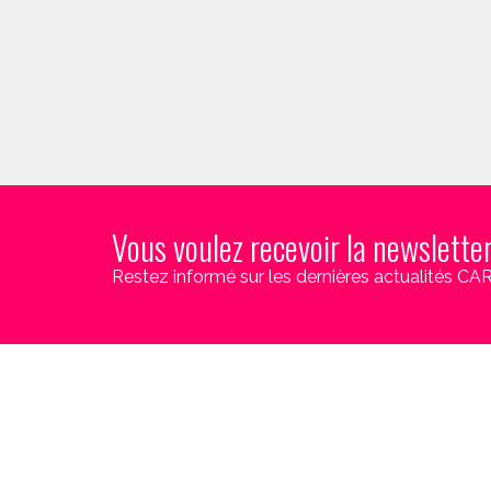
Vous voulez recevoir la newslette
Restez informé sur les dernières actualités