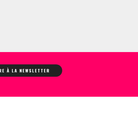
IRE À LA NEWSLETTER