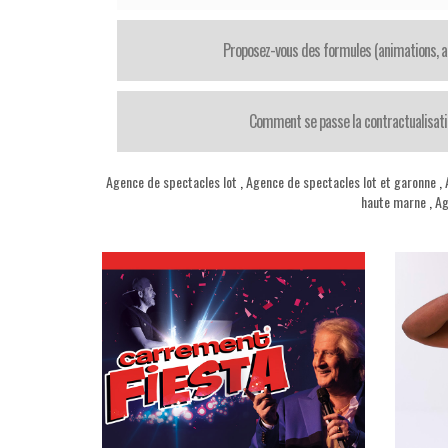
Proposez-vous des formules (animations, ar
Comment se passe la contractualisation
Agence de spectacles lot
,
Agence de spectacles lot et garonne
,
haute marne
,
Ag