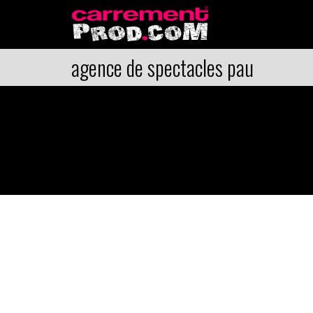
agence de spectacles pau