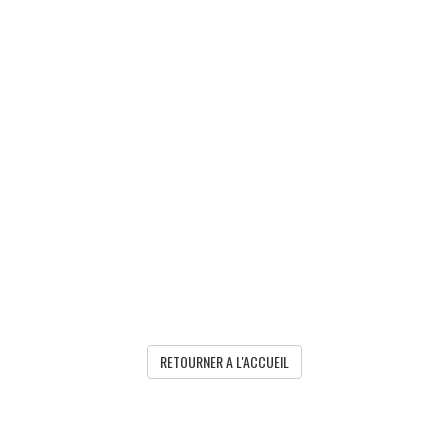
RETOURNER A L'ACCUEIL