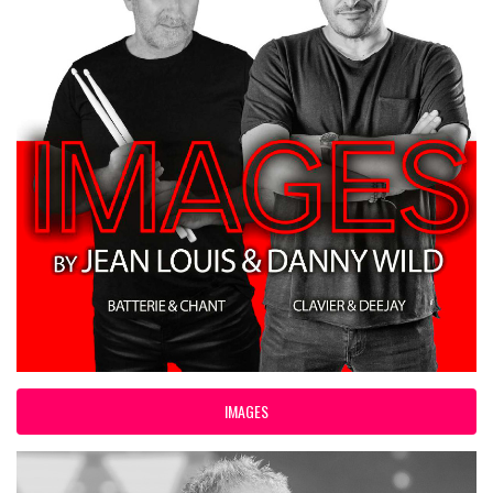
IMAGES