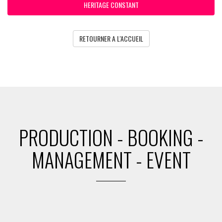
HERITAGE CONSTANT
RETOURNER A L'ACCUEIL
PRODUCTION - BOOKING -
MANAGEMENT - EVENT