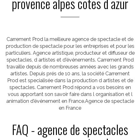
provence alpes cotes d azur
Carrement Prod la meilleure agence de spectacle et de
production de spectacle pour les entreprises et pour les
particuliers. Agence artistique, producteur et diffuseur de
spectacles, d artistes et d'événements. Carrement Prod
travaille depuis de nombreuses années avec les grands
artistes. Depuis prés de 10 ans, la société Carrement
Prod est specialisée dans la production d artistes et de
spectacles. Carrement Prod répond a vos besoins en
vous apportant son savoir faire dans l organisation et l
animation d'événement en France.Agence de spectacle
en France
FAQ - agence de spectacles