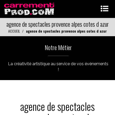
agence de spectacles provence alpes cotes d azur
ACCUEIL
agence de spectacles provence alpes cotes d azur
Notre Métier
La créativité artistique au service de vos événements
!
agence de spectacles