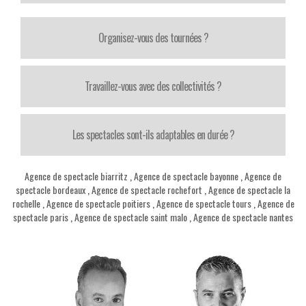
Organisez-vous des tournées ?
Travaillez-vous avec des collectivités ?
Les spectacles sont-ils adaptables en durée ?
Agence de spectacle biarritz
,
Agence de spectacle bayonne
,
Agence de
spectacle bordeaux
,
Agence de spectacle rochefort
,
Agence de spectacle la
rochelle
,
Agence de spectacle poitiers
,
Agence de spectacle tours
,
Agence de
spectacle paris
,
Agence de spectacle saint malo
,
Agence de spectacle nantes