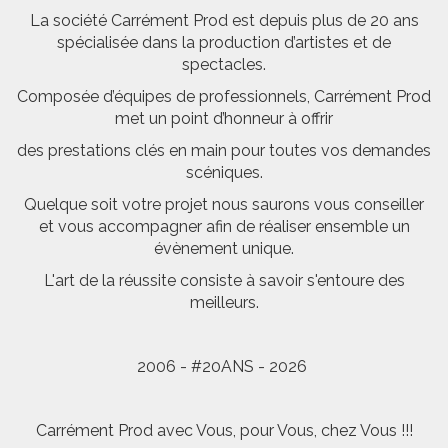
La société Carrément Prod est depuis plus de 20 ans
spécialisée dans la production d’artistes et de
spectacles.
Composée d’équipes de professionnels, Carrément Prod
met un point d’honneur à offrir
des prestations clés en main pour toutes vos demandes
scéniques.
Quelque soit votre projet nous saurons vous conseiller
et vous accompagner afin de réaliser ensemble un
évènement unique.
L'art de la réussite consiste à savoir s'entoure des
meilleurs.
2006 - #20ANS - 2026
Carrément Prod avec Vous, pour Vous, chez Vous !!!