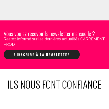
Vous voulez recevoir la newsletter mensuelle ?
Restez informé sur les dernières actualités CARREMENT
PROD.
S'INSCRIRE À LA NEWSLETTER
ILS NOUS FONT CONFIANCE