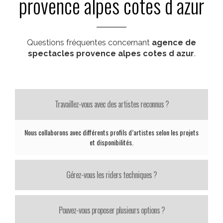
provence alpes cotes d azur
Questions fréquentes concernant
agence de
spectacles provence alpes cotes d azur
.
Travaillez-vous avec des artistes reconnus ?
Nous collaborons avec différents profils d’artistes selon les projets
et disponibilités.
Gérez-vous les riders techniques ?
Pouvez-vous proposer plusieurs options ?