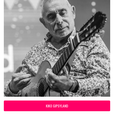
KIKO GIPSYLAND