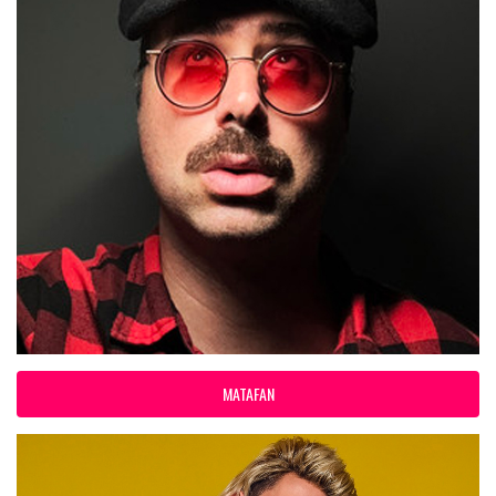
MATAFAN