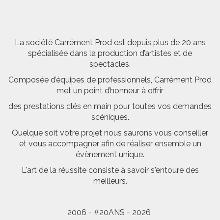
La société Carrément Prod est depuis plus de 20 ans
spécialisée dans la production d’artistes et de
spectacles.
Composée d’équipes de professionnels, Carrément Prod
met un point d’honneur à offrir
des prestations clés en main pour toutes vos demandes
scéniques.
Quelque soit votre projet nous saurons vous conseiller
et vous accompagner afin de réaliser ensemble un
évènement unique.
L'art de la réussite consiste à savoir s'entoure des
meilleurs.
2006 - #20ANS - 2026