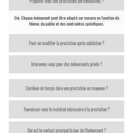
Proposez-vous des prestations personnalisées ?
Oui. Chaque événement peut être adapté sur mesure en fonction du
thème, du public et des contraintes spécifiques.
Peut-on modifier la prestation après validation ?
Intervenez-vous pour des événements privés ?
Combien de temps dure une prestation en moyenne ?
Fournissez-vous le matériel nécessaire à la prestation ?
Qui est le contact principal le jour de l’événement ?