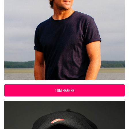
TOM FRAGER