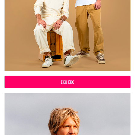
EKO EKO