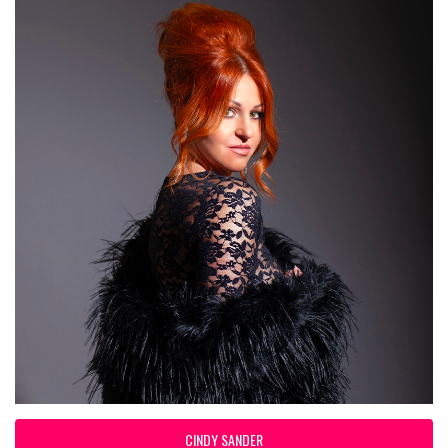
CINDY SANDER