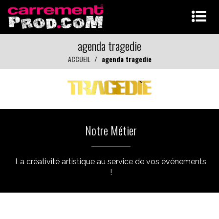
agenda tragedie
ACCUEIL
agenda tragedie
Notre Métier
La créativité artistique au service de vos événements
!