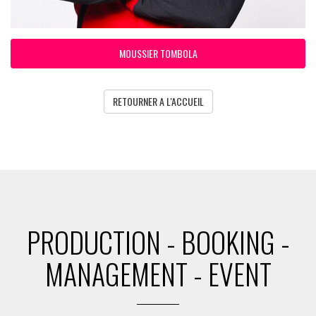
MOUSSIER TOMBOLA
RETOURNER A L'ACCUEIL
PRODUCTION - BOOKING -
MANAGEMENT - EVENT