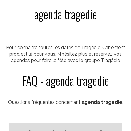
agenda tragedie
Pour connaître toutes les dates de Tragédie, Carrément
prod est là pour vous. N'hésitez plus et réservez vos
agendas pour faire la fête avec le groupe Tragédie
FAQ - agenda tragedie
Questions fréquentes concernant
agenda tragedie
.