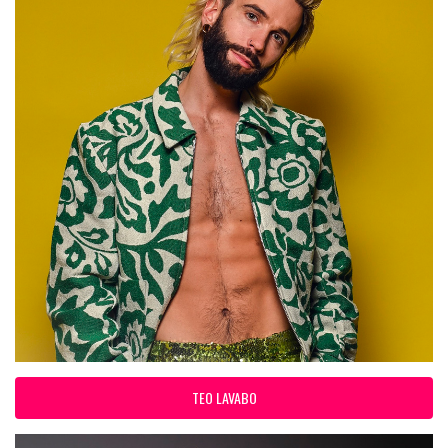
TEO LAVABO