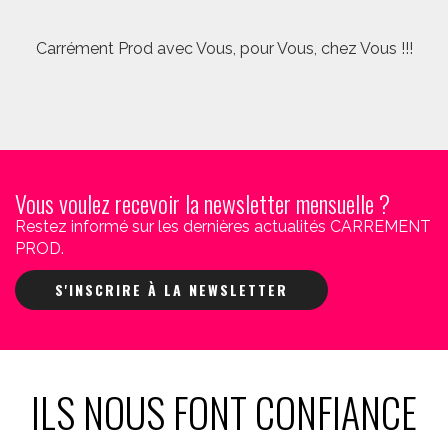
Carrément Prod avec Vous, pour Vous, chez Vous !!!
Vous voulez recevoir la newsletter mensuelle ?
Restez informé sur les dernières actualités CARREMENT
PROD.
S'INSCRIRE À LA NEWSLETTER
ILS NOUS FONT CONFIANCE