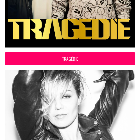
TRAGÉDIE