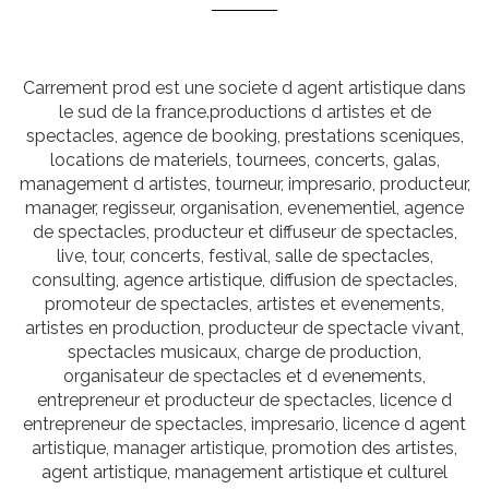
Carrement prod est une societe d agent artistique dans
le sud de la france.productions d artistes et de
spectacles, agence de booking, prestations sceniques,
locations de materiels, tournees, concerts, galas,
management d artistes, tourneur, impresario, producteur,
manager, regisseur, organisation, evenementiel, agence
de spectacles, producteur et diffuseur de spectacles,
live, tour, concerts, festival, salle de spectacles,
consulting, agence artistique, diffusion de spectacles,
promoteur de spectacles, artistes et evenements,
artistes en production, producteur de spectacle vivant,
spectacles musicaux, charge de production,
organisateur de spectacles et d evenements,
entrepreneur et producteur de spectacles, licence d
entrepreneur de spectacles, impresario, licence d agent
artistique, manager artistique, promotion des artistes,
agent artistique, management artistique et culturel