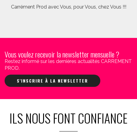
Carrément Prod avec Vous, pour Vous, chez Vous !!!
Vous voulez recevoir la newsletter mensuelle ?
Restez informé sur les dernières actualités CARREMENT
PROD.
S'INSCRIRE À LA NEWSLETTER
ILS NOUS FONT CONFIANCE