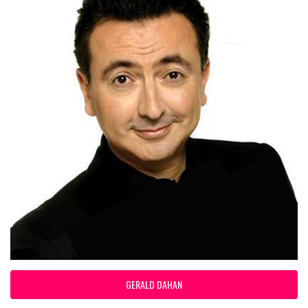
GERALD DAHAN