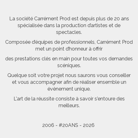
La société Carrément Prod est depuis plus de 20 ans
spécialisée dans la production d’artistes et de
spectacles.
Composée d’équipes de professionnels, Carrément Prod
met un point d’honneur à offrir
des prestations clés en main pour toutes vos demandes
scéniques.
Quelque soit votre projet nous saurons vous conseiller
et vous accompagner afin de réaliser ensemble un
évènement unique.
L'art de la réussite consiste à savoir s'entoure des
meilleurs.
2006 - #20ANS - 2026