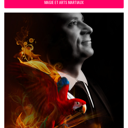
MAGIE ET ARTS MARTIAUX