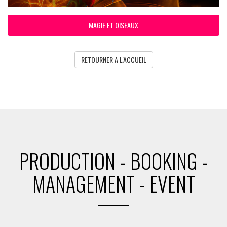
MAGIE ET OISEAUX
RETOURNER A L'ACCUEIL
PRODUCTION - BOOKING -
MANAGEMENT - EVENT