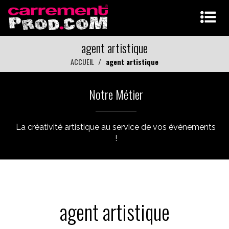
agent artistique
ACCUEIL
agent artistique
Notre Métier
La créativité artistique au service de vos événements
!
agent artistique