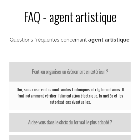
FAQ - agent artistique
Questions fréquentes concernant
agent artistique
.
Peut-on organiser un événement en extérieur ?
Oui, sous réserve des contraintes techniques et réglementaires. Il
faut notamment vérifier l’alimentation électrique, la météo et les
autorisations éventuelles.
Aidez-vous dans le choix du format le plus adapté ?