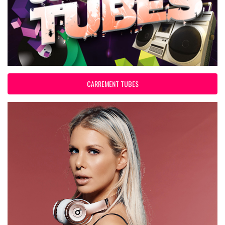
CARREMENT TUBES