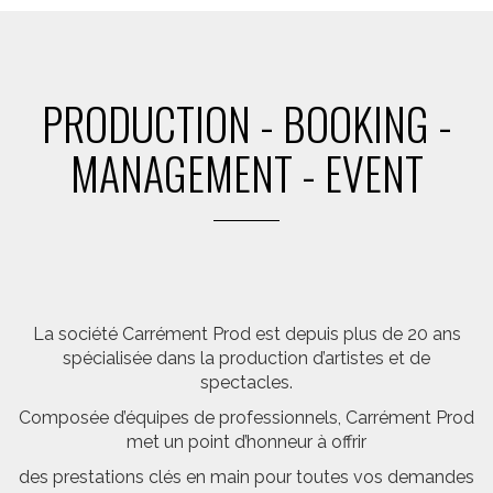
PRODUCTION - BOOKING -
MANAGEMENT - EVENT
La société Carrément Prod est depuis plus de 20 ans
spécialisée dans la production d’artistes et de
spectacles.
Composée d’équipes de professionnels, Carrément Prod
met un point d’honneur à offrir
des prestations clés en main pour toutes vos demandes