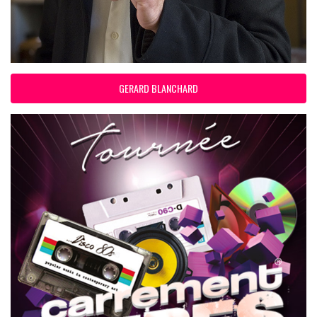
GERARD BLANCHARD