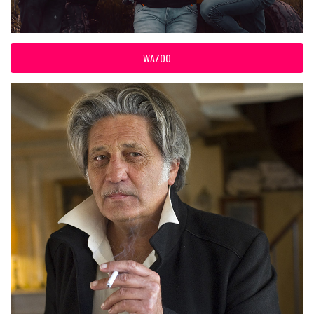
WAZOO