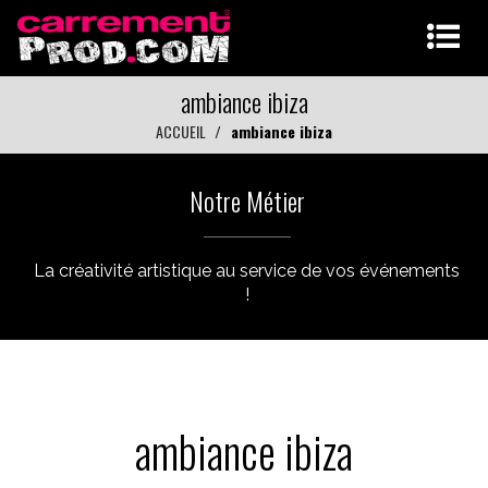
ambiance ibiza
ACCUEIL
ambiance ibiza
Notre Métier
La créativité artistique au service de vos événements
!
ambiance ibiza