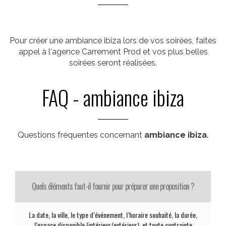
Pour créer une ambiance ibiza lors de vos soirées, faites
appel à l'agence Carrement Prod et vos plus belles
soirées seront réalisées.
FAQ - ambiance ibiza
Questions fréquentes concernant
ambiance ibiza
.
Quels éléments faut-il fournir pour préparer une proposition ?
La date, la ville, le type d’événement, l’horaire souhaité, la durée,
l’espace disponible (intérieur/extérieur), et toute contrainte