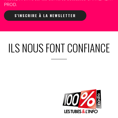
PROD.
S'INSCRIRE À LA NEWSLETTER
ILS NOUS FONT CONFIANCE