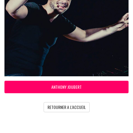
ANTHONY JOUBERT
RETOURNER A L'ACCUEIL