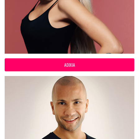
ADIXIA