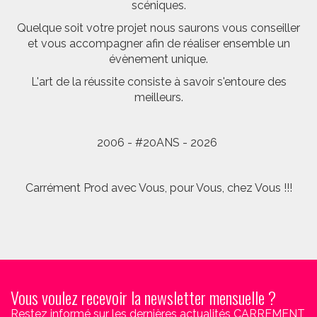
scéniques.
Quelque soit votre projet nous saurons vous conseiller
et vous accompagner afin de réaliser ensemble un
évènement unique.
L'art de la réussite consiste à savoir s'entoure des
meilleurs.
2006 - #20ANS - 2026
Carrément Prod avec Vous, pour Vous, chez Vous !!!
Vous voulez recevoir la newsletter mensuelle ?
Restez informé sur les dernières actualités CARREMENT