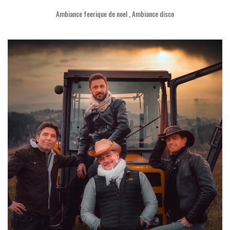
Ambiance feerique de noel
,
Ambiance disco