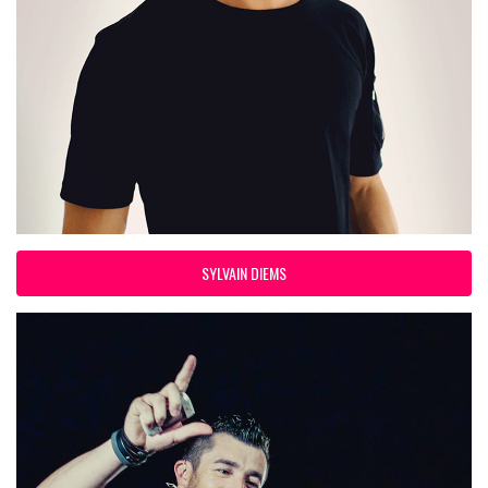
SYLVAIN DIEMS