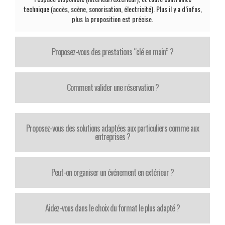
technique (accès, scène, sonorisation, électricité). Plus il y a d’infos,
plus la proposition est précise.
Proposez-vous des prestations “clé en main” ?
Comment valider une réservation ?
Proposez-vous des solutions adaptées aux particuliers comme aux
entreprises ?
Peut-on organiser un événement en extérieur ?
Aidez-vous dans le choix du format le plus adapté ?