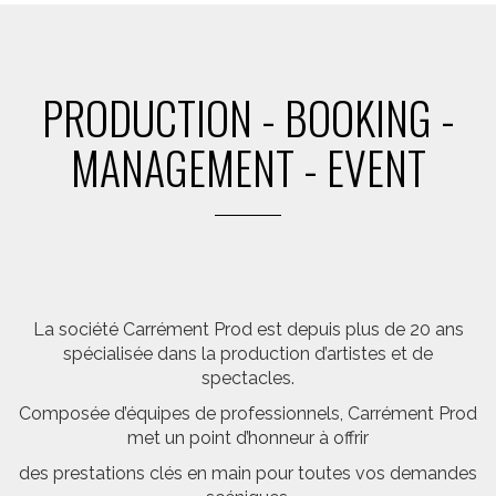
PRODUCTION - BOOKING -
MANAGEMENT - EVENT
La société Carrément Prod est depuis plus de 20 ans
spécialisée dans la production d’artistes et de
spectacles.
Composée d’équipes de professionnels, Carrément Prod
met un point d’honneur à offrir
des prestations clés en main pour toutes vos demandes