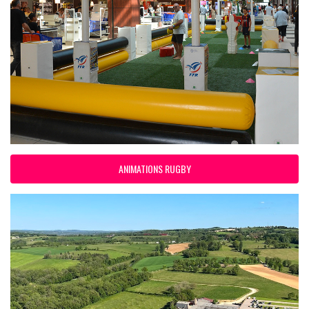
ANIMATIONS RUGBY