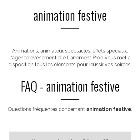
animation festive
Animations, animateur, spectacles, effets spéciaux,
l'agence événementielle Carrement Prod vous met à
disposition tous les éléments pour réussir vos soirées.
FAQ - animation festive
Questions fréquentes concernant
animation festive
.