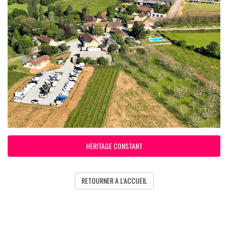
HERITAGE CONSTANT
RETOURNER A L'ACCUEIL