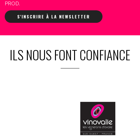
PROD.
S'INSCRIRE À LA NEWSLETTER
ILS NOUS FONT CONFIANCE