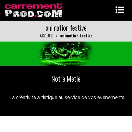
animation festive
ACCUEIL
animation festive
Notre Métier
La créativité artistique au service de vos événements
!