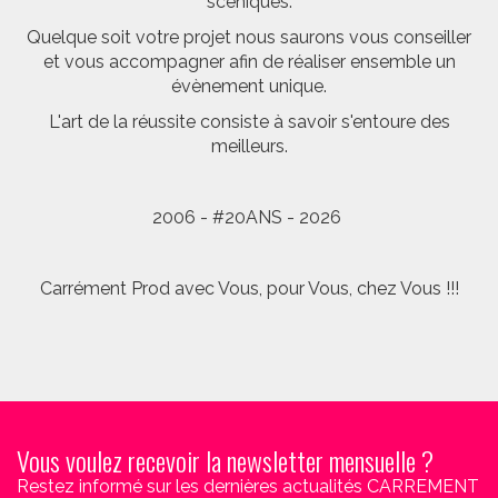
scéniques.
Quelque soit votre projet nous saurons vous conseiller
et vous accompagner afin de réaliser ensemble un
évènement unique.
L'art de la réussite consiste à savoir s'entoure des
meilleurs.
2006 - #20ANS - 2026
Carrément Prod avec Vous, pour Vous, chez Vous !!!
Vous voulez recevoir la newsletter mensuelle ?
Restez informé sur les dernières actualités CARREMENT