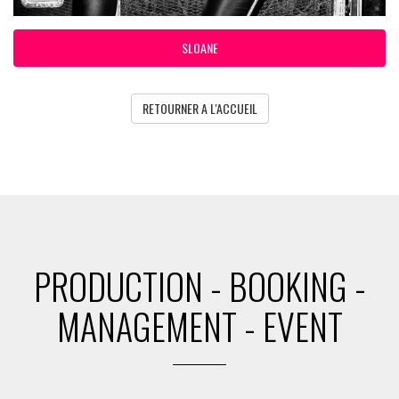
SLOANE
RETOURNER A L'ACCUEIL
PRODUCTION - BOOKING -
MANAGEMENT - EVENT