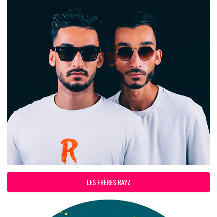
LES FRÈRES RAYZ