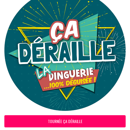
TOURNÉE ÇA DÉRAILLE