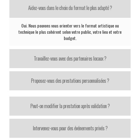
Aidez-vous dans le choix du format le plus adapté ?
Oui. Nous pouvons vous orienter vers le format artistique ou
technique le plus cohérent selon votre public, votre lieu et votre
budget.
Travaillez-vous avec des partenaires locaux ?
Proposez-vous des prestations personnalisées ?
Peut-on modifier la prestation après validation ?
Intervenez-vous pour des événements privés ?