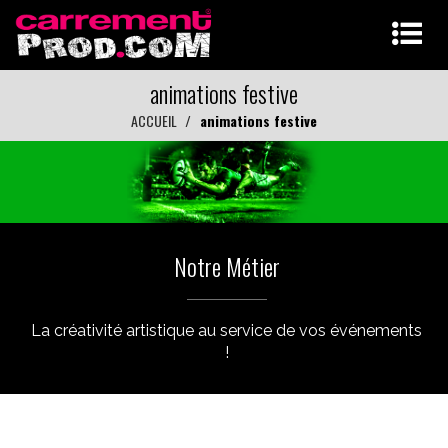
animations festive
ACCUEIL
animations festive
Notre Métier
La créativité artistique au service de vos événements
!