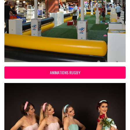
ANIMATIONS RUGBY