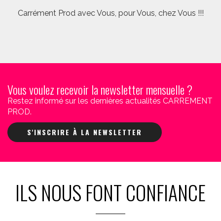
Carrément Prod avec Vous, pour Vous, chez Vous !!!
Vous voulez recevoir la newsletter mensuelle ?
Restez informé sur les dernières actualités CARREMENT
PROD.
S'INSCRIRE À LA NEWSLETTER
ILS NOUS FONT CONFIANCE