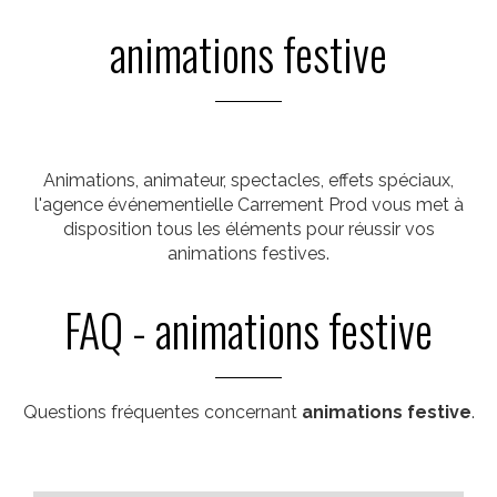
animations festive
Animations, animateur, spectacles, effets spéciaux,
l'agence événementielle Carrement Prod vous met à
disposition tous les éléments pour réussir vos
animations festives.
FAQ - animations festive
Questions fréquentes concernant
animations festive
.