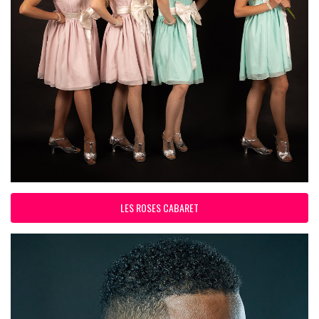
LES ROSES CABARET