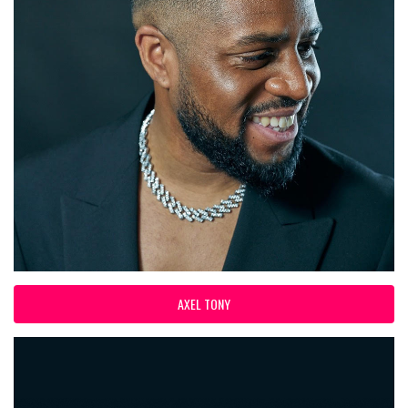
AXEL TONY