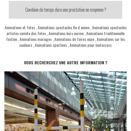
Combien de temps dure une prestation en moyenne ?
Animations et fetes
,
Animations spectacles fin d annee
,
Animations spectacles
artistes comite des fetes
,
Animations hors norme
,
Animations traditionnelle
festive
,
Animations mariages
,
Animations de foires expo
,
Animations sur les
couleurs
,
Animations sportives
,
Animations pour motocross
VOUS RECHERCHEZ UNE AUTRE INFORMATION ?