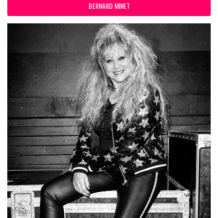
BERNARD MINET