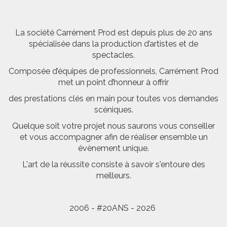
La société Carrément Prod est depuis plus de 20 ans
spécialisée dans la production d’artistes et de
spectacles.
Composée d’équipes de professionnels, Carrément Prod
met un point d’honneur à offrir
des prestations clés en main pour toutes vos demandes
scéniques.
Quelque soit votre projet nous saurons vous conseiller
et vous accompagner afin de réaliser ensemble un
évènement unique.
L'art de la réussite consiste à savoir s'entoure des
meilleurs.
2006 - #20ANS - 2026