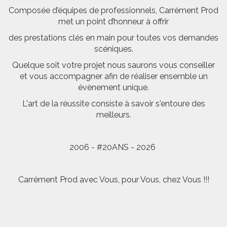
Composée d’équipes de professionnels, Carrément Prod
met un point d’honneur à offrir
des prestations clés en main pour toutes vos demandes
scéniques.
Quelque soit votre projet nous saurons vous conseiller
et vous accompagner afin de réaliser ensemble un
évènement unique.
L'art de la réussite consiste à savoir s'entoure des
meilleurs.
2006 - #20ANS - 2026
Carrément Prod avec Vous, pour Vous, chez Vous !!!