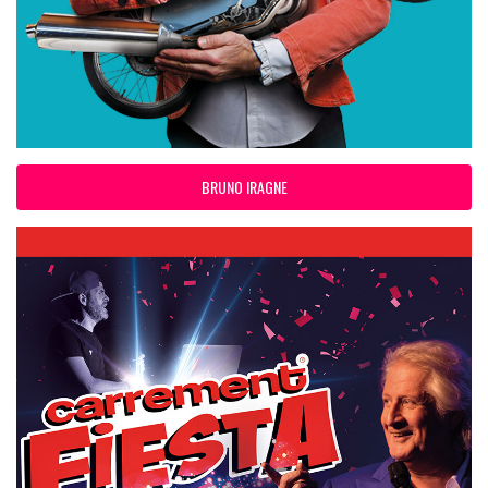
BRUNO IRAGNE