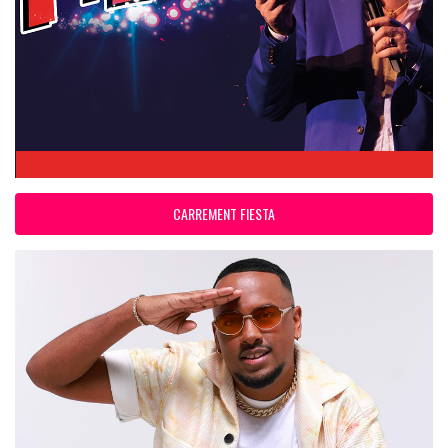
CARREMENT FIESTA