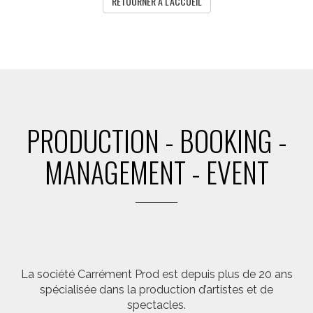
RETOURNER A L'ACCUEIL
PRODUCTION - BOOKING -
MANAGEMENT - EVENT
La société Carrément Prod est depuis plus de 20 ans
spécialisée dans la production d’artistes et de
spectacles.