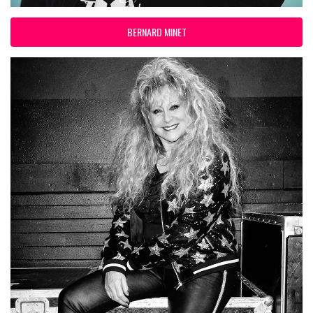
BERNARD MINET