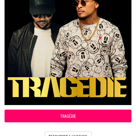
TRAGÉDIE