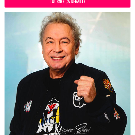
TOURNÉE ÇA DÉRAILLE