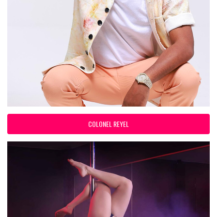
COLONEL REYEL