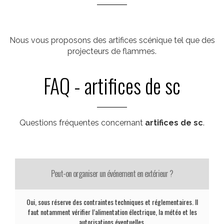
Nous vous proposons des artifices scénique tel que des
projecteurs de flammes.
FAQ - artifices de sc
Questions fréquentes concernant
artifices de sc
.
Peut-on organiser un événement en extérieur ?
Oui, sous réserve des contraintes techniques et réglementaires. Il
faut notamment vérifier l’alimentation électrique, la météo et les
autorisations éventuelles.