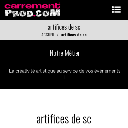
artifices de sc
ACCUEIL
artifices de sc
Notre Métier
La créativité artistique au service de vos événements
!
artifices de sc