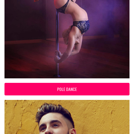
POLE DANCE