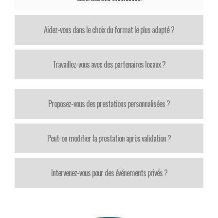
Aidez-vous dans le choix du format le plus adapté ?
Travaillez-vous avec des partenaires locaux ?
Proposez-vous des prestations personnalisées ?
Peut-on modifier la prestation après validation ?
Intervenez-vous pour des événements privés ?