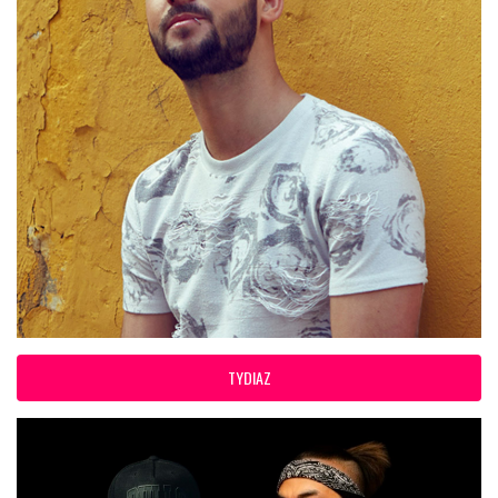
TYDIAZ