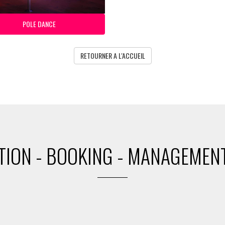
POLE DANCE
RETOURNER A L'ACCUEIL
ION - BOOKING - MANAGEMENT