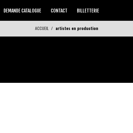
DEMANDE CATALOGUE
CONTACT
BILLETTERIE
ACCUEIL
artistes en production