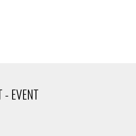
 - EVENT