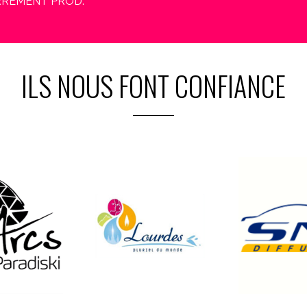
 CARREMENT PROD.
ILS NOUS FONT CONFIANCE