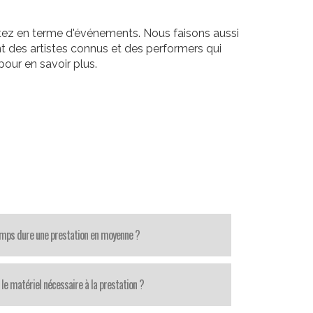
itez en terme d'événements. Nous faisons aussi
t des artistes connus et des performers qui
our en savoir plus.
mps dure une prestation en moyenne ?
le matériel nécessaire à la prestation ?