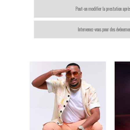
Peut-on modifier la prestation après
Intervenez-vous pour des événemen