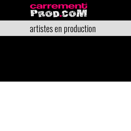
artistes en production