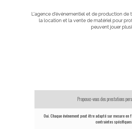
L'agence d'événementiel et de production de t
la location et la vente de matériel pour p
peuvent jouer plus
Proposez-vous des prestations pers
Oui. Chaque événement peut être adapté sur mesure en fo
contraintes spécifiques