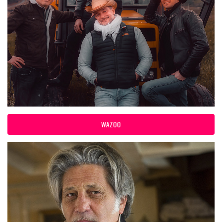
WAZOO