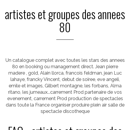
artistes et groupes des annees
80
Un catalogue complet avec toutes les stars des annees
80 en booking ou management direct. Jean pierre
madere , gold, Alain llorca, francois feldman, jean Luc
lahaye, francky Vincent, debut de soiree, eve angeli,
emile et images, Gilbert montagne, les forbans, Alma
ritano, les jumeaux...carrement Prod partenaire de vos
evenement, carrement Prod production de spectacles
dans toute la France organiser produire plein air salle de
spectacle discotheque