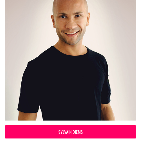
SYLVAIN DIEMS