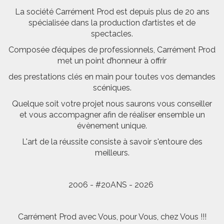
La société Carrément Prod est depuis plus de 20 ans
spécialisée dans la production d’artistes et de
spectacles.
Composée d’équipes de professionnels, Carrément Prod
met un point d’honneur à offrir
des prestations clés en main pour toutes vos demandes
scéniques.
Quelque soit votre projet nous saurons vous conseiller
et vous accompagner afin de réaliser ensemble un
évènement unique.
L'art de la réussite consiste à savoir s'entoure des
meilleurs.
2006 - #20ANS - 2026
Carrément Prod avec Vous, pour Vous, chez Vous !!!