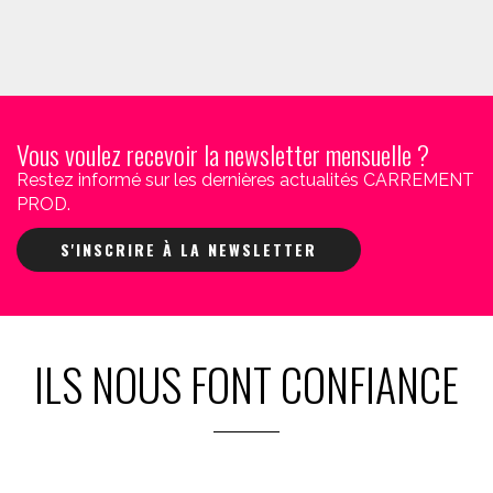
Vous voulez recevoir la newsletter mensuelle ?
Restez informé sur les dernières actualités CARREMENT
PROD.
S'INSCRIRE À LA NEWSLETTER
ILS NOUS FONT CONFIANCE