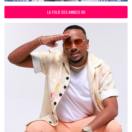
LA FOLIE DES ANNEES 80