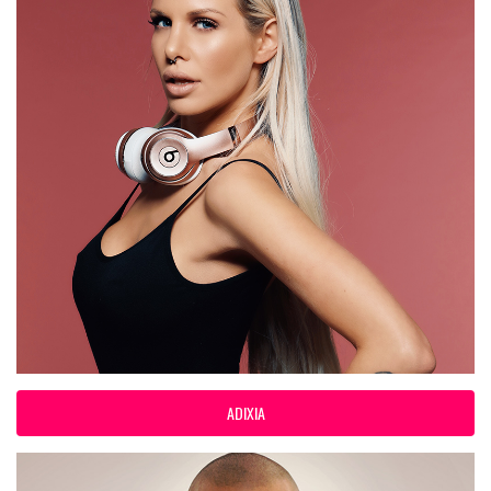
ADIXIA