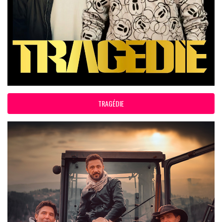
TRAGÉDIE