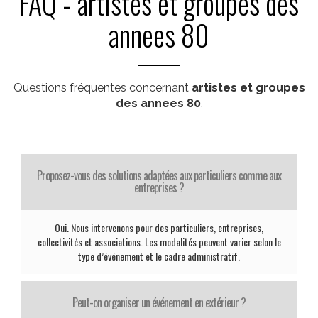
FAQ - artistes et groupes des
annees 80
Questions fréquentes concernant
artistes et groupes
des annees 80
.
Proposez-vous des solutions adaptées aux particuliers comme aux
entreprises ?
Oui. Nous intervenons pour des particuliers, entreprises,
collectivités et associations. Les modalités peuvent varier selon le
type d’événement et le cadre administratif.
Peut-on organiser un événement en extérieur ?