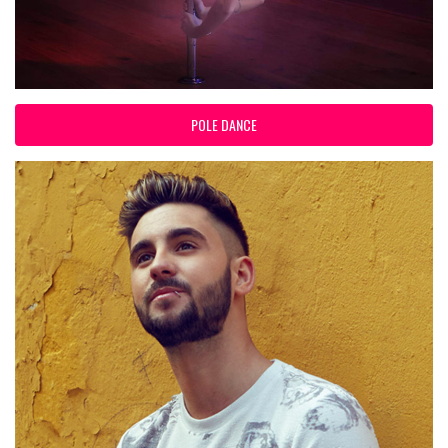
POLE DANCE