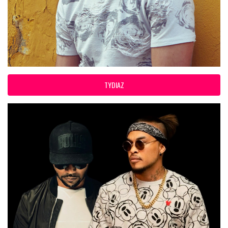
TYDIAZ