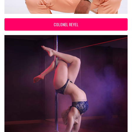
COLONEL REYEL