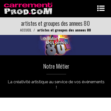
artistes et groupes des annees 80
ACCUEIL
artistes et groupes des annees 80
Notre Métier
La créativité artistique au service de vos événements
!