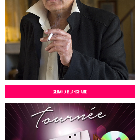
GERARD BLANCHARD