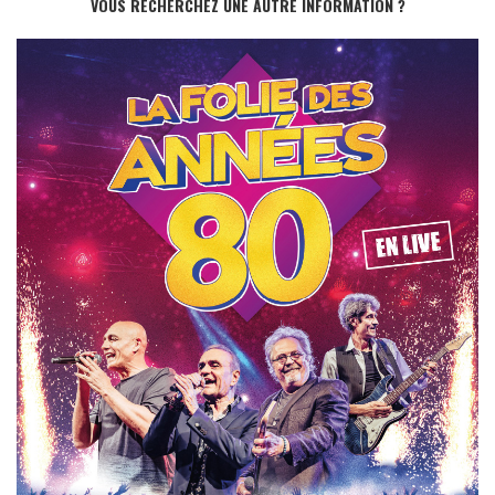
VOUS RECHERCHEZ UNE AUTRE INFORMATION ?