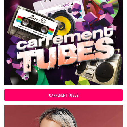
CARREMENT TUBES