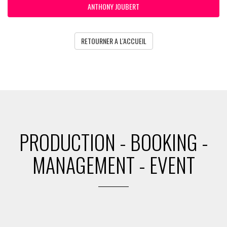
ANTHONY JOUBERT
RETOURNER A L'ACCUEIL
PRODUCTION - BOOKING -
MANAGEMENT - EVENT