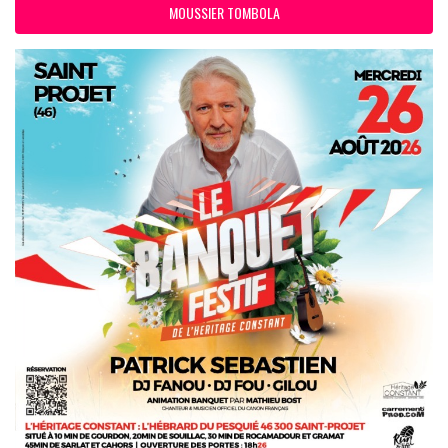
MOUSSIER TOMBOLA