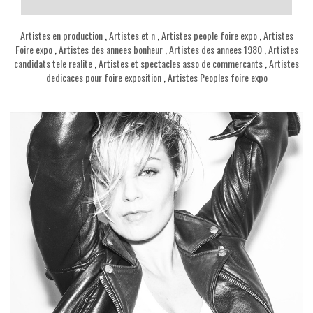
Artistes en production
,
Artistes et n
,
Artistes people foire expo
,
Artistes
Foire expo
,
Artistes des annees bonheur
,
Artistes des annees 1980
,
Artistes
candidats tele realite
,
Artistes et spectacles asso de commercants
,
Artistes
dedicaces pour foire exposition
,
Artistes Peoples foire expo