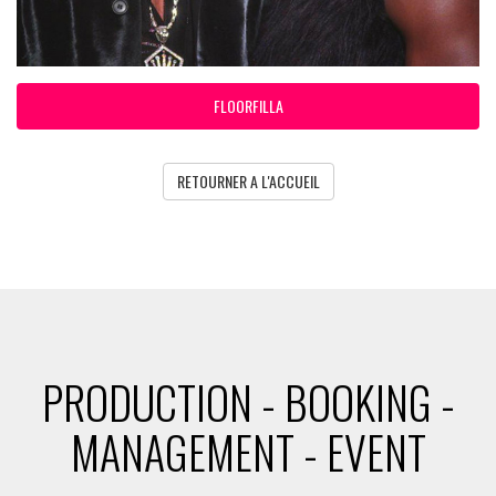
FLOORFILLA
RETOURNER A L'ACCUEIL
PRODUCTION - BOOKING -
MANAGEMENT - EVENT