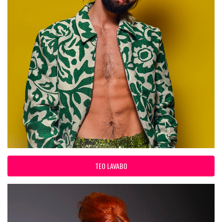
TEO LAVABO