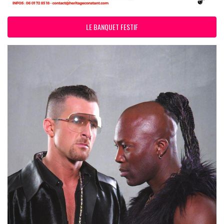
LE BANQUET FESTIF