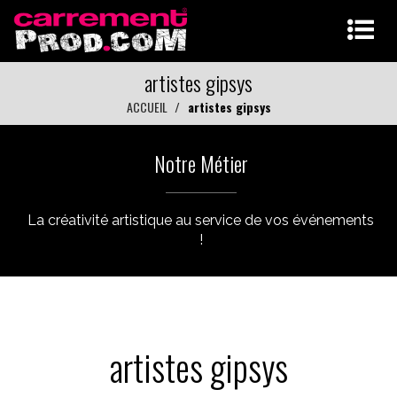
artistes gipsys
ACCUEIL
artistes gipsys
Notre Métier
La créativité artistique au service de vos événements
!
artistes gipsys