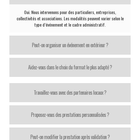
Oui. Nous intervenons pour des particuliers, entreprises,
collectivités et associations. Les modalités peuvent varier selon le
type d’événement et le cadre administratif.
Peut-on organiser un événement en extérieur ?
Aidez-vous dans le choix du format le plus adapté ?
Travaillez-vous avec des partenaires locaux ?
Proposez-vous des prestations personnalisées ?
Peut-on modifier la prestation après validation ?