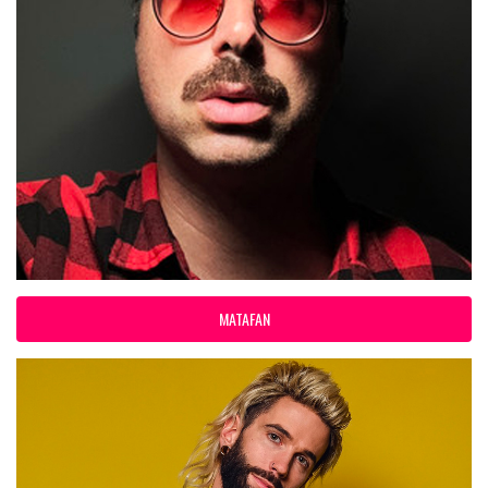
MATAFAN