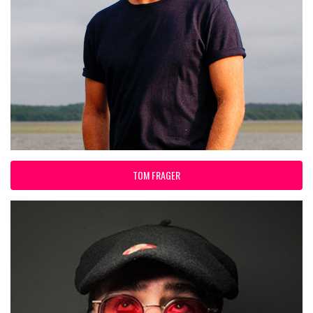
TOM FRAGER