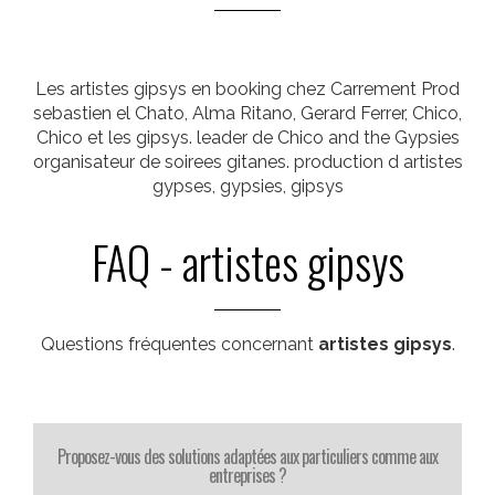
Les artistes gipsys en booking chez Carrement Prod
sebastien el Chato, Alma Ritano, Gerard Ferrer, Chico,
Chico et les gipsys. leader de Chico and the Gypsies
organisateur de soirees gitanes. production d artistes
gypses, gypsies, gipsys
FAQ - artistes gipsys
Questions fréquentes concernant
artistes gipsys
.
Proposez-vous des solutions adaptées aux particuliers comme aux
entreprises ?