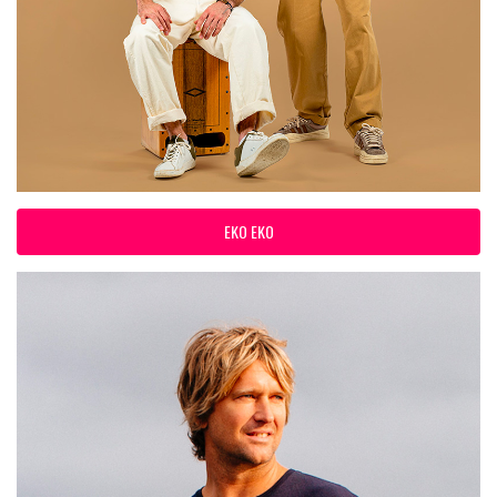
EKO EKO