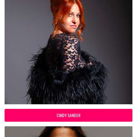
CINDY SANDER