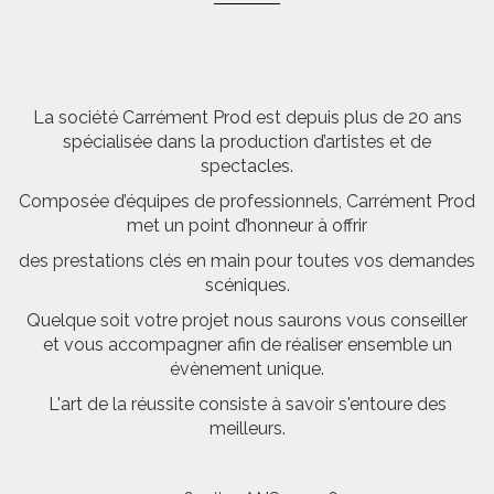
La société Carrément Prod est depuis plus de 20 ans
spécialisée dans la production d’artistes et de
spectacles.
Composée d’équipes de professionnels, Carrément Prod
met un point d’honneur à offrir
des prestations clés en main pour toutes vos demandes
scéniques.
Quelque soit votre projet nous saurons vous conseiller
et vous accompagner afin de réaliser ensemble un
évènement unique.
L'art de la réussite consiste à savoir s'entoure des
meilleurs.