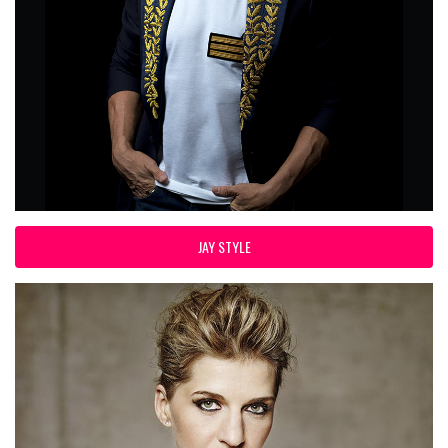
JAY STYLE