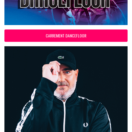
CARREMENT DANCEFLOOR