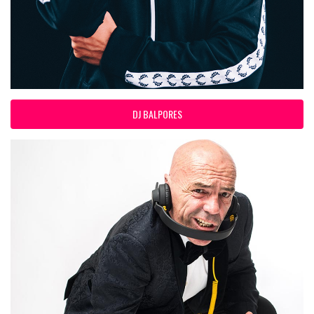
DJ BALPORES