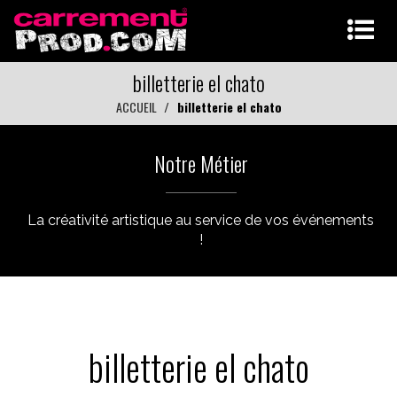
billetterie el chato
ACCUEIL
billetterie el chato
Notre Métier
La créativité artistique au service de vos événements
!
billetterie el chato