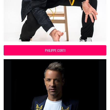
PHILIPPE CORTI