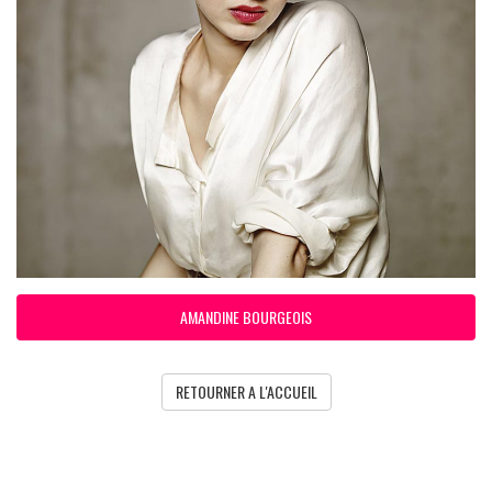
AMANDINE BOURGEOIS
RETOURNER A L'ACCUEIL