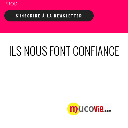
PROD.
S'INSCRIRE À LA NEWSLETTER
ILS NOUS FONT CONFIANCE