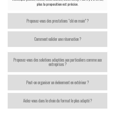
plus la proposition est précise.
Proposez-vous des prestations “clé en main” ?
Comment valider une réservation ?
Proposez-vous des solutions adaptées aux particuliers comme aux
entreprises ?
Peut-on organiser un événement en extérieur ?
Aidez-vous dans le choix du format le plus adapté ?