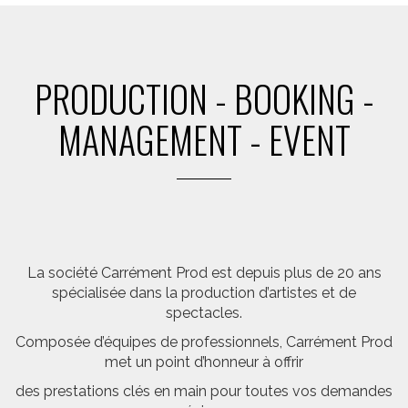
PRODUCTION - BOOKING -
MANAGEMENT - EVENT
La société Carrément Prod est depuis plus de 20 ans
spécialisée dans la production d’artistes et de
spectacles.
Composée d’équipes de professionnels, Carrément Prod
met un point d’honneur à offrir
des prestations clés en main pour toutes vos demandes