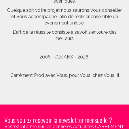
scéniques.
Quelque soit votre projet nous saurons vous conseiller
et vous accompagner afin de réaliser ensemble un
évènement unique.
L'art de la réussite consiste à savoir s'entoure des
meilleurs.
2006 - #20ANS - 2026
Carrément Prod avec Vous, pour Vous, chez Vous !!!
Vous voulez recevoir la newsletter mensuelle ?
Restez informé sur les dernières actualités CARREMENT