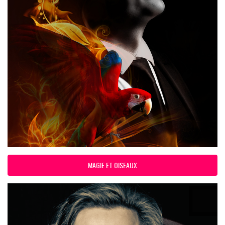
MAGIE ET OISEAUX