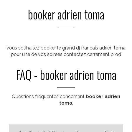
booker adrien toma
vous souhaitez booker le grand dj francais adrien toma
pour une de vos soirees contactez carrement prod
FAQ - booker adrien toma
Questions fréquentes concernant
booker adrien
toma
.