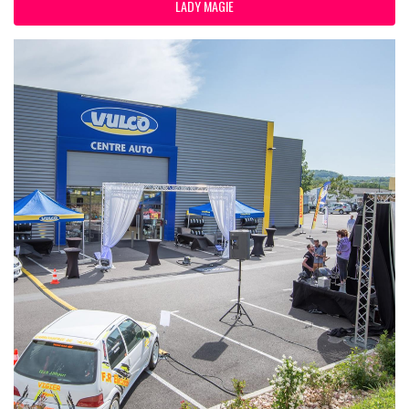
LADY MAGIE