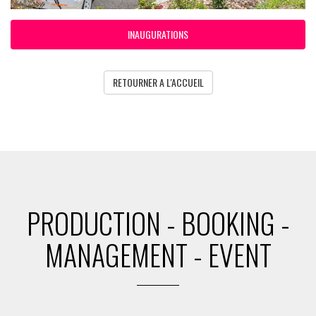
INAUGURATIONS
RETOURNER A L'ACCUEIL
PRODUCTION - BOOKING -
MANAGEMENT - EVENT