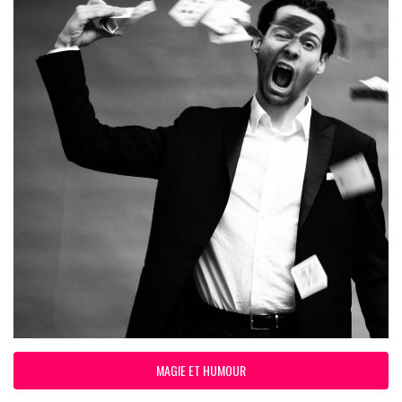
MAGIE ET HUMOUR