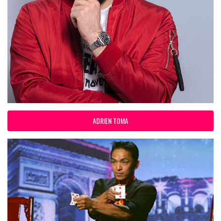
ADRIEN TOMA