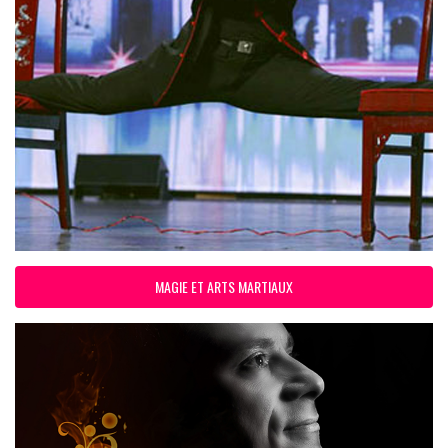
MAGIE ET ARTS MARTIAUX