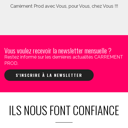
Carrément Prod avec Vous, pour Vous, chez Vous !!!
Vous voulez recevoir la newsletter mensuelle ?
Restez informé sur les dernières actualités CARREMENT
PROD.
S'INSCRIRE À LA NEWSLETTER
ILS NOUS FONT CONFIANCE