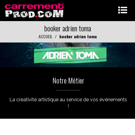
booker adrien toma
ACCUEIL
booker adrien toma
Notre Métier
La créativité artistique au service de vos événements
!