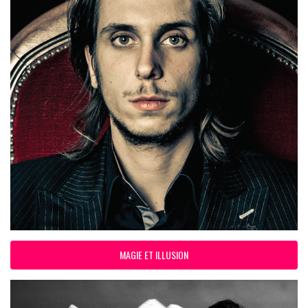
MAGIE ET ILLUSION