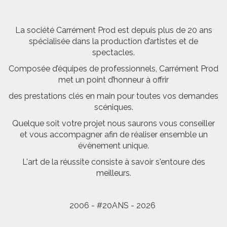
La société Carrément Prod est depuis plus de 20 ans
spécialisée dans la production d’artistes et de
spectacles.
Composée d’équipes de professionnels, Carrément Prod
met un point d’honneur à offrir
des prestations clés en main pour toutes vos demandes
scéniques.
Quelque soit votre projet nous saurons vous conseiller
et vous accompagner afin de réaliser ensemble un
évènement unique.
L'art de la réussite consiste à savoir s'entoure des
meilleurs.
2006 - #20ANS - 2026