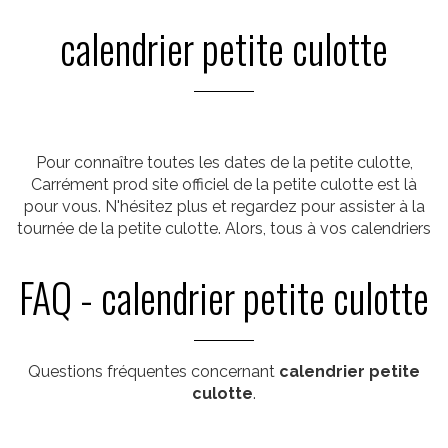
calendrier petite culotte
Pour connaître toutes les dates de la petite culotte,
Carrément prod site officiel de la petite culotte est là
pour vous. N'hésitez plus et regardez pour assister à la
tournée de la petite culotte. Alors, tous à vos calendriers
FAQ - calendrier petite culotte
Questions fréquentes concernant
calendrier petite
culotte
.