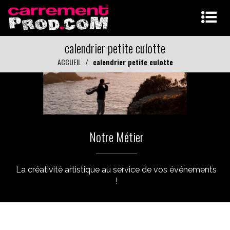
calendrier petite culotte
ACCUEIL
calendrier petite culotte
Notre Métier
La créativité artistique au service de vos événements
!