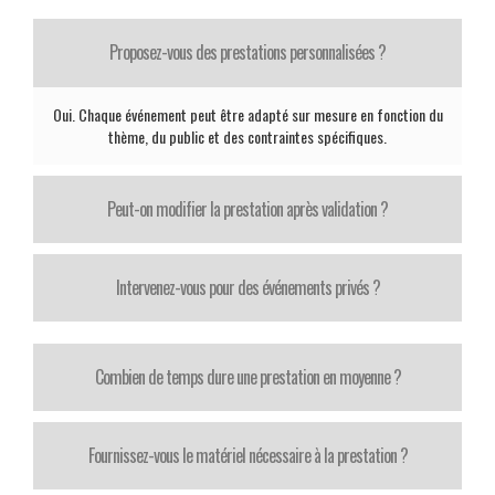
Proposez-vous des prestations personnalisées ?
Oui. Chaque événement peut être adapté sur mesure en fonction du
thème, du public et des contraintes spécifiques.
Peut-on modifier la prestation après validation ?
Intervenez-vous pour des événements privés ?
Combien de temps dure une prestation en moyenne ?
Fournissez-vous le matériel nécessaire à la prestation ?