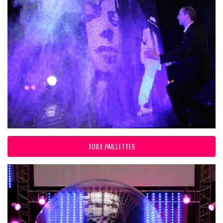
TOILE PAILLETTES