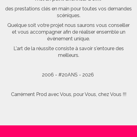
des prestations clés en main pour toutes vos demandes
scéniques.
Quelque soit votre projet nous saurons vous conseiller
et vous accompagner afin de réaliser ensemble un
évènement unique.
L'art de la réussite consiste à savoir s'entoure des
meilleurs.
2006 - #20ANS - 2026
Carrément Prod avec Vous, pour Vous, chez Vous !!!