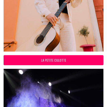
LA PETITE CULOTTE