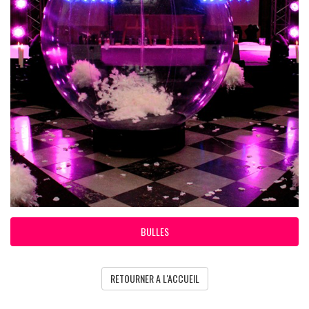
BULLES
RETOURNER A L'ACCUEIL