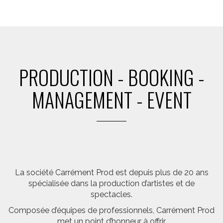
PRODUCTION - BOOKING -
MANAGEMENT - EVENT
La société Carrément Prod est depuis plus de 20 ans
spécialisée dans la production d’artistes et de
spectacles.
Composée d’équipes de professionnels, Carrément Prod
met un point d’honneur à offrir