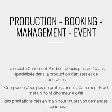
PRODUCTION - BOOKING -
MANAGEMENT - EVENT
La société Carrément Prod est depuis plus de 20 ans
spécialisée dans la production d’artistes et de
spectacles.
Composée d’équipes de professionnels, Carrément Prod
met un point d’honneur à offrir
des prestations clés en main pour toutes vos demandes
scéniques.