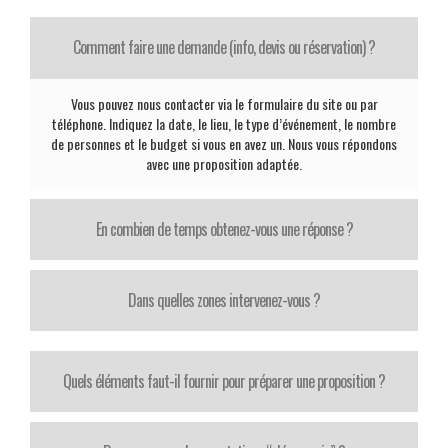
Comment faire une demande (info, devis ou réservation) ?
Vous pouvez nous contacter via le formulaire du site ou par
téléphone. Indiquez la date, le lieu, le type d’événement, le nombre
de personnes et le budget si vous en avez un. Nous vous répondons
avec une proposition adaptée.
En combien de temps obtenez-vous une réponse ?
Dans quelles zones intervenez-vous ?
Quels éléments faut-il fournir pour préparer une proposition ?