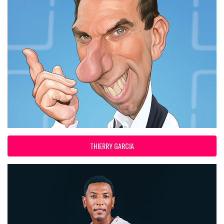
THIERRY GARCIA