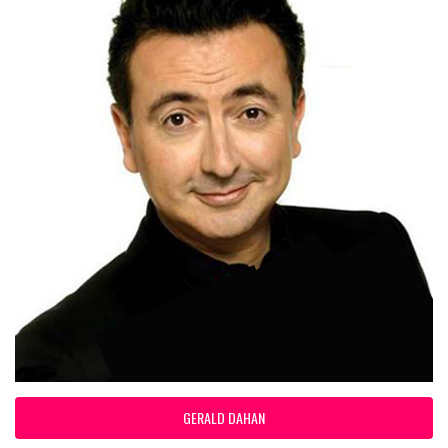
GERALD DAHAN