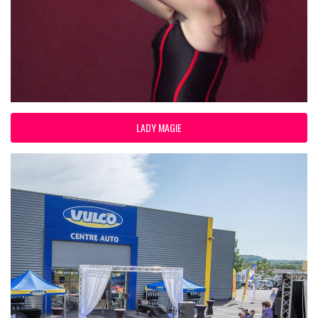
LADY MAGIE