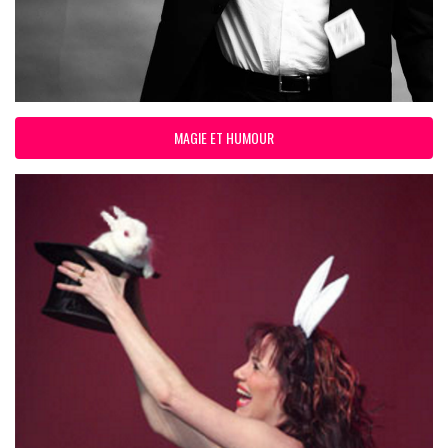
MAGIE ET HUMOUR