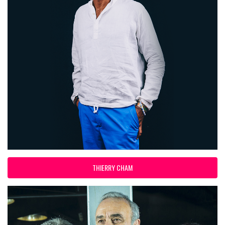
THIERRY CHAM