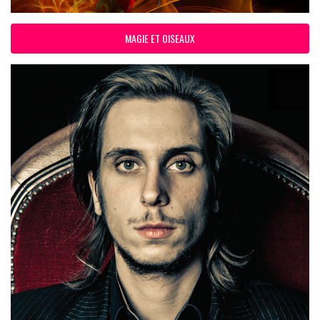
MAGIE ET OISEAUX