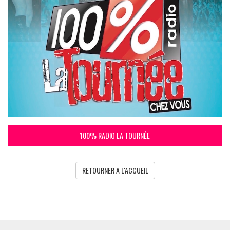
100% RADIO LA TOURNÉE
RETOURNER A L'ACCUEIL