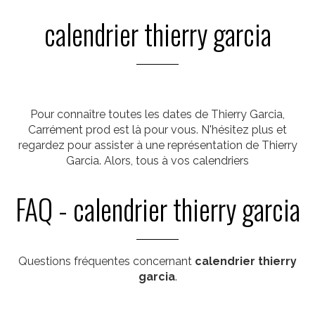
calendrier thierry garcia
Pour connaître toutes les dates de Thierry Garcia,
Carrément prod est là pour vous. N'hésitez plus et
regardez pour assister à une représentation de Thierry
Garcia. Alors, tous à vos calendriers
FAQ - calendrier thierry garcia
Questions fréquentes concernant
calendrier thierry
garcia
.