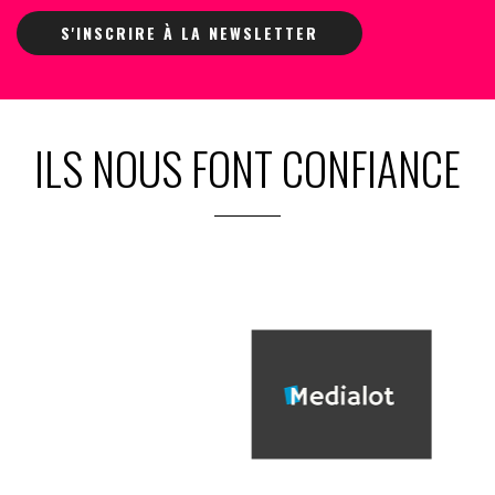
S'INSCRIRE À LA NEWSLETTER
ILS NOUS FONT CONFIANCE