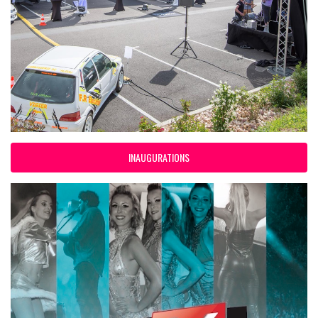
INAUGURATIONS