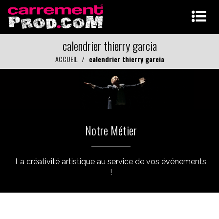
calendrier thierry garcia
ACCUEIL
calendrier thierry garcia
Notre Métier
La créativité artistique au service de vos événements
!