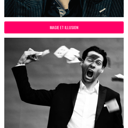
MAGIE ET ILLUSION