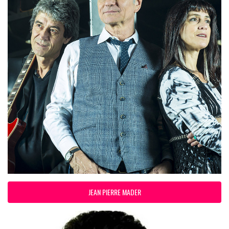
JEAN PIERRE MADER