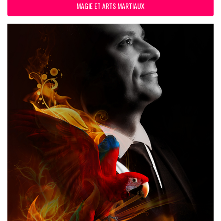
MAGIE ET ARTS MARTIAUX