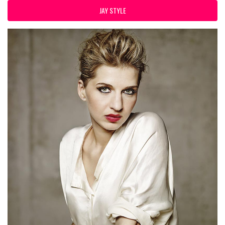
JAY STYLE