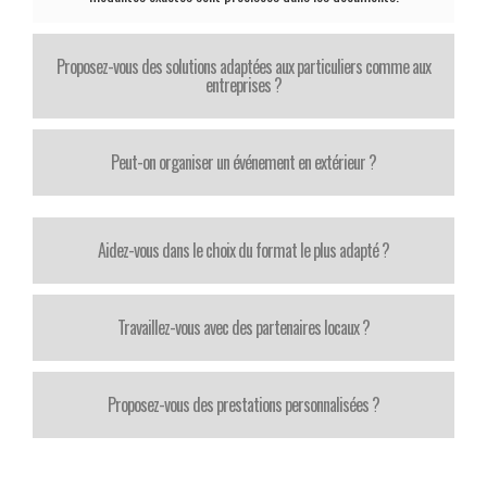
Proposez-vous des solutions adaptées aux particuliers comme aux
entreprises ?
Peut-on organiser un événement en extérieur ?
Aidez-vous dans le choix du format le plus adapté ?
Travaillez-vous avec des partenaires locaux ?
Proposez-vous des prestations personnalisées ?