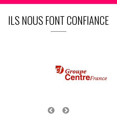
ILS NOUS FONT CONFIANCE