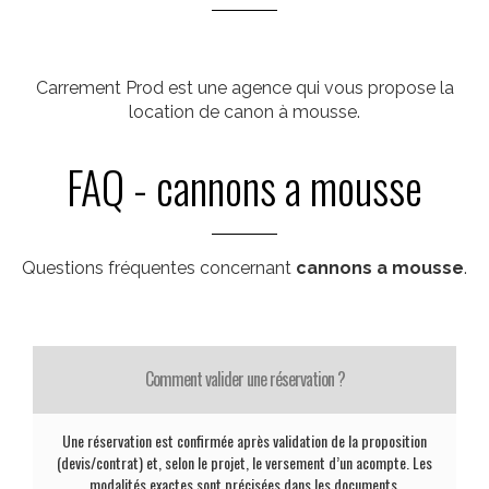
Carrement Prod est une agence qui vous propose la
location de canon à mousse.
FAQ - cannons a mousse
Questions fréquentes concernant
cannons a mousse
.
Comment valider une réservation ?
Une réservation est confirmée après validation de la proposition
(devis/contrat) et, selon le projet, le versement d’un acompte. Les
modalités exactes sont précisées dans les documents.