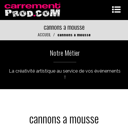
cannons a mousse
ACCUEIL
cannons a mousse
Notre Métier
La créativité artistique au service de vos événements
!
cannons a mousse