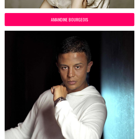
AMANDINE BOURGEOIS