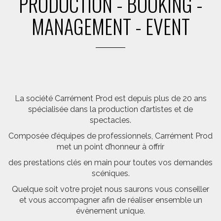
PRODUCTION - BOOKING -
MANAGEMENT - EVENT
La société Carrément Prod est depuis plus de 20 ans
spécialisée dans la production d’artistes et de
spectacles.
Composée d’équipes de professionnels, Carrément Prod
met un point d’honneur à offrir
des prestations clés en main pour toutes vos demandes
scéniques.
Quelque soit votre projet nous saurons vous conseiller
et vous accompagner afin de réaliser ensemble un
évènement unique.