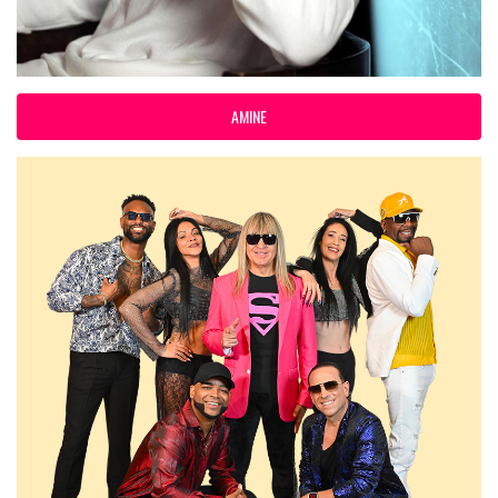
AMINE