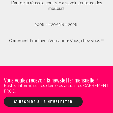
L'art de la réussite consiste à savoir s'entoure des
meilleurs.
2006 - #20ANS - 2026
Carrément Prod avec Vous, pour Vous, chez Vous !!!
Vous voulez recevoir la newsletter mensuelle ?
Restez informé sur les dernières actualités CARREMENT
PROD.
S'INSCRIRE À LA NEWSLETTER