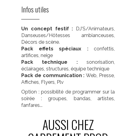
Infos utiles
Un concept festif :
DJ'S/Animateurs,
Danseuses/Hôtesses ambianceuses,
Décors de scène.
Pack effets spéciaux :
confettis,
artifices, neige
Pack technique :
sonorisation,
éclairages, structures, équipe technique
Pack de communication :
Web, Presse,
Affiches, Flyers, Plv
Option : possibilité de programmer sur la
soirée : groupes, bandas, artistes,
fanfares...
AUSSI CHEZ