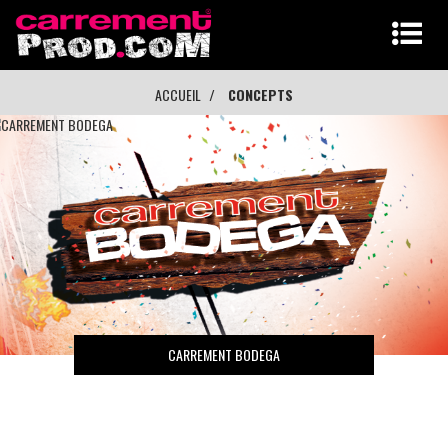
ACCUEIL
CONCEPTS
CARREMENT BODEGA