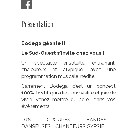
Présentation
Bodega géante !!
Le Sud-Ouest s'invite chez vous !
Un spectacle ensoleillé, entraînant,
chaleureux et atypique, avec une
programmation musicale inédite.
Carrément Bodega, c'est un concept
100% festif
qui allie convivialité et joie de
vivre. Venez mettre du soleil dans vos
événements.
DJ'S - GROUPES - BANDAS -
DANSEUSES - CHANTEURS GYPSIE