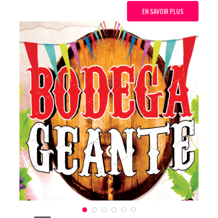
EN SAVOIR PLUS