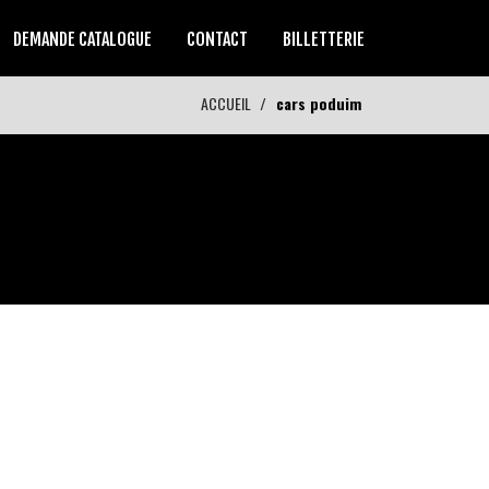
DEMANDE CATALOGUE
CONTACT
BILLETTERIE
ACCUEIL
cars poduim