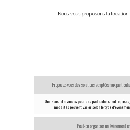
Nous vous proposons la location d
Proposez-vous des solutions adaptées aux particul
Oui. Nous intervenons pour des particuliers, entreprises, 
modalités peuvent varier selon le type d’événement
Peut-on organiser un événement en