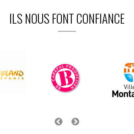
ILS NOUS FONT CONFIANCE