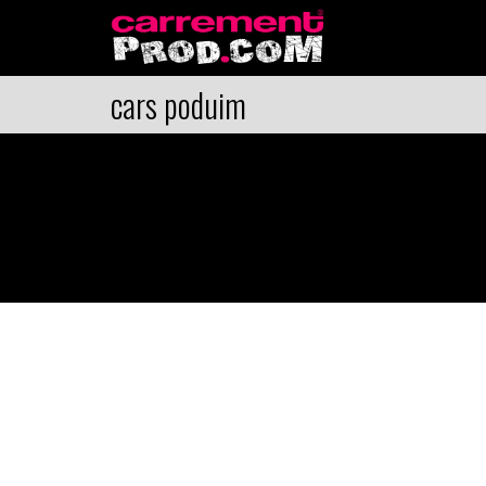
cars poduim