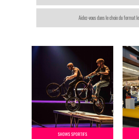
Aidez-vous dans le choix du format le
SHOWS SPORTIFS