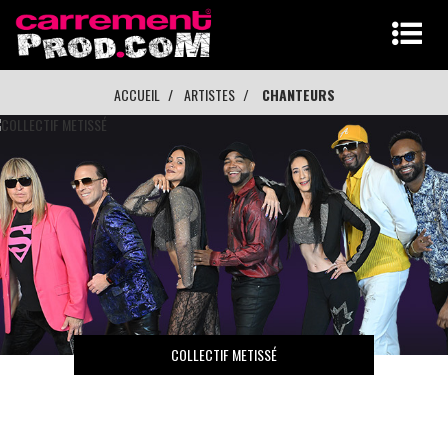
ACCUEIL
ARTISTES
CHANTEURS
COLLECTIF METISSÉ