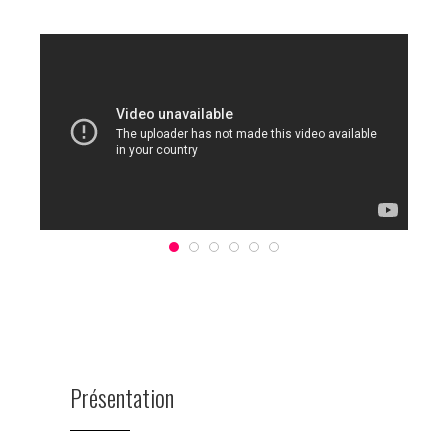
Présentation