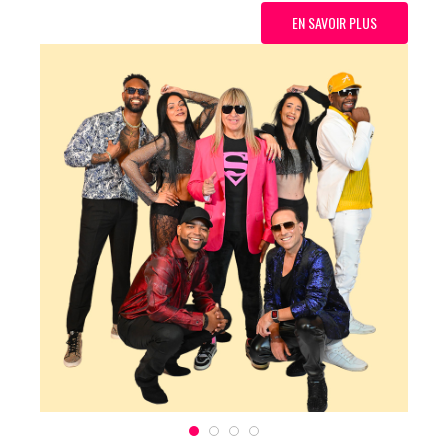
EN SAVOIR PLUS