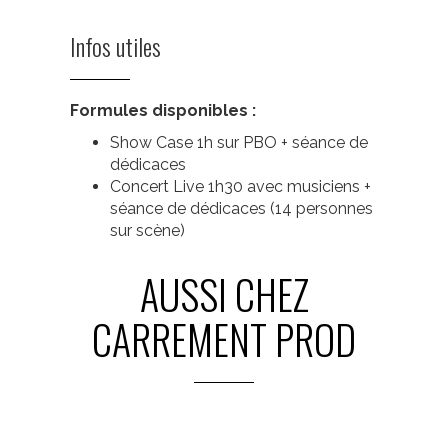
Infos utiles
Formules disponibles :
Show Case 1h sur PBO + séance de
dédicaces
Concert Live 1h30 avec musiciens +
séance de dédicaces (14 personnes
sur scène)
AUSSI CHEZ
CARREMENT PROD