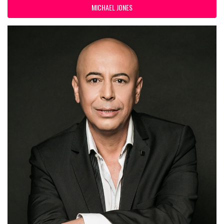
MICHAEL JONES