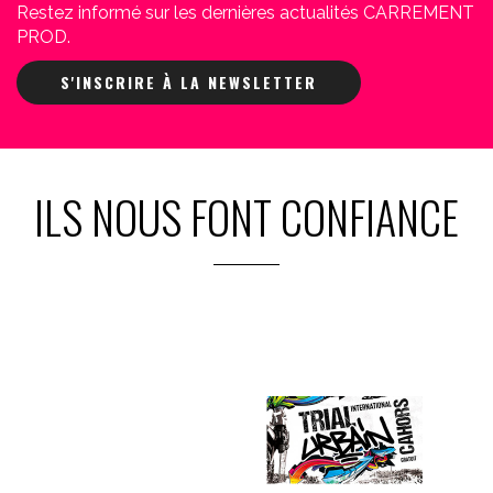
Restez informé sur les dernières actualités CARREMENT
PROD.
S'INSCRIRE À LA NEWSLETTER
ILS NOUS FONT CONFIANCE