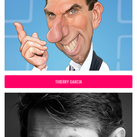
THIERRY GARCIA