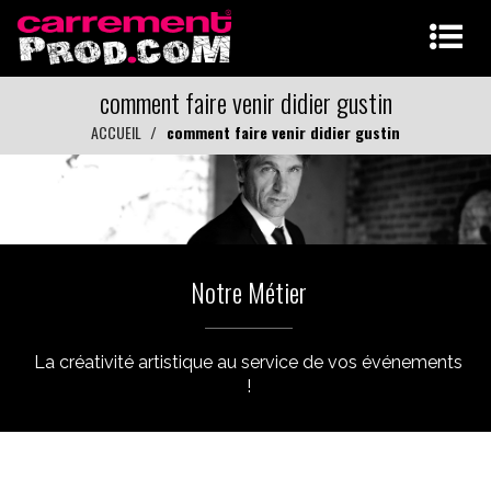
comment faire venir didier gustin
ACCUEIL
comment faire venir didier gustin
Notre Métier
La créativité artistique au service de vos événements
!