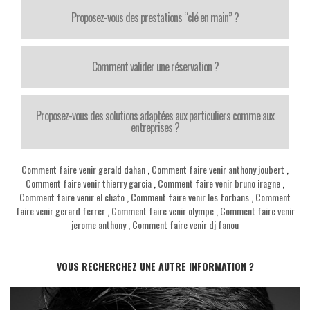
Proposez-vous des prestations “clé en main” ?
Comment valider une réservation ?
Proposez-vous des solutions adaptées aux particuliers comme aux
entreprises ?
Comment faire venir gerald dahan
,
Comment faire venir anthony joubert
,
Comment faire venir thierry garcia
,
Comment faire venir bruno iragne
,
Comment faire venir el chato
,
Comment faire venir les forbans
,
Comment
faire venir gerard ferrer
,
Comment faire venir olympe
,
Comment faire venir
jerome anthony
,
Comment faire venir dj fanou
VOUS RECHERCHEZ UNE AUTRE INFORMATION ?