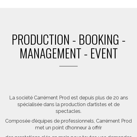
PRODUCTION - BOOKING -
MANAGEMENT - EVENT
La société Carrément Prod est depuis plus de 20 ans
spécialisée dans la production d’artistes et de
spectacles.
Composée d’équipes de professionnels, Carrément Prod
met un point d’honneur à offrir