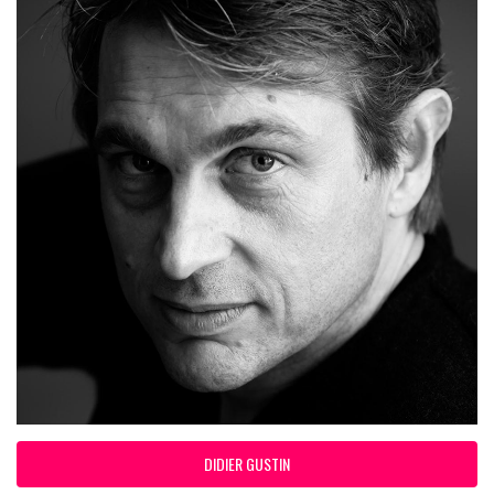
DIDIER GUSTIN