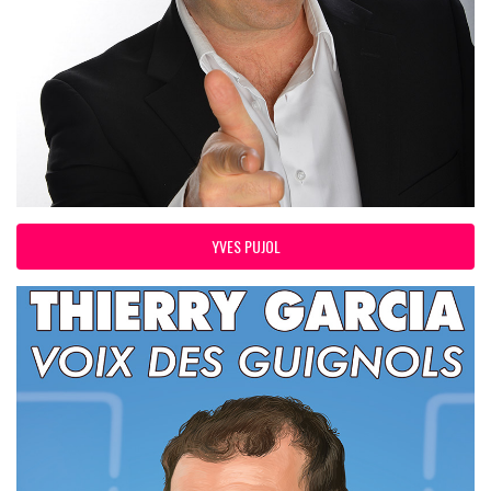
YVES PUJOL