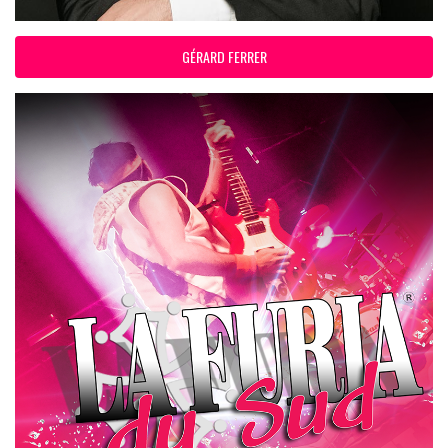
GÉRARD FERRER