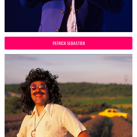
PATRICK SEBASTIEN