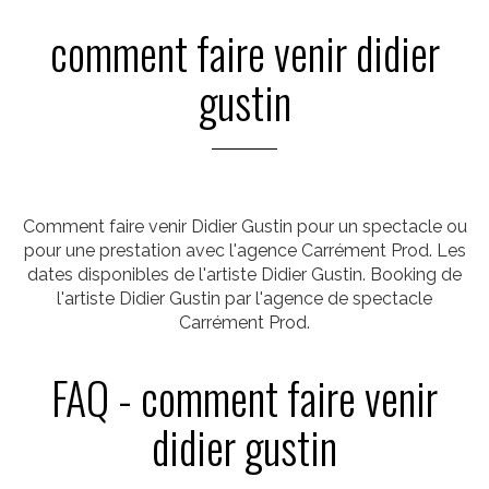
comment faire venir didier
gustin
Comment faire venir Didier Gustin pour un spectacle ou
pour une prestation avec l'agence Carrément Prod. Les
dates disponibles de l'artiste Didier Gustin. Booking de
l'artiste Didier Gustin par l'agence de spectacle
Carrément Prod.
FAQ - comment faire venir
didier gustin