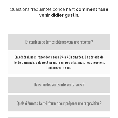
Questions fréquentes concernant
comment faire
venir didier gustin
.
En combien de temps obtenez-vous une réponse ?
En général, nous répondons sous 24 à 48h ouvrées. En période de
forte demande, cela peut prendre un peu plus, mais nous revenons
toujours vers vous.
Dans quelles zones intervenez-vous ?
Quels éléments faut-il fournir pour préparer une proposition ?