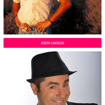
JOSEPH CANTALOU