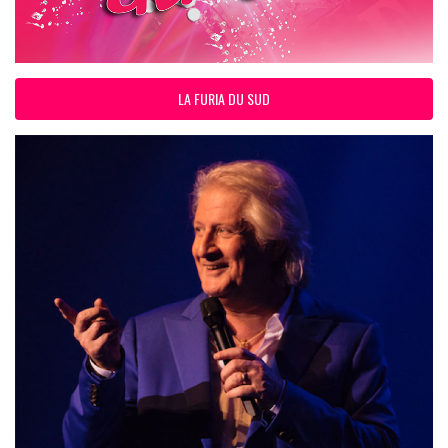
LA FURIA DU SUD