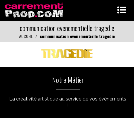
communication evenementielle tragedie
ACCUEIL
communication evenementielle tragedie
Notre Métier
La créativité artistique au service de vos événements
!