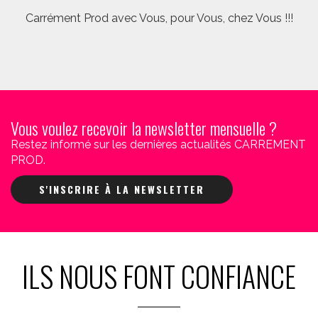
Carrément Prod avec Vous, pour Vous, chez Vous !!!
Vous voulez recevoir la newsletter mensuelle ?
Restez informé sur les dernières actualités CARREMENT
PROD.
S'INSCRIRE À LA NEWSLETTER
ILS NOUS FONT CONFIANCE