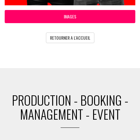
IMAGES
RETOURNER A L'ACCUEIL
PRODUCTION - BOOKING -
MANAGEMENT - EVENT