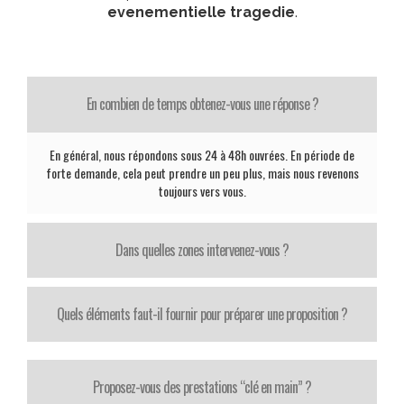
evenementielle tragedie
.
En combien de temps obtenez-vous une réponse ?
En général, nous répondons sous 24 à 48h ouvrées. En période de
forte demande, cela peut prendre un peu plus, mais nous revenons
toujours vers vous.
Dans quelles zones intervenez-vous ?
Quels éléments faut-il fournir pour préparer une proposition ?
Proposez-vous des prestations “clé en main” ?