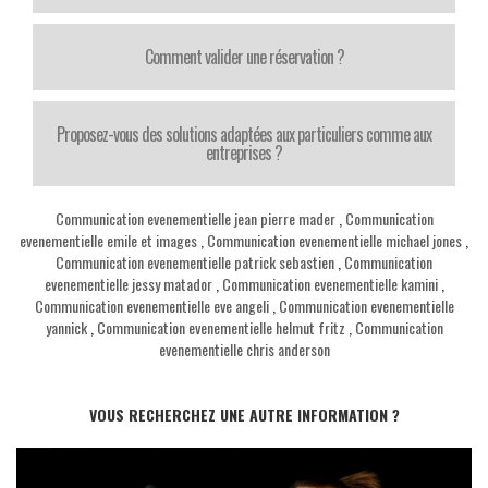
Comment valider une réservation ?
Proposez-vous des solutions adaptées aux particuliers comme aux
entreprises ?
Communication evenementielle jean pierre mader
,
Communication
evenementielle emile et images
,
Communication evenementielle michael jones
,
Communication evenementielle patrick sebastien
,
Communication
evenementielle jessy matador
,
Communication evenementielle kamini
,
Communication evenementielle eve angeli
,
Communication evenementielle
yannick
,
Communication evenementielle helmut fritz
,
Communication
evenementielle chris anderson
VOUS RECHERCHEZ UNE AUTRE INFORMATION ?