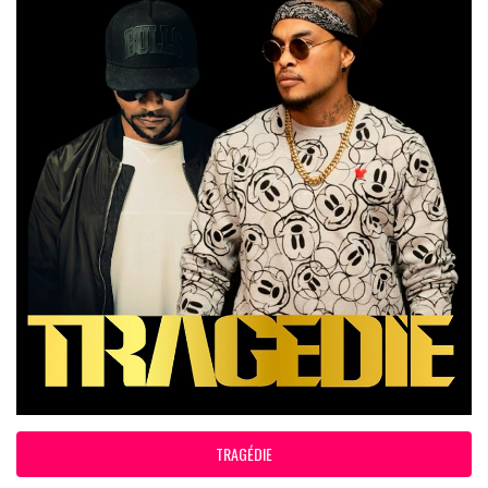
TRAGÉDIE