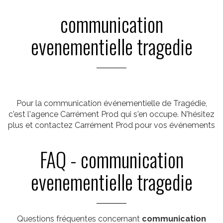
communication
evenementielle tragedie
Pour la communication événementielle de Tragédie,
c'est l'agence Carrément Prod qui s'en occupe. N'hésitez
plus et contactez Carrément Prod pour vos événements
FAQ - communication
evenementielle tragedie
Questions fréquentes concernant
communication