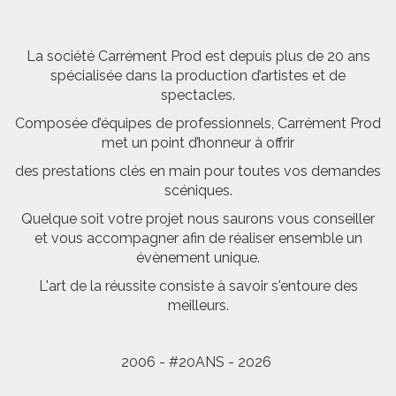
La société Carrément Prod est depuis plus de 20 ans
spécialisée dans la production d’artistes et de
spectacles.
Composée d’équipes de professionnels, Carrément Prod
met un point d’honneur à offrir
des prestations clés en main pour toutes vos demandes
scéniques.
Quelque soit votre projet nous saurons vous conseiller
et vous accompagner afin de réaliser ensemble un
évènement unique.
L'art de la réussite consiste à savoir s'entoure des
meilleurs.
2006 - #20ANS - 2026