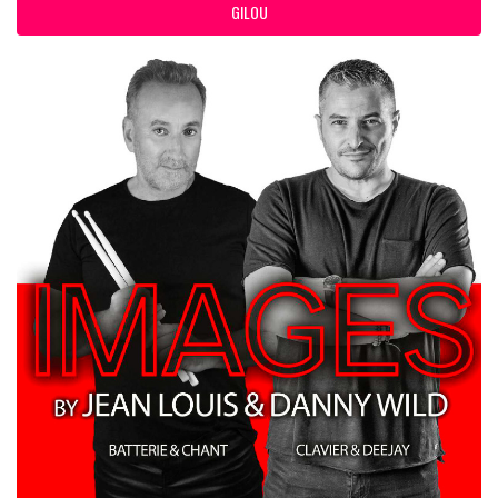
GILOU