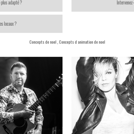
 plus adapté ?
Intervenez
es locaux ?
Concepts de noel
,
Concepts d animation de noel