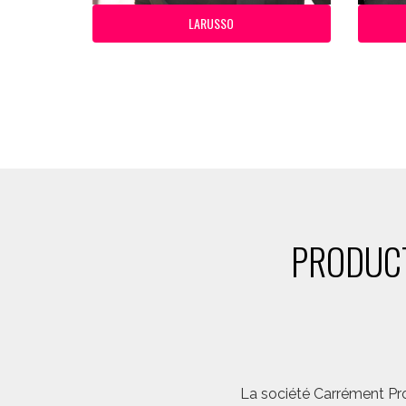
LARUSSO
PRODUCT
La société Carrément Pro