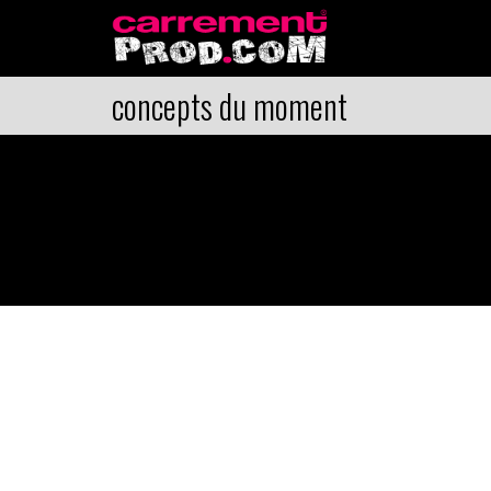
concepts du moment