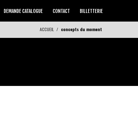
DEMANDE CATALOGUE
CONTACT
BILLETTERIE
ACCUEIL
concepts du moment