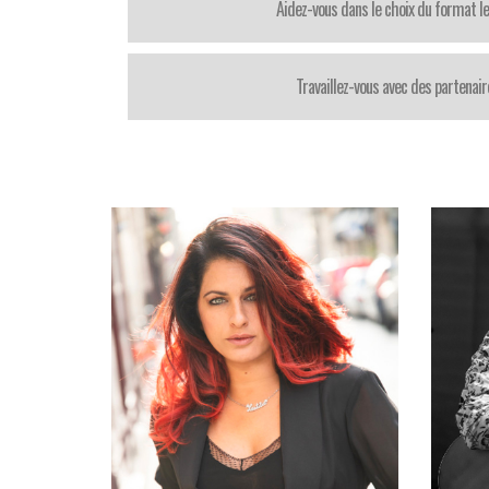
Aidez-vous dans le choix du format le
Travaillez-vous avec des partenair