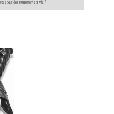
-vous pour des événements privés ?