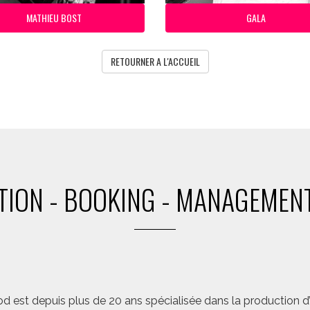
MATHIEU BOST
GALA
RETOURNER A L'ACCUEIL
ION - BOOKING - MANAGEMENT
d est depuis plus de 20 ans spécialisée dans la production d’a