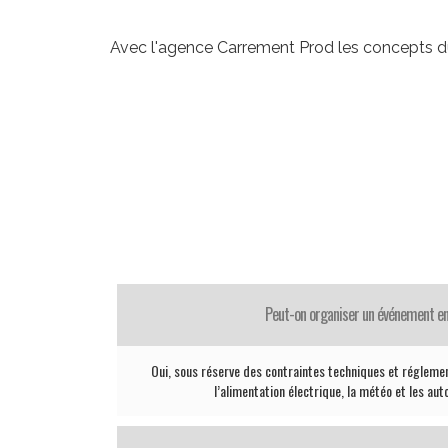
Avec l'agence Carrement Prod les concepts du 
Peut-on organiser un événement en
Oui, sous réserve des contraintes techniques et réglemen
l’alimentation électrique, la météo et les aut