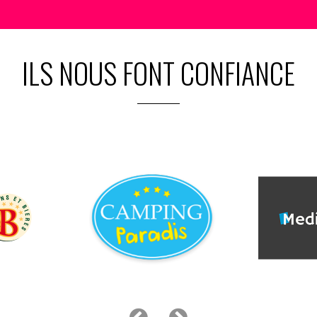
ILS NOUS FONT CONFIANCE