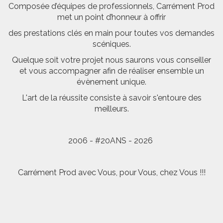
Composée d’équipes de professionnels, Carrément Prod
met un point d’honneur à offrir
des prestations clés en main pour toutes vos demandes
scéniques.
Quelque soit votre projet nous saurons vous conseiller
et vous accompagner afin de réaliser ensemble un
évènement unique.
L'art de la réussite consiste à savoir s'entoure des
meilleurs.
2006 - #20ANS - 2026
Carrément Prod avec Vous, pour Vous, chez Vous !!!