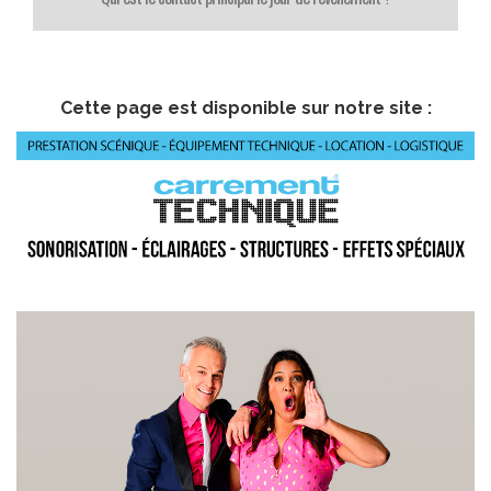
Cette page est disponible sur notre site :