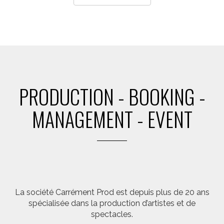
PRODUCTION - BOOKING -
MANAGEMENT - EVENT
La société Carrément Prod est depuis plus de 20 ans
spécialisée dans la production d’artistes et de
spectacles.