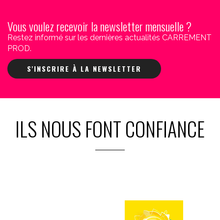
Vous voulez recevoir la newsletter mensuelle ?
Restez informé sur les dernières actualités CARREMENT
PROD.
S'INSCRIRE À LA NEWSLETTER
ILS NOUS FONT CONFIANCE