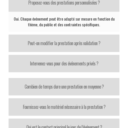
Proposez-vous des prestations personnalisées ?
Oui. Chaque événement peut être adapté sur mesure en fonction du
thème, du public et des contraintes spécifiques.
Peut-on modifier la prestation après validation ?
Intervenez-vous pour des événements privés ?
Combien de temps dure une prestation en moyenne ?
Fournissez-vous le matériel nécessaire à la prestation ?
Qui est le contact principal le jour de l’événement ?