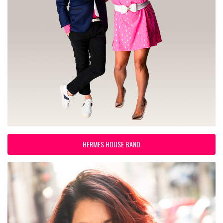
HERMES HOUSE BAND