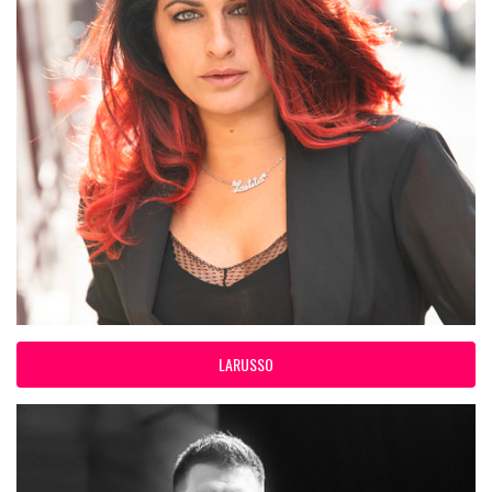
LARUSSO