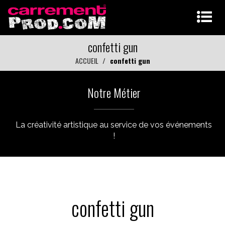
confetti gun
ACCUEIL
confetti gun
Notre Métier
La créativité artistique au service de vos événements
!
confetti gun