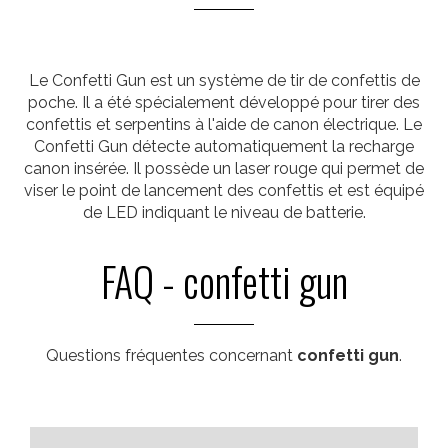
Le Confetti Gun est un système de tir de confettis de
poche. Il a été spécialement développé pour tirer des
confettis et serpentins à l'aide de canon électrique. Le
Confetti Gun détecte automatiquement la recharge
canon insérée. Il possède un laser rouge qui permet de
viser le point de lancement des confettis et est équipé
de LED indiquant le niveau de batterie.
FAQ - confetti gun
Questions fréquentes concernant
confetti gun
.