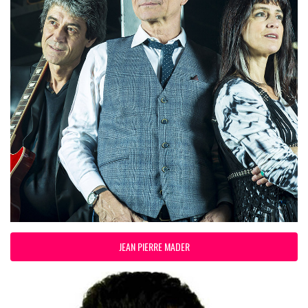
JEAN PIERRE MADER