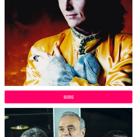
BORIS