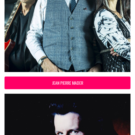
JEAN PIERRE MADER