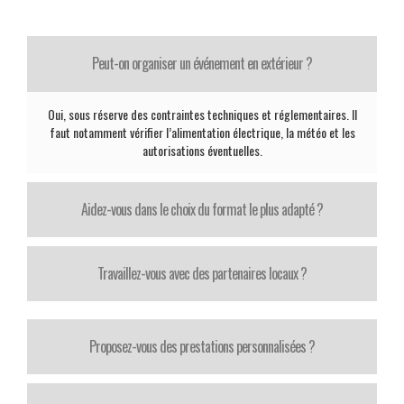
Peut-on organiser un événement en extérieur ?
Oui, sous réserve des contraintes techniques et réglementaires. Il
faut notamment vérifier l’alimentation électrique, la météo et les
autorisations éventuelles.
Aidez-vous dans le choix du format le plus adapté ?
Travaillez-vous avec des partenaires locaux ?
Proposez-vous des prestations personnalisées ?