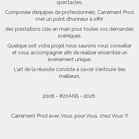
spectacles.
Composée d’équipes de professionnels, Carrément Prod
met un point d’honneur à offrir
des prestations clés en main pour toutes vos demandes
scéniques.
Quelque soit votre projet nous saurons vous conseiller
et vous accompagner afin de réaliser ensemble un
évènement unique.
L'art de la réussite consiste à savoir s'entoure des
meilleurs.
2006 - #20ANS - 2026
Carrément Prod avec Vous, pour Vous, chez Vous !!!