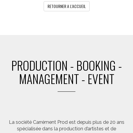
RETOURNER A L'ACCUEIL
PRODUCTION - BOOKING -
MANAGEMENT - EVENT
La société Carrément Prod est depuis plus de 20 ans
spécialisée dans la production d’artistes et de