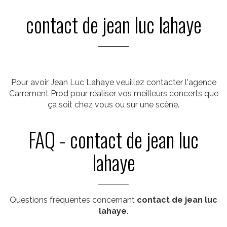
contact de jean luc lahaye
Pour avoir Jean Luc Lahaye veuillez contacter l'agence
Carrement Prod pour réaliser vos meilleurs concerts que
ça soit chez vous ou sur une scène.
FAQ - contact de jean luc
lahaye
Questions fréquentes concernant
contact de jean luc
lahaye
.