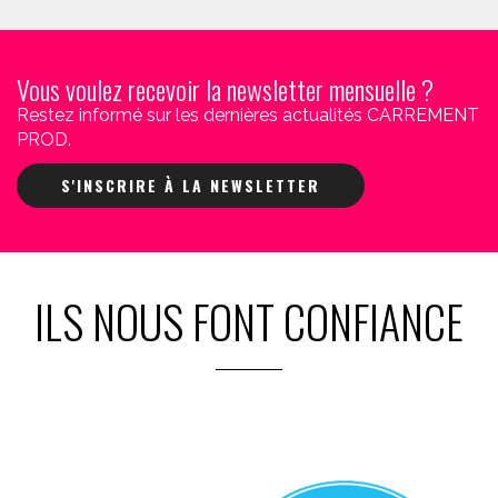
Vous voulez recevoir la newsletter mensuelle ?
Restez informé sur les dernières actualités CARREMENT
PROD.
S'INSCRIRE À LA NEWSLETTER
ILS NOUS FONT CONFIANCE