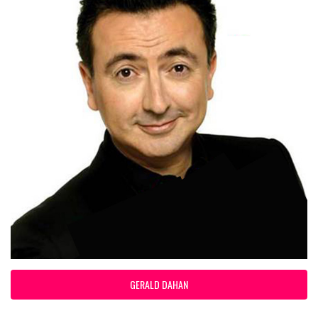
GERALD DAHAN